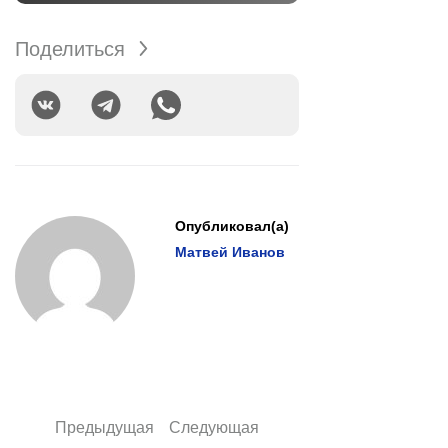
Поделиться
Опубликовал(а)
Матвей Иванов
Предыдущая
Следующая