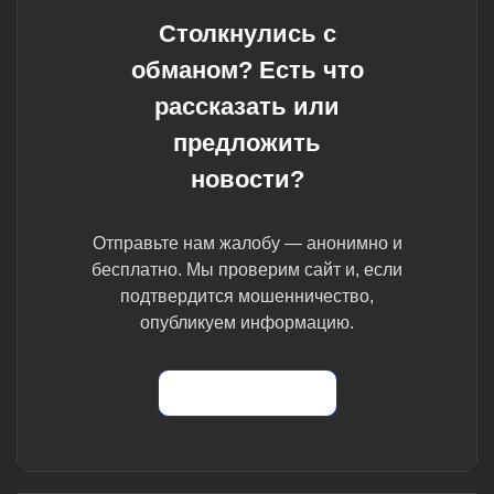
Столкнулись с
обманом? Есть что
рассказать или
предложить
новости?
Отправьте нам жалобу — анонимно и
бесплатно. Мы проверим сайт и, если
подтвердится мошенничество,
опубликуем информацию.
Отправить жалобу