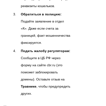
реквизиты кошельков.
Обратиться в полицию:
Подайте заявление в отдел
«К». Даже если счета за
границей, факт мошенничества
фиксируется.
Подать жалобу регуляторам:
Сообщите в ЦБ РФ через
форму на сайте cbr.ru (это
поможет заблокировать
домены). Оставьте отзыв на
Травнике
, чтобы предупредить
других.