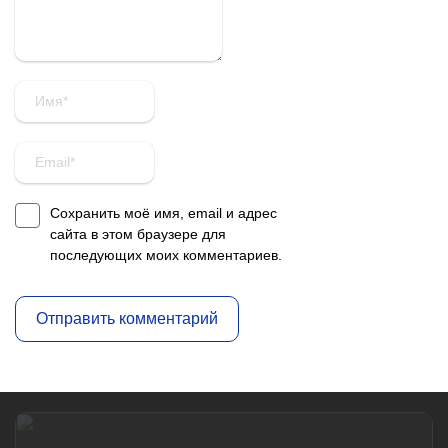
Сохранить моё имя, email и адрес
сайта в этом браузере для
последующих моих комментариев.