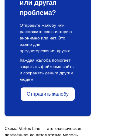
или другая
проблема?
Отправьте жалобу или
расскажите свою историю
анонимно или нет. Это
важно для
предостережения других.
Каждая жалоба помогает
закрывать фейковые сайты
и сохранять деньги другим
людям.
Отправить жалобу
Схема Vertex Line — это классическая
доведённая до автоматизма модель