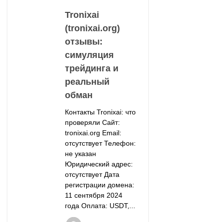
Tronixai
(tronixai.org)
отзывы:
симуляция
трейдинга и
реальный
обман
Контакты Tronixai: что
проверяли Сайт:
tronixai.org Email:
отсутствует Телефон:
не указан
Юридический адрес:
отсутствует Дата
регистрации домена:
11 сентября 2024
года Оплата: USDT,...