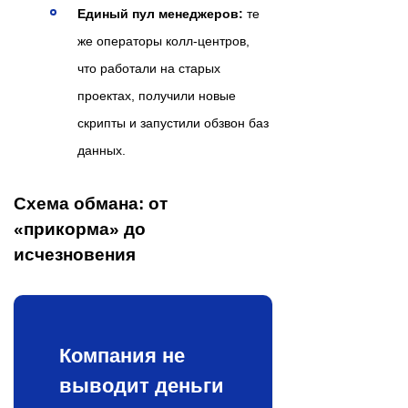
Единый пул менеджеров:
те
же операторы колл-центров,
что работали на старых
проектах, получили новые
скрипты и запустили обзвон баз
данных.
Схема обмана: от
«прикорма» до
исчезновения
Компания не
выводит деньги