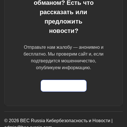
обманом? Есть что
рассказать или
предложить
новости?
Отправьте нам жалобу — анонимно и
бесплатно. Мы проверим сайт и, если
подтвердится мошенничество,
опубликуем информацию.
Отправить жалобу
© 2026 BEC Russia Кибербезопасность и Новости |