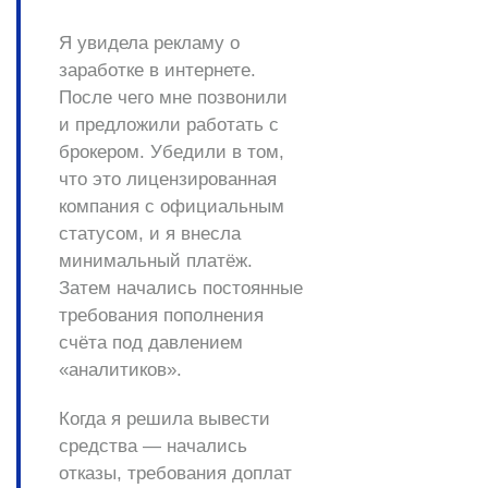
Я увидела рекламу о
заработке в интернете.
После чего мне позвонили
и предложили работать с
брокером. Убедили в том,
что это лицензированная
компания с официальным
статусом, и я внесла
минимальный платёж.
Затем начались постоянные
требования пополнения
счёта под давлением
«аналитиков».
Когда я решила вывести
средства — начались
отказы, требования доплат