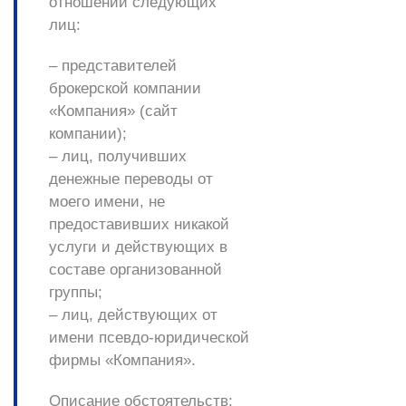
отношении следующих
лиц:
– представителей
брокерской компании
«Компания» (сайт
компании);
– лиц, получивших
денежные переводы от
моего имени, не
предоставивших никакой
услуги и действующих в
составе организованной
группы;
– лиц, действующих от
имени псевдо-юридической
фирмы «Компания».
Описание обстоятельств: