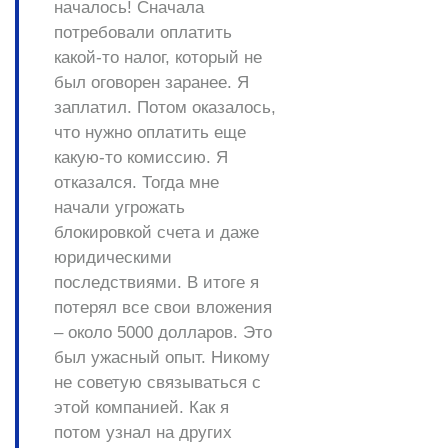
началось! Сначала
потребовали оплатить
какой-то налог, который не
был оговорен заранее. Я
заплатил. Потом оказалось,
что нужно оплатить еще
какую-то комиссию. Я
отказался. Тогда мне
начали угрожать
блокировкой счета и даже
юридическими
последствиями. В итоге я
потерял все свои вложения
– около 5000 долларов. Это
был ужасный опыт. Никому
не советую связываться с
этой компанией. Как я
потом узнал на других