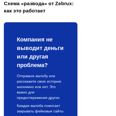
Схема «развода» от Zebrux:
как это работает
Компания не
выводит деньги
или другая
проблема?
Отправьте жалобу или
расскажите свою историю
анонимно или нет. Это
важно для
предостережения других.
Каждая жалоба помогает
закрывать фейковые сайты