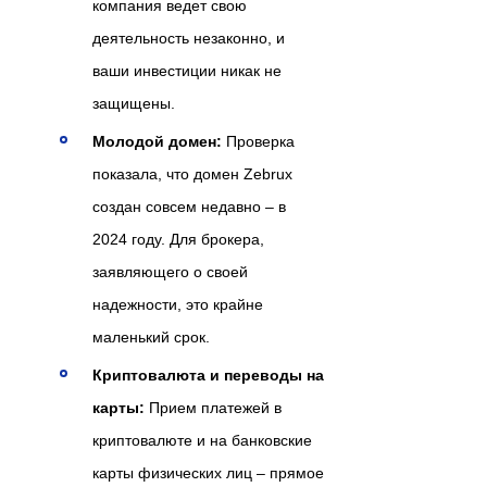
компания ведет свою
деятельность незаконно, и
ваши инвестиции никак не
защищены.
Молодой домен:
Проверка
показала, что домен Zebrux
создан совсем недавно – в
2024 году. Для брокера,
заявляющего о своей
надежности, это крайне
маленький срок.
Криптовалюта и переводы на
карты:
Прием платежей в
криптовалюте и на банковские
карты физических лиц – прямое