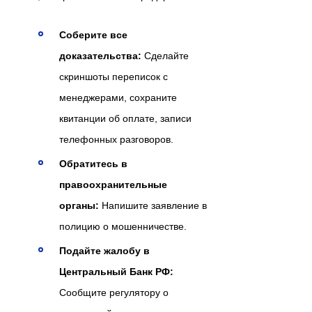
Соберите все
доказательства:
Сделайте
скриншоты переписок с
менеджерами, сохраните
квитанции об оплате, записи
телефонных разговоров.
Обратитесь в
правоохранительные
органы:
Напишите заявление в
полицию о мошенничестве.
Подайте жалобу в
Центральный Банк РФ:
Сообщите регулятору о