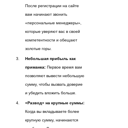
После регистрации на сайте
вам начинают звонить
«персональные менеджеры»,
которые уверяют вас в своей
компетентности и обещают
золотые горы.
Небольшая прибыль как
приманка:
Первое время вам
позволяют вывести небольшую
сумму, чтобы вызвать доверие
и убедить вложить больше.
«Развод» на крупные суммы:
Когда вы вкладываете более
крупную сумму, начинаются