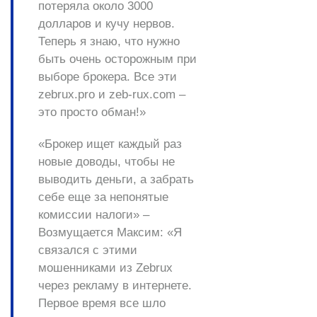
потеряла около 3000
долларов и кучу нервов.
Теперь я знаю, что нужно
быть очень осторожным при
выборе брокера. Все эти
zebrux.pro и zeb-rux.com –
это просто обман!»
«Брокер ищет каждый раз
новые доводы, чтобы не
выводить деньги, а забрать
себе еще за непонятые
комиссии налоги» –
Возмущается Максим:
«Я
связался с этими
мошенниками из Zebrux
через рекламу в интернете.
Первое время все шло