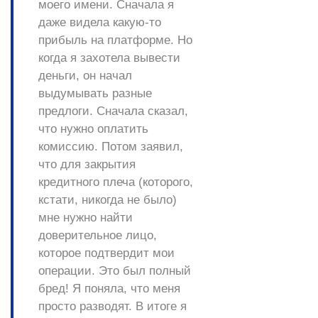
моего имени. Сначала я
даже видела какую-то
прибыль на платформе. Но
когда я захотела вывести
деньги, он начал
выдумывать разные
предлоги. Сначала сказал,
что нужно оплатить
комиссию. Потом заявил,
что для закрытия
кредитного плеча (которого,
кстати, никогда не было)
мне нужно найти
доверительное лицо,
которое подтвердит мои
операции. Это был полный
бред! Я поняла, что меня
просто разводят. В итоге я