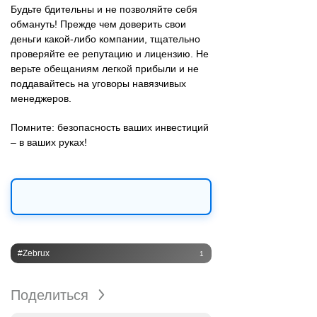
Будьте бдительны и не позволяйте себя
обмануть! Прежде чем доверить свои
деньги какой-либо компании, тщательно
проверяйте ее репутацию и лицензию. Не
верьте обещаниям легкой прибыли и не
поддавайтесь на уговоры навязчивых
менеджеров.
Помните: безопасность ваших инвестиций
– в ваших руках!
#Zebrux
1
Поделиться