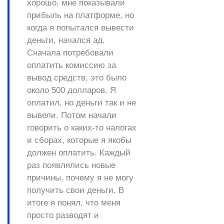
хорошо, мне показывали
прибыль на платформе, но
когда я попытался вывести
деньги, начался ад.
Сначала потребовали
оплатить комиссию за
вывод средств, это было
около 500 долларов. Я
оплатил, но деньги так и не
вывели. Потом начали
говорить о каких-то налогах
и сборах, которые я якобы
должен оплатить. Каждый
раз появлялись новые
причины, почему я не могу
получить свои деньги. В
итоге я понял, что меня
просто разводят и