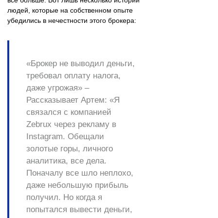
людей, которые на собственном опыте
убедились в нечестности этого брокера:
«Брокер не выводил деньги,
требовал оплату налога,
даже угрожая» –
Рассказывает Артем:
«Я
связался с компанией
Zebrux через рекламу в
Instagram. Обещали
золотые горы, личного
аналитика, все дела.
Поначалу все шло неплохо,
даже небольшую прибыль
получил. Но когда я
попытался вывести деньги,