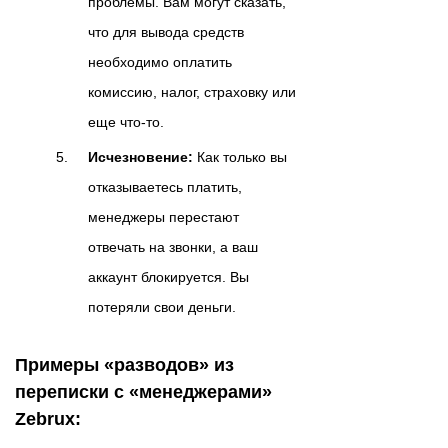
проблемы. Вам могут сказать,
что для вывода средств
необходимо оплатить
комиссию, налог, страховку или
еще что-то.
Исчезновение:
Как только вы
отказываетесь платить,
менеджеры перестают
отвечать на звонки, а ваш
аккаунт блокируется. Вы
потеряли свои деньги.
Примеры «разводов» из
переписки с «менеджерами»
Zebrux: