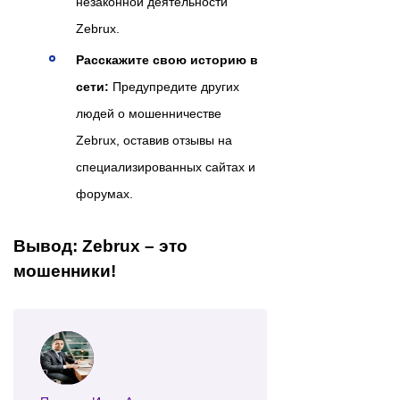
незаконной деятельности
Zebrux.
Расскажите свою историю в
сети:
Предупредите других
людей о мошенничестве
Zebrux, оставив отзывы на
специализированных сайтах и
форумах.
Вывод: Zebrux – это
мошенники!