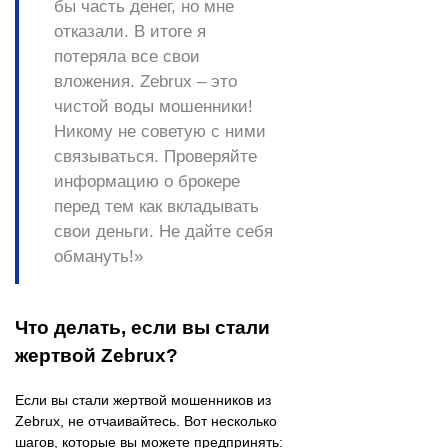
бы часть денег, но мне
отказали. В итоге я
потеряла все свои
вложения. Zebrux – это
чистой воды мошенники!
Никому не советую с ними
связываться. Проверяйте
информацию о брокере
перед тем как вкладывать
свои деньги. Не дайте себя
обмануть!»
Что делать, если вы стали
жертвой Zebrux?
Если вы стали жертвой мошенников из
Zebrux, не отчаивайтесь. Вот несколько
шагов, которые вы можете предпринять: