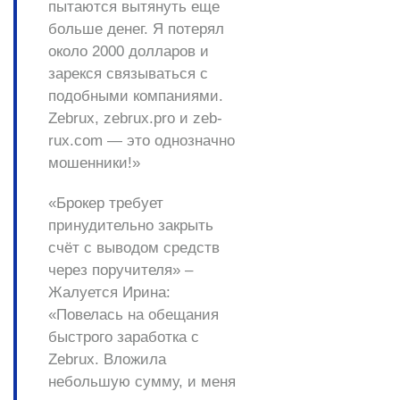
пытаются вытянуть еще
больше денег. Я потерял
около 2000 долларов и
зарекся связываться с
подобными компаниями.
Zebrux, zebrux.pro и zeb-
rux.com — это однозначно
мошенники!»
«Брокер требует
принудительно закрыть
счёт с выводом средств
через поручителя» –
Жалуется Ирина:
«Повелась на обещания
быстрого заработка с
Zebrux. Вложила
небольшую сумму, и меня