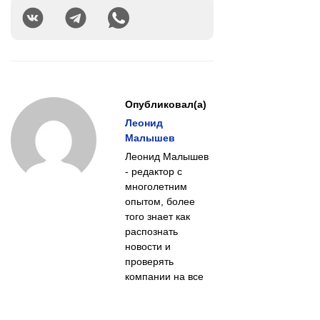
Опубликовал(а)
Леонид
Малышев
Леонид Малышев
- редактор с
многолетним
опытом, более
того знает как
распознать
новости и
проверять
компании на все