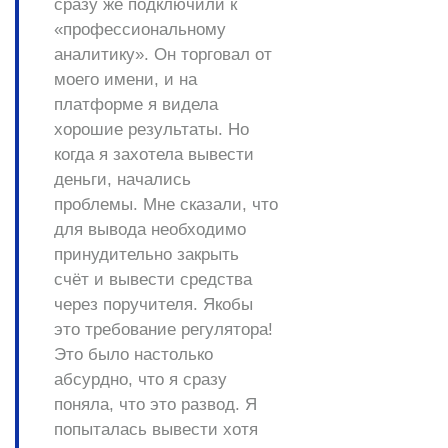
сразу же подключили к
«профессиональному
аналитику». Он торговал от
моего имени, и на
платформе я видела
хорошие результаты. Но
когда я захотела вывести
деньги, начались
проблемы. Мне сказали, что
для вывода необходимо
принудительно закрыть
счёт и вывести средства
через поручителя. Якобы
это требование регулятора!
Это было настолько
абсурдно, что я сразу
поняла, что это развод. Я
попыталась вывести хотя