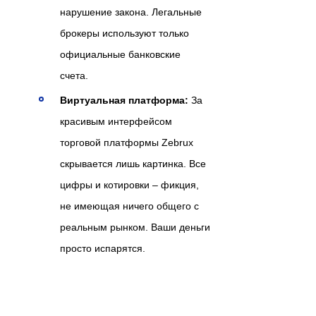
нарушение закона. Легальные
брокеры используют только
официальные банковские
счета.
Виртуальная платформа:
За
красивым интерфейсом
торговой платформы Zebrux
скрывается лишь картинка. Все
цифры и котировки – фикция,
не имеющая ничего общего с
реальным рынком. Ваши деньги
просто испарятся.