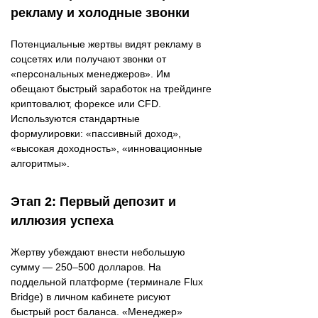
рекламу и холодные звонки
Потенциальные жертвы видят рекламу в
соцсетях или получают звонки от
«персональных менеджеров». Им
обещают быстрый заработок на трейдинге
криптовалют, форексе или CFD.
Используются стандартные
формулировки: «пассивный доход»,
«высокая доходность», «инновационные
алгоритмы».
Этап 2: Первый депозит и
иллюзия успеха
Жертву убеждают внести небольшую
сумму — 250–500 долларов. На
поддельной платформе (терминале Flux
Bridge) в личном кабинете рисуют
быстрый рост баланса. «Менеджер»