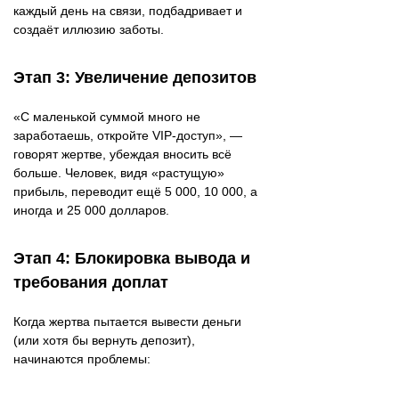
каждый день на связи, подбадривает и
создаёт иллюзию заботы.
Этап 3: Увеличение депозитов
«С маленькой суммой много не
заработаешь, откройте VIP-доступ», —
говорят жертве, убеждая вносить всё
больше. Человек, видя «растущую»
прибыль, переводит ещё 5 000, 10 000, а
иногда и 25 000 долларов.
Этап 4: Блокировка вывода и
требования доплат
Когда жертва пытается вывести деньги
(или хотя бы вернуть депозит),
начинаются проблемы: