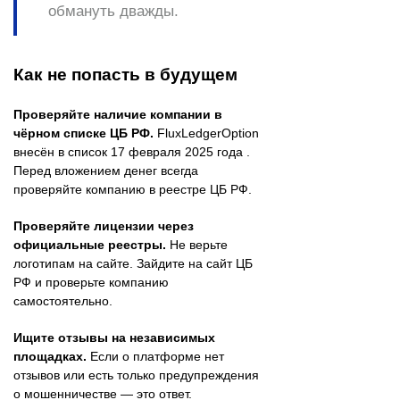
обмануть дважды.
Как не попасть в будущем
Проверяйте наличие компании в
чёрном списке ЦБ РФ.
FluxLedgerOption
внесён в список 17 февраля 2025 года .
Перед вложением денег всегда
проверяйте компанию в реестре ЦБ РФ.
Проверяйте лицензии через
официальные реестры.
Не верьте
логотипам на сайте. Зайдите на сайт ЦБ
РФ и проверьте компанию
самостоятельно.
Ищите отзывы на независимых
площадках.
Если о платформе нет
отзывов или есть только предупреждения
о мошенничестве — это ответ.