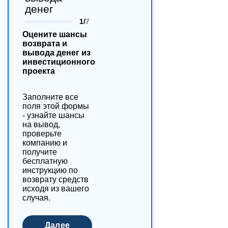
денег
1/
7
Оцените шансы
возврата и
вывода денег из
инвестиционного
проекта
Заполните все
поля этой формы
- узнайте шансы
на вывод,
проверьте
компанию и
получите
бесплатную
инструкцию по
возврату средств
исходя из вашего
случая.