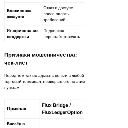
Отказ в доступе
Блокировка
после оплаты
аккаунта
требований
Игнорирование
Поддержка
поддержки
перестаёт отвечать
Признаки мошенничества:
чек-лист
Перед тем как вкладывать деньги в любой
торговый терминал, проверьте его по этим
пунктам:
Flux Bridge /
Признак
FluxLedgerOption
Внесён в