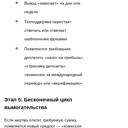
Вывод «зависает» на дни или
недели
Техподдержка перестаёт
отвечать или отвечает
шаблонными фразами
Появляются требования
доплатить «налог на прибыль»,
«страховку депозита»,
«комиссию за международный
перевод» или «верификацию»
Этап 5: Бесконечный цикл
вымогательства
Если жертва платит требуемую сумму,
появляется новый предлог — «комиссия