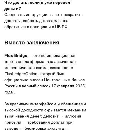
Что делать, если я уже перевел
деньги?
Следовать инструкции выше: прекратить
доплаты, собрать доказательства,
обратиться в полицию и в ЦБ РФ.
Вместо заключения
Flux Bridge
— это не инновационная
торговая платформа, а классическая
мошенническая схема, связанная с
FluxLedgerOption, который был
официально внесён Центральным банком
России в чёрный список 17 февраля 2025
года .
За красивым интерфейсом и обещаниями
высокой доходности скрывается механизм
выкачивания денег: депозит → иллюзия
прибыли → требования доплат при
выводе → блокировка аккаунта →