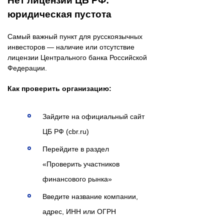
Нет лицензии ЦБ РФ:
юридическая пустота
Самый важный пункт для русскоязычных
инвесторов — наличие или отсутствие
лицензии Центрального банка Российской
Федерации.
Как проверить организацию:
Зайдите на официальный сайт
ЦБ РФ (cbr.ru)
Перейдите в раздел
«Проверить участников
финансового рынка»
Введите название компании,
адрес, ИНН или ОГРН