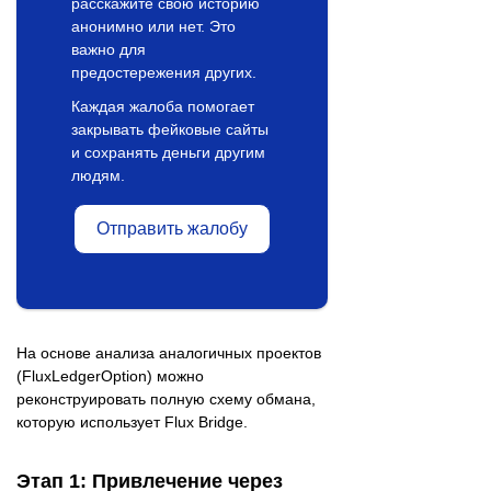
расскажите свою историю
анонимно или нет. Это
важно для
предостережения других.
Каждая жалоба помогает
закрывать фейковые сайты
и сохранять деньги другим
людям.
Отправить жалобу
На основе анализа аналогичных проектов
(FluxLedgerOption) можно
реконструировать полную схему обмана,
которую использует Flux Bridge.
Этап 1: Привлечение через