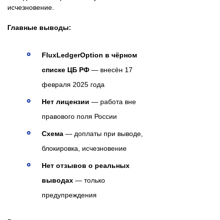
исчезновение.
Главные выводы:
FluxLedgerOption в чёрном
списке ЦБ РФ
— внесён 17
февраля 2025 года
Нет лицензии
— работа вне
правового поля России
Схема
— доплаты при выводе,
блокировка, исчезновение
Нет отзывов о реальных
выводах
— только
предупреждения