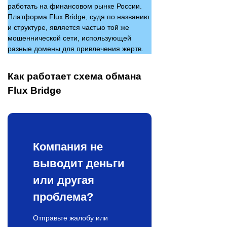
работать на финансовом рынке России.
Платформа Flux Bridge, судя по названию
и структуре, является частью той же
мошеннической сети, использующей
разные домены для привлечения жертв.
Как работает схема обмана
Flux Bridge
Компания не
выводит деньги
или другая
проблема?
Отправьте жалобу или