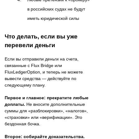
в российских судах не будут
иметь юридической силы
Что делать, если вы уже
перевели деньги
Если вы отправили деньги на счета,
связанные с Flux Bridge или
FluxLedgerOption, и теперь не можете
вывести средства — действуйте по
следующему плану.
Первое и главное: прекратите любые
доплаты.
Не вносите дополнительные
суммы для «разблокировки», «налогов»,
«страховки» или «верификации». Это
бездонная бочка.
Второе: собирайте доказательства.