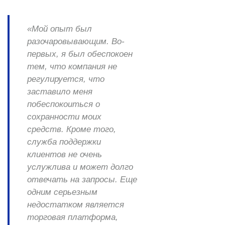
«Мой опыт был
разочаровывающим. Во-
первых, я был обеспокоен
тем, что компания не
регулируется, что
заставило меня
побеспокоиться о
сохранности моих
средств. Кроме того,
служба поддержки
клиентов не очень
услужлива и может долго
отвечать на запросы. Еще
одним серьезным
недостатком является
торговая платформа,