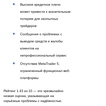
Высокое кредитное плечо
может привести к значительным
потерям для неопытных
трейдеров
Сообщения о проблемах с
выводом средств и жалобы
клиентов на
непрофессиональный сервис
Отсутствие MetaTrader 5,
ограниченный функционал веб-
платформы
Рейтинг 1.43 из 10 — это чрезвычайно
низкая оценка, указывающая на
серьёзные проблемы с надёжностью.