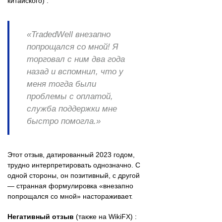
китайского) :
«TradedWell внезапно
попрощался со мной! Я
торговал с ним два года
назад и вспомнил, что у
меня тогда были
проблемы с оплатой,
служба поддержки мне
быстро помогла.»
Этот отзыв, датированный 2023 годом,
трудно интерпретировать однозначно. С
одной стороны, он позитивный, с другой
— странная формулировка «внезапно
попрощался со мной» настораживает.
Негативный отзыв
(также на WikiFX) :