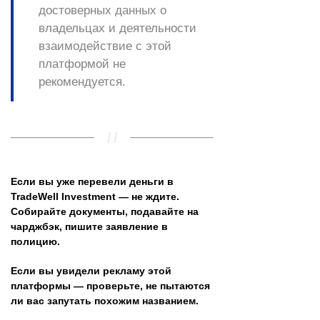
достоверных данных о
владельцах и деятельности
взаимодействие с этой
платформой не
рекомендуется.
Если вы уже перевели деньги в
TradeWell Investment — не ждите.
Собирайте документы, подавайте на
чарджбэк, пишите заявление в
полицию.
Если вы увидели рекламу этой
платформы — проверьте, не пытаются
ли вас запутать похожим названием.