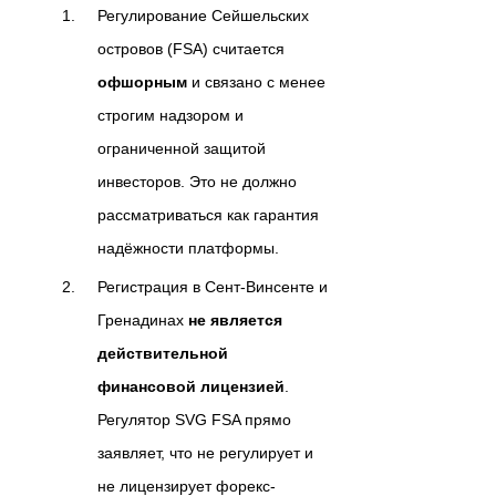
Регулирование Сейшельских
островов (FSA) считается
офшорным
и связано с менее
строгим надзором и
ограниченной защитой
инвесторов. Это не должно
рассматриваться как гарантия
надёжности платформы.
Регистрация в Сент-Винсенте и
Гренадинах
не является
действительной
финансовой лицензией
.
Регулятор SVG FSA прямо
заявляет, что не регулирует и
не лицензирует форекс-