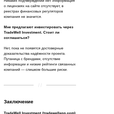
Никаких подтверждений нет. Информация
о лицензиях на сайте отсутствует, в
реестрах финансовых регуляторов
компания не значится.
Мне предлагают инвестировать через
TradeWell Investment. Стоит ли
соглашаться?
Нет, пока не появятся достоверные
доказательства надёжности проекта.
Путаница с брендами, отсутствие
информации и низкие рейтинги связанных
компаний — слишком большие риски.
Заключение
TradeWell Investment (tradewellapp.com)