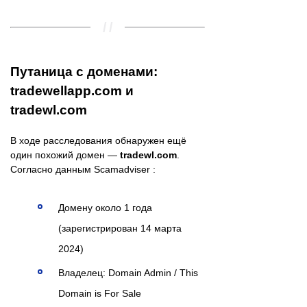
Путаница с доменами:
tradewellapp.com и
tradewl.com
В ходе расследования обнаружен ещё
один похожий домен —
tradewl.com
.
Согласно данным Scamadviser :
Домену около 1 года
(зарегистрирован 14 марта
2024)
Владелец: Domain Admin / This
Domain is For Sale