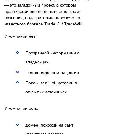
— это загадочный проект, о котором
практически ничего не известно, кроме
названия, подозрительно похожего на
известного брокера Trade W / TradeWill.
У компании нет:
Прозрачной информации о
владельцах
Подтверждённых лицензий
Положительной истории в
открытых источниках
У компании есть:
Домен, похожий на сайт