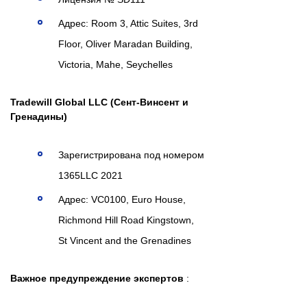
Адрес: Room 3, Attic Suites, 3rd
Floor, Oliver Maradan Building,
Victoria, Mahe, Seychelles
Tradewill Global LLC (Сент-Винсент и
Гренадины)
Зарегистрирована под номером
1365LLC 2021
Адрес: VC0100, Euro House,
Richmond Hill Road Kingstown,
St Vincent and the Grenadines
Важное предупреждение экспертов
: