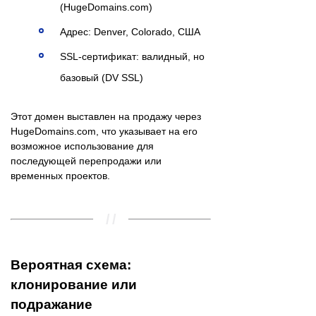
(HugeDomains.com)
Адрес: Denver, Colorado, США
SSL-сертификат: валидный, но
базовый (DV SSL)
Этот домен выставлен на продажу через
HugeDomains.com, что указывает на его
возможное использование для
последующей перепродажи или
временных проектов.
Вероятная схема:
клонирование или
подражание