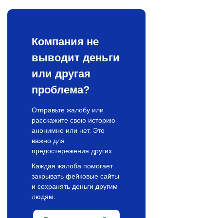
Компания не
выводит деньги
или другая
проблема?
Отправьте жалобу или
расскажите свою историю
анонимно или нет. Это
важно для
предостережения других.
Каждая жалоба помогает
закрывать фейковые сайты
и сохранять деньги другим
людям.