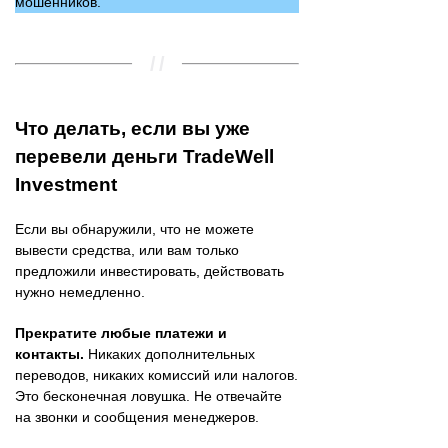
мошенников.
Что делать, если вы уже
перевели деньги TradeWell
Investment
Если вы обнаружили, что не можете
вывести средства, или вам только
предложили инвестировать, действовать
нужно немедленно.
Прекратите любые платежи и
контакты.
Никаких дополнительных
переводов, никаких комиссий или налогов.
Это бесконечная ловушка. Не отвечайте
на звонки и сообщения менеджеров.