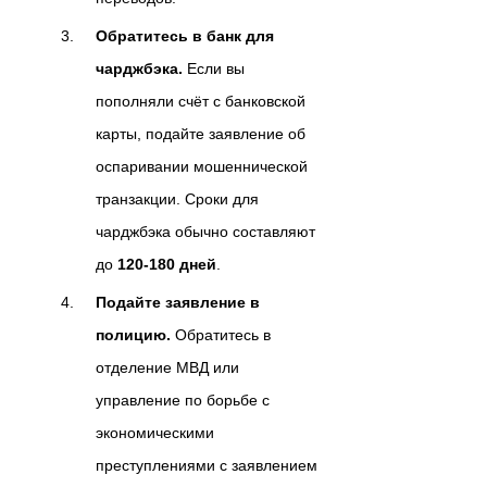
Обратитесь в банк для
чарджбэка.
Если вы
пополняли счёт с банковской
карты, подайте заявление об
оспаривании мошеннической
транзакции. Сроки для
чарджбэка обычно составляют
до
120-180 дней
.
Подайте заявление в
полицию.
Обратитесь в
отделение МВД или
управление по борьбе с
экономическими
преступлениями с заявлением