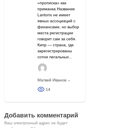
«прописка» как
приманка Название
Lantorix не имеет
явных ассоциаций с
финансами, но выбор
места регистрации
говорит сам за себя.
Кипр — страна, где
зарегистрированы
сотни легальных...
Матвей Иванов
14
Добавить комментарий
Ваш электронный адрес не будет