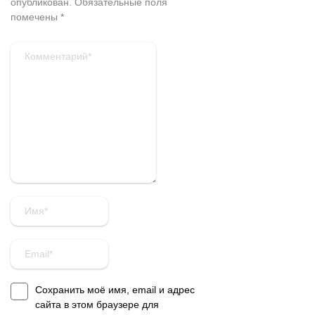
опубликован.
Обязательные поля
помечены
*
Сохранить моё имя, email и адрес
сайта в этом браузере для