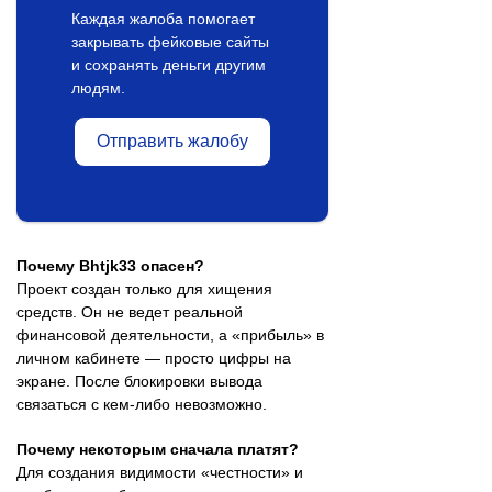
Каждая жалоба помогает
закрывать фейковые сайты
и сохранять деньги другим
людям.
Отправить жалобу
Почему Bhtjk33 опасен?
Проект создан только для хищения
средств. Он не ведет реальной
финансовой деятельности, а «прибыль» в
личном кабинете — просто цифры на
экране. После блокировки вывода
связаться с кем-либо невозможно.
Почему некоторым сначала платят?
Для создания видимости «честности» и