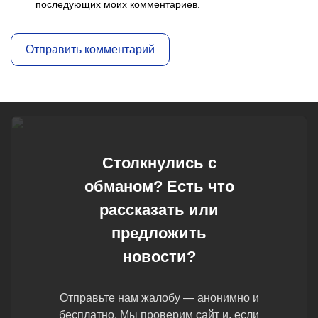
последующих моих комментариев.
Столкнулись с
обманом? Есть что
рассказать или
предложить
новости?
Отправьте нам жалобу — анонимно и
бесплатно. Мы проверим сайт и, если