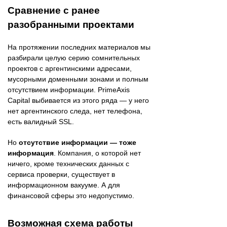
Сравнение с ранее
разобранными проектами
На протяжении последних материалов мы
разбирали целую серию сомнительных
проектов с аргентинскими адресами,
мусорными доменными зонами и полным
отсутствием информации. PrimeAxis
Capital выбивается из этого ряда — у него
нет аргентинского следа, нет телефона,
есть валидный SSL.
Но
отсутствие информации — тоже
информация
. Компания, о которой нет
ничего, кроме технических данных с
сервиса проверки, существует в
информационном вакууме. А для
финансовой сферы это недопустимо.
Возможная схема работы