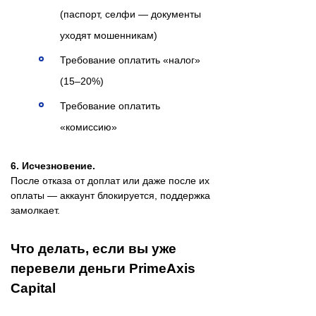
(паспорт, селфи — документы
уходят мошенникам)
Требование оплатить «налог»
(15–20%)
Требование оплатить
«комиссию»
6. Исчезновение.
После отказа от доплат или даже после их
оплаты — аккаунт блокируется, поддержка
замолкает.
Что делать, если вы уже
перевели деньги PrimeAxis
Capital