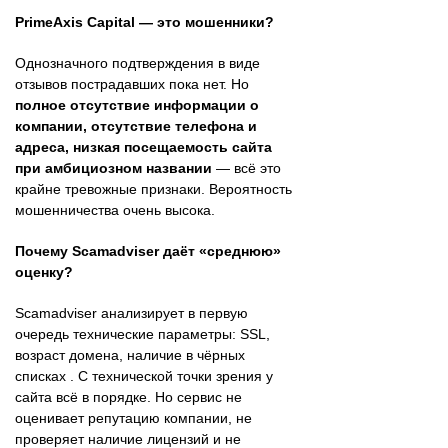
PrimeAxis Capital — это мошенники?
Однозначного подтверждения в виде
отзывов пострадавших пока нет. Но
полное отсутствие информации о
компании, отсутствие телефона и
адреса, низкая посещаемость сайта
при амбициозном названии
— всё это
крайне тревожные признаки. Вероятность
мошенничества очень высока.
Почему Scamadviser даёт «среднюю»
оценку?
Scamadviser анализирует в первую
очередь технические параметры: SSL,
возраст домена, наличие в чёрных
списках . С технической точки зрения у
сайта всё в порядке. Но сервис не
оценивает репутацию компании, не
проверяет наличие лицензий и не