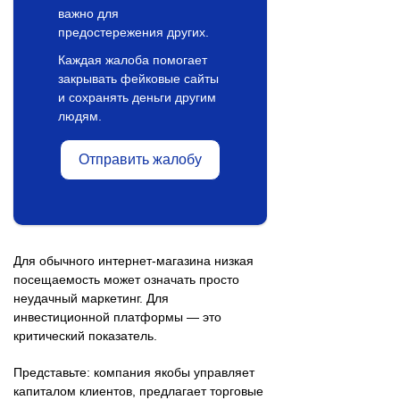
важно для
предостережения других.
Каждая жалоба помогает
закрывать фейковые сайты
и сохранять деньги другим
людям.
Отправить жалобу
Для обычного интернет-магазина низкая
посещаемость может означать просто
неудачный маркетинг. Для
инвестиционной платформы — это
критический показатель.
Представьте: компания якобы управляет
капиталом клиентов, предлагает торговые