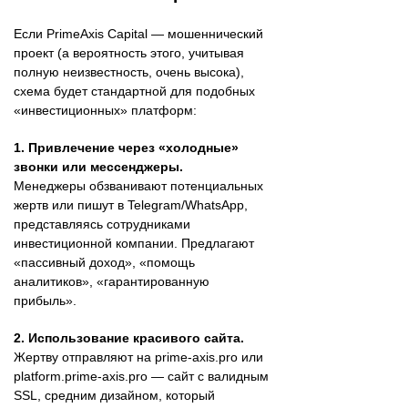
Если PrimeAxis Capital — мошеннический
проект (а вероятность этого, учитывая
полную неизвестность, очень высока),
схема будет стандартной для подобных
«инвестиционных» платформ:
1. Привлечение через «холодные»
звонки или мессенджеры.
Менеджеры обзванивают потенциальных
жертв или пишут в Telegram/WhatsApp,
представляясь сотрудниками
инвестиционной компании. Предлагают
«пассивный доход», «помощь
аналитиков», «гарантированную
прибыль».
2. Использование красивого сайта.
Жертву отправляют на prime-axis.pro или
platform.prime-axis.pro — сайт с валидным
SSL, средним дизайном, который