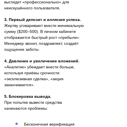
выглядит «профессионально» для
неискушённого пользователя.
3. Первый депозит и иллюзия успеха.
Жертву уговаривают внести минимальную
сумму ($200–500). В личном кабинете
отображается быстрый рост «прибыли».
Менеджер звонит, поздравляет, создаёт
ощущение заботы.
4. Давление и увеличение вложений.
«Аналитик» убеждает внести больше,
используя приёмы срочности:
«эксклюзивная сделка», «акция
заканчивается».
5. Блокировка вывода.
При попытке вывести средства
начинаются проблемы:
Бесконечная верификация