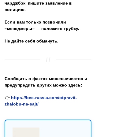
чарджбэк, пишите заявление в
полицию.
Если вам только позвонили
«менеджеры» — положите трубку.
Не дайте себя обмануть.
Сообщить о фактах мошенничества и
предупредить других можно здесь:
👉
https://bec-russia.com/otpravit-
zhalobu-na-sajt/