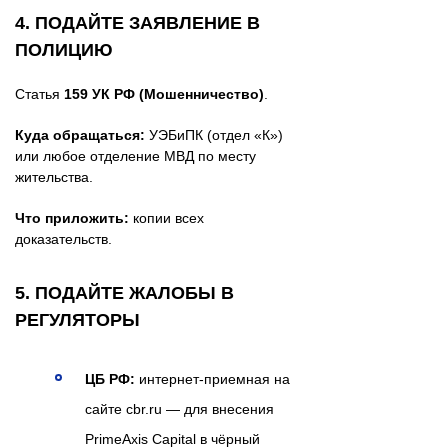
4. ПОДАЙТЕ ЗАЯВЛЕНИЕ В
ПОЛИЦИЮ
Статья
159 УК РФ (Мошенничество)
.
Куда обращаться:
УЭБиПК (отдел «К»)
или любое отделение МВД по месту
жительства.
Что приложить:
копии всех
доказательств.
5. ПОДАЙТЕ ЖАЛОБЫ В
РЕГУЛЯТОРЫ
ЦБ РФ:
интернет-приемная на
сайте cbr.ru — для внесения
PrimeAxis Capital в чёрный