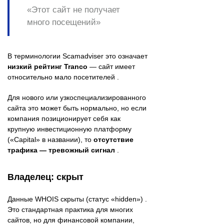
«Этот сайт не получает
много посещений»
В терминологии Scamadviser это означает
низкий рейтинг Tranco
— сайт имеет
относительно мало посетителей .
Для нового или узкоспециализированного
сайта это может быть нормально, но если
компания позиционирует себя как
крупную инвестиционную платформу
(«Capital» в названии), то
отсутствие
трафика — тревожный сигнал
.
Владелец: скрыт
Данные WHOIS скрыты (статус «hidden») .
Это стандартная практика для многих
сайтов, но для финансовой компании,