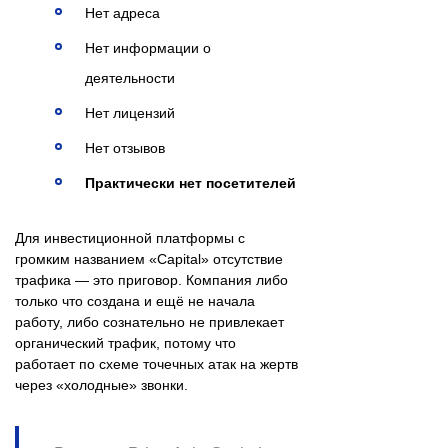
Нет адреса
Нет информации о
деятельности
Нет лицензий
Нет отзывов
Практически нет посетителей
Для инвестиционной платформы с
громким названием «Capital» отсутствие
трафика — это приговор. Компания либо
только что создана и ещё не начала
работу, либо сознательно не привлекает
органический трафик, потому что
работает по схеме точечных атак на жертв
через «холодные» звонки.