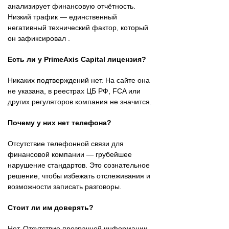
анализирует финансовую отчётность.
Низкий трафик — единственный
негативный технический фактор, который
он зафиксировал .
Есть ли у PrimeAxis Capital лицензия?
Никаких подтверждений нет. На сайте она
не указана, в реестрах ЦБ РФ, FCA или
других регуляторов компания не значится.
Почему у них нет телефона?
Отсутствие телефонной связи для
финансовой компании — грубейшее
нарушение стандартов. Это сознательное
решение, чтобы избежать отслеживания и
возможности записать разговоры.
Стоит ли им доверять?
Нет. Отсутствие прозрачной информации,