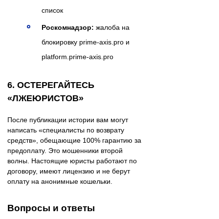
список
Роскомнадзор:
жалоба на
блокировку prime-axis.pro и
platform.prime-axis.pro
6. ОСТЕРЕГАЙТЕСЬ
«ЛЖЕЮРИСТОВ»
После публикации истории вам могут
написать «специалисты по возврату
средств», обещающие 100% гарантию за
предоплату. Это мошенники второй
волны. Настоящие юристы работают по
договору, имеют лицензию и не берут
оплату на анонимные кошельки.
Вопросы и ответы