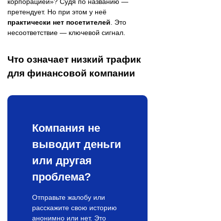
корпорацией»? Судя по названию —
претендует. Но при этом у неё
практически нет посетителей
. Это
несоответствие — ключевой сигнал.
Что означает низкий трафик
для финансовой компании
Компания не
выводит деньги
или другая
проблема?
Отправьте жалобу или
расскажите свою историю
анонимно или нет. Это