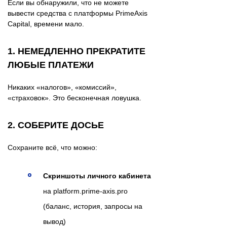
Если вы обнаружили, что не можете
вывести средства с платформы PrimeAxis
Capital, времени мало.
1. НЕМЕДЛЕННО ПРЕКРАТИТЕ
ЛЮБЫЕ ПЛАТЕЖИ
Никаких «налогов», «комиссий»,
«страховок». Это бесконечная ловушка.
2. СОБЕРИТЕ ДОСЬЕ
Сохраните всё, что можно:
Скриншоты личного кабинета
на platform.prime-axis.pro
(баланс, история, запросы на
вывод)