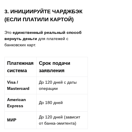
3. ИНИЦИИРУЙТЕ ЧАРДЖБЭК
(ЕСЛИ ПЛАТИЛИ КАРТОЙ)
Это
единственный реальный способ
вернуть деньги
для платежей с
банковских карт.
Платежная
Срок подачи
система
заявления
Visa /
До 120 дней с даты
Mastercard
операции
American
До 180 дней
Express
До 120 дней (зависит
МИР
от банка-эмитента)