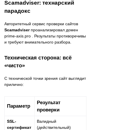
Scamadviser: технарский
парадокс
Авторитетный сервис проверки сайтов
Scamadviser
проанализировал домен
prime-axis.pro . Результаты противоречивы
и требуют внимательного разбора.
Техническая сторона: всё
«чисто»
С технической точки зрения сайт выглядит
прилично:
Результат
Параметр
проверки
SSL-
Валидный
сертификат
(действительный)