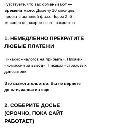
чувствуете, что вас обманывают —
времени мало
. Домену 10 месяцев,
проект в активной фазе. Через 2–6
месяцев он, скорее всего, закроется.
1. НЕМЕДЛЕННО ПРЕКРАТИТЕ
ЛЮБЫЕ ПЛАТЕЖИ
Никаких «налогов на прибыль». Никаких
«комиссий за вывод». Никаких «страховых
депозитов».
Это вымогательство. Вы не вернете
деньги, заплатив еще.
2. СОБЕРИТЕ ДОСЬЕ
(СРОЧНО, ПОКА САЙТ
РАБОТАЕТ)