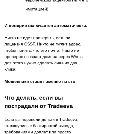
имитацией).
И доверие включается автоматически.
Никто не идет проверять, есть ли
лицензия CSSF. Никто не гуглит адрес,
чтобы понять, что это почта. Никто не
проверяет возраст домена через Whois —
для этого нужно сделать лишних два
клика.
Мошенники ставят именно на это.
Что делать, если вы
пострадали от Tradeeva
Если вы перевели деньги в Tradeeva,
столкнулись с блокировкой вывода,
требованиями доплат или просто