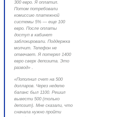
300 евро. Я оплатил.
Потом потребовали
комиссию платежной
системы 5% — еще 100
евро. После оплаты
доступ в кабинет
заблокировали. Поддержка
молчит. Телефон не
отвечает. Я потерял 1400
евро сверх депозита. Это
развод»
.
«Пополнил счет на 500
долларов. Через неделю
баланс был 1100. Решил
вывести 500 (только
депозит). Мне сказали, что
сначала нужно пройти