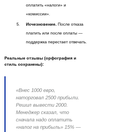
оплатить «налоги» и
«комиссии».
Исчезновение.
После отказа
платить или после оплаты —
поддержка перестает отвечать.
Реальные отзывы (орфография и
стиль сохранены):
«Внес 1000 евро,
наторговал 2500 прибыли.
Решил вывести 2000.
Менеджер сказал, что
сначала надо оплатить
«налог на прибыль» 15% —