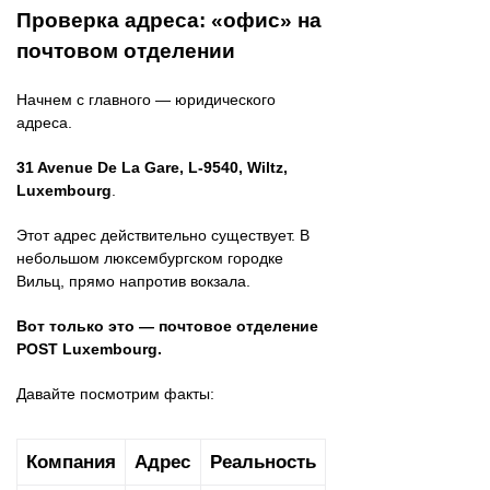
Проверка адреса: «офис» на
почтовом отделении
Начнем с главного — юридического
адреса.
31 Avenue De La Gare, L-9540, Wiltz,
Luxembourg
.
Этот адрес действительно существует. В
небольшом люксембургском городке
Вильц, прямо напротив вокзала.
Вот только это — почтовое отделение
POST Luxembourg.
Давайте посмотрим факты:
Компания
Адрес
Реальность