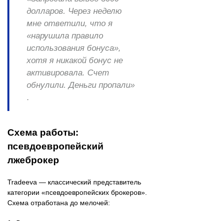
долларов. Через неделю
мне ответили, что я
«нарушила правило
использования бонуса»,
хотя я никакой бонус не
активировала. Счет
обнулили. Деньги пропали»
.
Схема работы:
псевдоевропейский
лжеброкер
Tradeeva — классический представитель
категории «псевдоевропейских брокеров».
Схема отработана до мелочей: