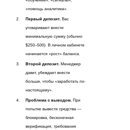
«помощь аналитика».
Первый депозит.
Вас
уговаривают внести
минимальную сумму (обычно
$250–500). В личном кабинете
начинается «рост» баланса.
Второй депозит.
Менеджер
давит, убеждает внести
больше, чтобы «заработать по-
настоящему».
Проблема с выводом.
При
попытке вывести средства —
блокировка, бесконечная
верификация, требования