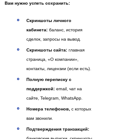
Вам нужно успеть сохранить:
Скриншоты личного
кабинета:
баланс, история
сделок, запросы на вывод.
Скриншоты сайта:
главная
страница, «О компании»,
контакты, лицензии (если есть).
Полную переписку с
поддержкой:
email, чат на
сайте, Telegram, WhatsApp.
Номера телефонов,
с которых
вам звонили.
Подтверждения транзакций:
банковские выписки, скриншоты