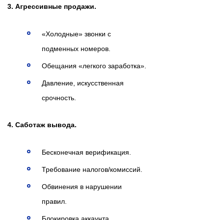
3. Агрессивные продажи.
«Холодные» звонки с
подменных номеров.
Обещания «легкого заработка».
Давление, искусственная
срочность.
4. Саботаж вывода.
Бесконечная верификация.
Требование налогов/комиссий.
Обвинения в нарушении
правил.
Блокировка аккаунта.