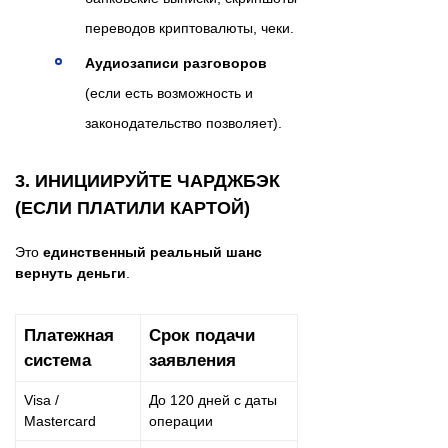
переводов криптовалюты, чеки.
Аудиозаписи разговоров
(если есть возможность и
законодательство позволяет).
3. ИНИЦИИРУЙТЕ ЧАРДЖБЭК
(ЕСЛИ ПЛАТИЛИ КАРТОЙ)
Это
единственный реальный шанс
вернуть деньги
.
Платежная
Срок подачи
система
заявления
Visa /
До 120 дней с даты
Mastercard
операции