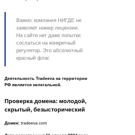
Важно:
компания НИГДЕ не
заявляет номер лицензии.
На сайте нет даже попытки
сослаться на конкретный
регулятор. Это абсолютный
красный флаг.
Деятельность Tradeeva на территории
РФ является нелегальной.
Проверка домена: молодой,
скрытый, безысторический
Домен:
tradeeva.com