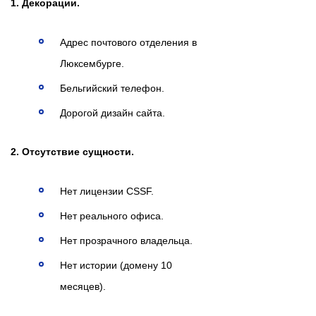
1. Декорации.
Адрес почтового отделения в
Люксембурге.
Бельгийский телефон.
Дорогой дизайн сайта.
2. Отсутствие сущности.
Нет лицензии CSSF.
Нет реального офиса.
Нет прозрачного владельца.
Нет истории (домену 10
месяцев).