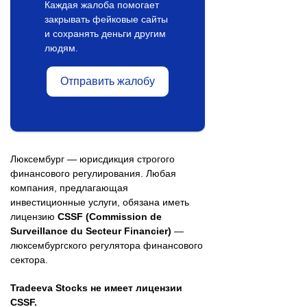
Каждая жалоба помогает
закрывать фейковые сайты
и сохранять деньги другим
людям.
Отправить жалобу
Люксембург — юрисдикция строгого
финансового регулирования. Любая
компания, предлагающая
инвестиционные услуги, обязана иметь
лицензию
CSSF (Commission de
Surveillance du Secteur Financier)
—
люксембургского регулятора финансового
сектора.
Tradeeva Stocks не имеет лицензии
CSSF.