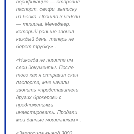
верификацию — отправил
паспорт, селфи, выписку
из банка. Прошло 3 недели
— тишина. Менеджер,
который раньше звонил
каждый день, теперь не
берет трубку»
.
«Никогда не пишите им
свои документы. После
того как я отправил скан
паспорта, мне начали
звонить «представители
других брокеров» с
предложениями
инвестировать. Продали
мои данные мошенникам»
.
«Запросила вывод 3000