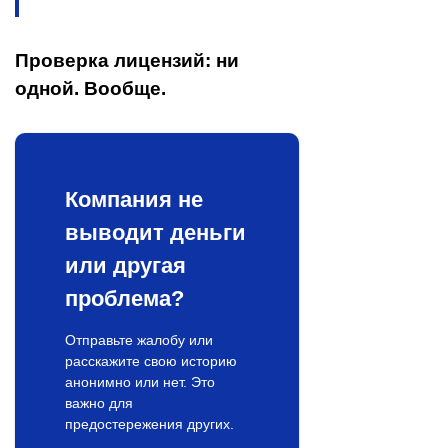
Проверка лицензий: ни
одной. Вообще.
Компания не
выводит деньги
или другая
проблема?
Отправьте жалобу или
расскажите свою историю
анонимно или нет. Это
важно для
предостережения других.