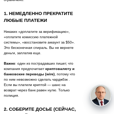
1. НЕМЕДЛЕННО ПРЕКРАТИТЕ
ЛЮБЫЕ ПЛАТЕЖИ
Никаких «доплатите за верификацию»,
«оплатите комиссию платежной
системы», «восстановите аккаунт за $50».
Это бесконечная спираль. Вы не вернете
деньги, заплатив еще.
Важно
: один из пострадавших пишет, что
компания предпочитает
криптовалюту и
банковские переводы (wire)
, потому что
по ним невозможно сделать чарджбэк .
Если вы платили криптой — шанс на
возврат через банк равен нулю. Только
полиция.
2. СОБЕРИТЕ ДОСЬЕ (СЕЙЧАС,