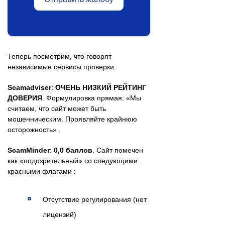
Теперь посмотрим, что говорят
независимые сервисы проверки.
Scamadviser
:
ОЧЕНЬ НИЗКИЙ РЕЙТИНГ
ДОВЕРИЯ
. Формулировка прямая: «Мы
считаем, что сайт может быть
мошенническим. Проявляйте крайнюю
осторожность» .
ScamMinder
:
0,0 баллов
. Сайт помечен
как «подозрительный» со следующими
красными флагами :
Отсутствие регулирования (нет
лицензий)