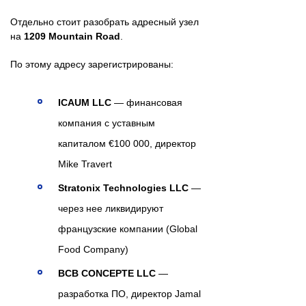
Отдельно стоит разобрать адресный узел
на
1209 Mountain Road
.
По этому адресу зарегистрированы:
ICAUM LLC
— финансовая
компания с уставным
капиталом €100 000, директор
Mike Travert
Stratonix Technologies LLC
—
через нее ликвидируют
французские компании (Global
Food Company)
BCB CONCEPTE LLC
—
разработка ПО, директор Jamal