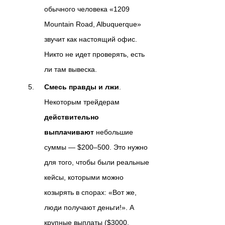
обычного человека «1209
Mountain Road, Albuquerque»
звучит как настоящий офис.
Никто не идет проверять, есть
ли там вывеска.
Смесь правды и лжи
.
Некоторым трейдерам
действительно
выплачивают
небольшие
суммы — $200–500. Это нужно
для того, чтобы были реальные
кейсы, которыми можно
козырять в спорах: «Вот же,
люди получают деньги!». А
крупные выплаты ($3000,