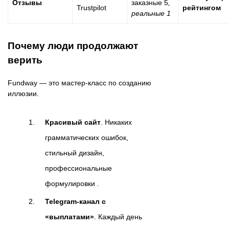
Отзывы
заказные 5
,
Trustpilot
рейтингом
реальные 1
Почему люди продолжают
верить
Fundway — это мастер-класс по созданию
иллюзии.
Красивый сайт
. Никаких
грамматических ошибок,
стильный дизайн,
профессиональные
формулировки .
Telegram-канал с
«выплатами»
. Каждый день