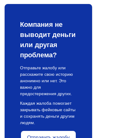
Компания не
выводит деньги
или другая
проблема?
Отправьте жалобу или
расскажите свою историю
анонимно или нет. Это
важно для
предостережения других.
Каждая жалоба помогает
закрывать фейковые сайты
и сохранять деньги другим
людям.
Отправить жалобу