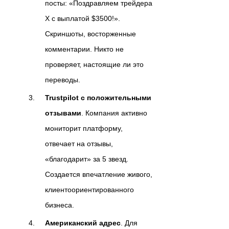
посты: «Поздравляем трейдера
Х с выплатой $3500!».
Скриншоты, восторженные
комментарии. Никто не
проверяет, настоящие ли это
переводы.
Trustpilot с положительными
отзывами
. Компания активно
мониторит платформу,
отвечает на отзывы,
«благодарит» за 5 звезд.
Создается впечатление живого,
клиентоориентированного
бизнеса.
Американский адрес
. Для