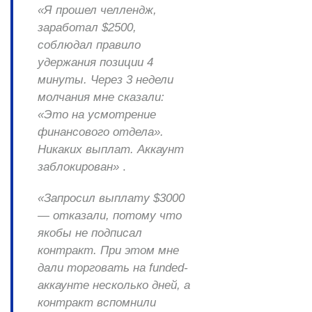
«Я прошел челлендж,
заработал $2500,
соблюдал правило
удержания позиции 4
минуты. Через 3 недели
молчания мне сказали:
«Это на усмотрение
финансового отдела».
Никаких выплат. Аккаунт
заблокирован»
.
«Запросил выплату $3000
— отказали, потому что
якобы не подписал
контракт. При этом мне
дали торговать на funded-
аккаунте несколько дней, а
контракт вспомнили