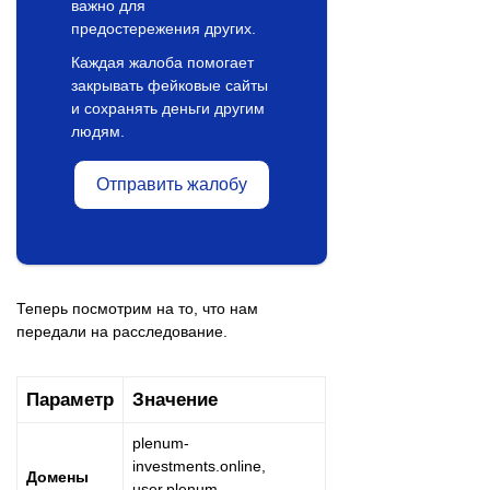
важно для
предостережения других.
Каждая жалоба помогает
закрывать фейковые сайты
и сохранять деньги другим
людям.
Отправить жалобу
Теперь посмотрим на то, что нам
передали на расследование.
Параметр
Значение
plenum-
investments.online,
Домены
user.plenum-