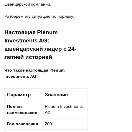
швейцарской компании.
Разберём эту ситуацию по порядку.
Настоящая Plenum
Investments AG:
швейцарский лидер с 24-
летней историей
Что такое настоящая Plenum
Investments AG:
Параметр
Значение
Полное
Plenum Investments
наименование
AG
Год основания
2001