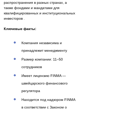
распространения в разных странах, а
также фондами и мандатами для
квалифицированных и институциональных
инвесторов .
Ключевые факты:
Компания независима и
принадлежит менеджменту
Размер компании: 11–50
сотрудников
Имеет лицензию FINMA —
швейцарского финансового
регулятора
Находится под надзором FINMA
в соответствии с Законом о