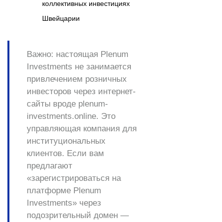
коллективных инвестициях
Швейцарии
Важно:
настоящая Plenum
Investments
не занимается
привлечением розничных
инвесторов через интернет-
сайты вроде plenum-
investments.online
. Это
управляющая компания для
институциональных
клиентов. Если вам
предлагают
«зарегистрироваться на
платформе Plenum
Investments» через
подозрительный домен —