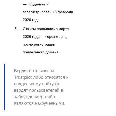
— поддельный,
зарегистрирован 25 февраля
2026 года .
Отзывы появились в марте
2026 года — через месяц
после регистрации
поддельного домена.
Вердикт:
отзывы на
Trustpilot либо относятся к
поддельному сайту (и
вводят пользователей в
заблуждение), либо
являются накрученными.