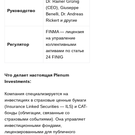
Dr. Rainer Grünig
(CEO), Giuseppe
Руководство
Benelli, Dr. Andreas
Rickert и другие
FINMA — лицензия
на управление
Регулятор
коллективными
активами по статье
24 FINIG
Что делает настоящая Plenum
Investments:
Компания специализируется на
инвестициях в страховые ценные бумаги
(Insurance Linked Securities — ILS) и CAT-
бонды (облигации, связанные со
страховыми событиями). Она управляет
инвестиционными фондами,
лицензированными для публичного