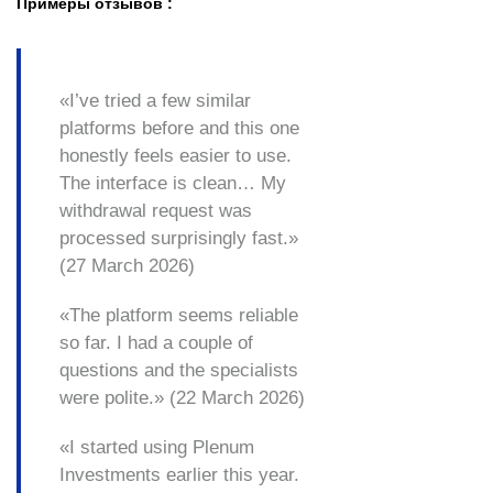
Примеры отзывов :
«I’ve tried a few similar
platforms before and this one
honestly feels easier to use.
The interface is clean… My
withdrawal request was
processed surprisingly fast.»
(27 March 2026)
«The platform seems reliable
so far. I had a couple of
questions and the specialists
were polite.» (22 March 2026)
«I started using Plenum
Investments earlier this year.