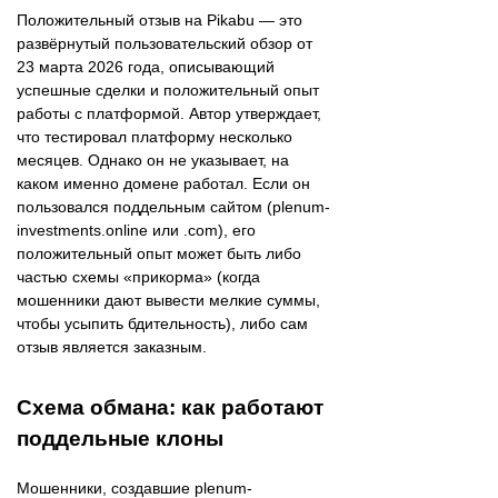
Положительный отзыв на Pikabu — это
развёрнутый пользовательский обзор от
23 марта 2026 года, описывающий
успешные сделки и положительный опыт
работы с платформой. Автор утверждает,
что тестировал платформу несколько
месяцев. Однако он не указывает, на
каком именно домене работал. Если он
пользовался поддельным сайтом (plenum-
investments.online или .com), его
положительный опыт может быть либо
частью схемы «прикорма» (когда
мошенники дают вывести мелкие суммы,
чтобы усыпить бдительность), либо сам
отзыв является заказным.
Схема обмана: как работают
поддельные клоны
Мошенники, создавшие plenum-