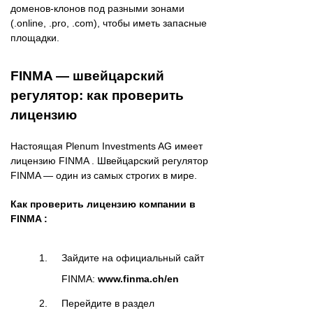
доменов-клонов под разными зонами
(.online, .pro, .com), чтобы иметь запасные
площадки.
FINMA — швейцарский
регулятор: как проверить
лицензию
Настоящая Plenum Investments AG имеет
лицензию FINMA . Швейцарский регулятор
FINMA — один из самых строгих в мире.
Как проверить лицензию компании в
FINMA :
Зайдите на официальный сайт
FINMA:
www.finma.ch/en
Перейдите в раздел