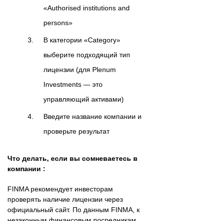
«Authorised institutions and
persons»
В категории «Category»
выберите подходящий тип
лицензии (для Plenum
Investments — это
управляющий активами)
Введите название компании и
проверьте результат
Что делать, если вы сомневаетесь в
компании :
FINMA рекомендует инвесторам
проверять наличие лицензии через
официальный сайт. По данным FINMA, к
незаконным финансовым посредникам