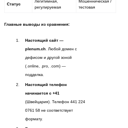
Легитимная,
Мошенническая /
Статус
регулируемая
тестовая
Главные выводы из сравнения:
Настоящий сайт —
plenum.ch
. Любой домен с
дефисом и другой зоной
(.online, .pro, .com) —
подделка.
Настоящий телефон
начинается с +41
(Швейцария). Телефон 441 224
0761 58 не соответствует
формату.