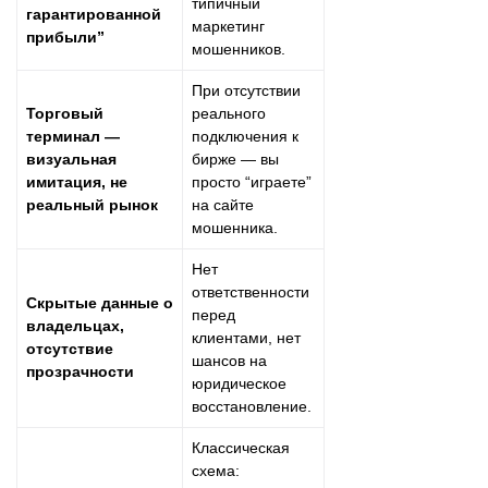
типичный
гарантированной
маркетинг
прибыли”
мошенников.
При отсутствии
Торговый
реального
терминал —
подключения к
визуальная
бирже — вы
имитация, не
просто “играете”
реальный рынок
на сайте
мошенника.
Нет
ответственности
Скрытые данные о
перед
владельцах,
клиентами, нет
отсутствие
шансов на
прозрачности
юридическое
восстановление.
Классическая
схема: