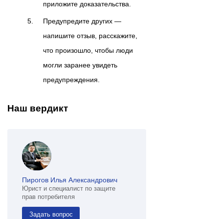
приложите доказательства.
Предупредите других —
напишите отзыв, расскажите,
что произошло, чтобы люди
могли заранее увидеть
предупреждения.
Наш вердикт
Пирогов Илья Александрович
Юрист и специалист по защите
прав потребителя
Задать вопрос