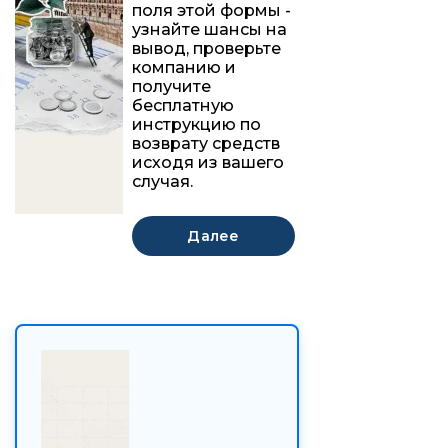
поля этой формы -
узнайте шансы на
вывод, проверьте
компанию и
получите
бесплатную
инструкцию по
возврату средств
исходя из вашего
случая.