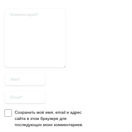
Сохранить моё имя, email и адрес
сайта в этом браузере для
последующих моих комментариев.