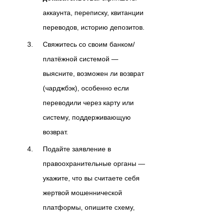
аккаунта, переписку, квитанции
переводов, историю депозитов.
Свяжитесь со своим банком/
платёжной системой —
выясните, возможен ли возврат
(чарджбэк), особенно если
переводили через карту или
систему, поддерживающую
возврат.
Подайте заявление в
правоохранительные органы —
укажите, что вы считаете себя
жертвой мошеннической
платформы, опишите схему,