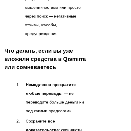
мошенничеством или просто
через поиск — негативные
отзывы, жалобы,
предупреждения.
Что делать, если вы уже
вложили средства в Qismirra
или сомневаетесь
Немедленно прекратите
любые переводы
— не
переводите больше деньги ни
под какими предлогами.
Сохраните
все
доказательства
: скриншоты