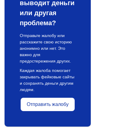
выводит деньги
или другая
проблема?
Отправьте жалобу или
расскажите свою историю
анонимно или нет. Это
важно для
предостережения других.
Каждая жалоба помогает
закрывать фейковые сайты
и сохранять деньги другим
людям.
Отправить жалобу