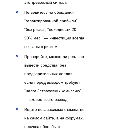
это тревожный сигнал.
Не ведитесь на обещания
“гарантированной прибыли”,
“без риска”, “доходности 20-
50% мес.” — инвестиции всегда
связаны с риском.
Проверяйте, можно ли реально
вывести средства, без
предварительных доплат —
если перед выводом требуют
“налог / страховку / комиссию”
— скорее всего развод.
Ищите независимые отзывы, не
на самом сайте, а на форумах,
ресурсах борьбы с