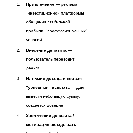
Привлечение
— реклама
“инвестиционной платформы”,
обещания стабильной
прибыли, “профессиональных”
условий.
Внесение депозита
—
пользователь переводит
деньги.
Иллюзия дохода и первая
“успешная” выплата
— дают
вывести небольшую сумму:
создаётся доверие.
Увеличение депозита /
мотивация вкладывать