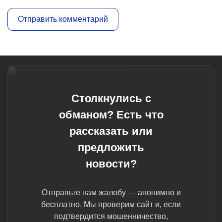
Столкнулись с
обманом? Есть что
рассказать или
предложить
новости?
Отправьте нам жалобу — анонимно и
бесплатно. Мы проверим сайт и, если
подтвердится мошенничество,