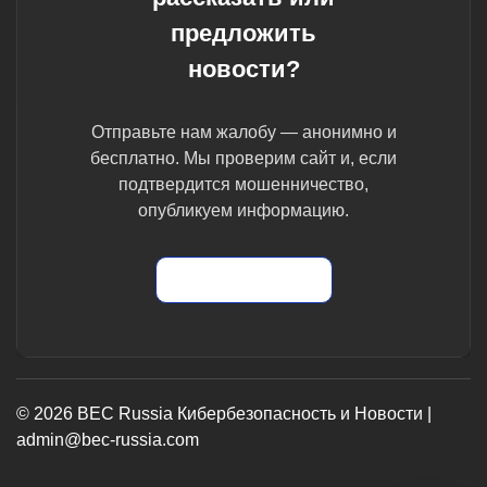
предложить
новости?
Отправьте нам жалобу — анонимно и
бесплатно. Мы проверим сайт и, если
подтвердится мошенничество,
опубликуем информацию.
Отправить жалобу
© 2026 BEC Russia Кибербезопасность и Новости |
admin@bec-russia.com