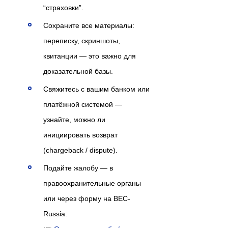
“страховки”.
Сохраните все материалы:
переписку, скриншоты,
квитанции — это важно для
доказательной базы.
Свяжитесь с вашим банком или
платёжной системой —
узнайте, можно ли
инициировать возврат
(chargeback / dispute).
Подайте жалобу — в
правоохранительные органы
или через форму на BEC-
Russia: