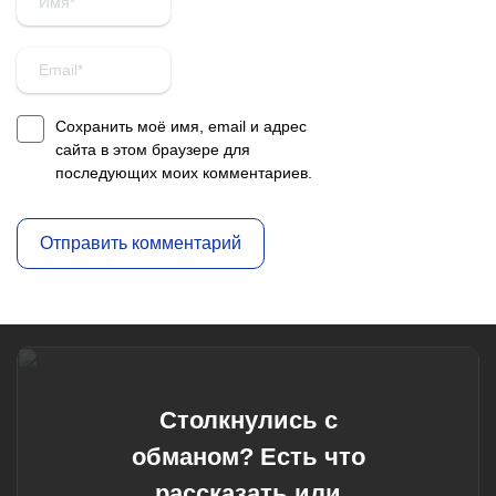
Сохранить моё имя, email и адрес
сайта в этом браузере для
последующих моих комментариев.
Столкнулись с
обманом? Есть что
рассказать или