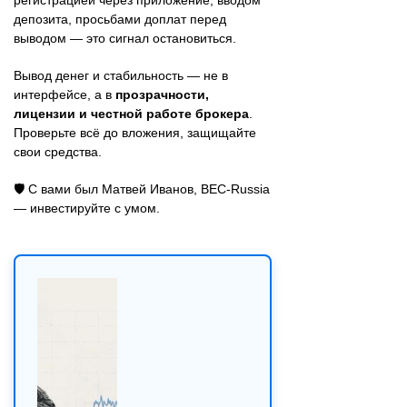
депозита, просьбами доплат перед
выводом — это сигнал остановиться.
Вывод денег и стабильность — не в
интерфейсе, а в
прозрачности,
лицензии и честной работе брокера
.
Проверьте всё до вложения, защищайте
свои средства.
🛡️ С вами был Матвей Иванов, BEC-Russia
— инвестируйте с умом.