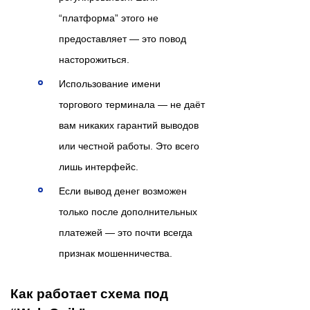
“платформа” этого не
предоставляет — это повод
насторожиться.
Использование имени
торгового терминала — не даёт
вам никаких гарантий выводов
или честной работы. Это всего
лишь интерфейс.
Если вывод денег возможен
только после дополнительных
платежей — это почти всегда
признак мошенничества.
Как работает схема под