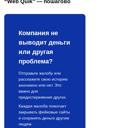
“Web Quik” — пошагово
Компания не
выводит деньги
или другая
проблема?
Отправьте жалобу или
расскажите свою историю
анонимно или нет. Это
важно для
предостережения других.
Каждая жалоба помогает
закрывать фейковые сайты
и сохранять деньги другим
людям.