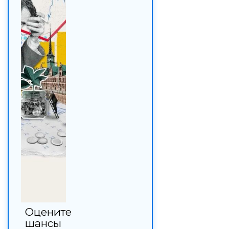
Оцените
шансы