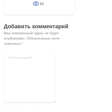
62
Добавить комментарий
Ваш электронный адрес не будет
опубликован.
Обязательные поля
помечены
*