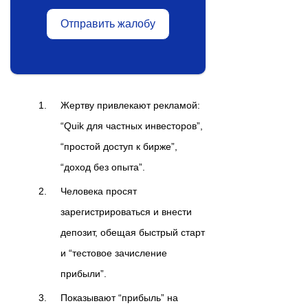
Отправить жалобу
Жертву привлекают рекламой:
“Quik для частных инвесторов”,
“простой доступ к бирже”,
“доход без опыта”.
Человека просят
зарегистрироваться и внести
депозит, обещая быстрый старт
и “тестовое зачисление
прибыли”.
Показывают “прибыль” на