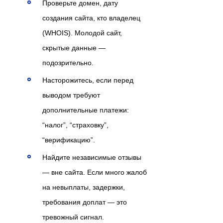
Проверьте домен, дату
создания сайта, кто владелец
(WHOIS). Молодой сайт,
скрытые данные —
подозрительно.
Насторожитесь, если перед
выводом требуют
дополнительные платежи:
“налог”, “страховку”,
“верификацию”.
Найдите независимые отзывы
— вне сайта. Если много жалоб
на невыплаты, задержки,
требования доплат — это
тревожный сигнал.