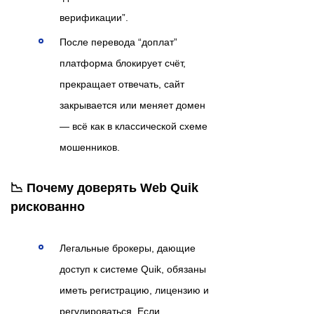
верификации”.
После перевода “доплат”
платформа блокирует счёт,
прекращает отвечать, сайт
закрывается или меняет домен
— всё как в классической схеме
мошенников.
📉 Почему доверять Web Quik
рискованно
Легальные брокеры, дающие
доступ к системе Quik, обязаны
иметь регистрацию, лицензию и
регулироваться. Если