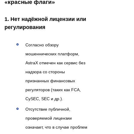
«красные флаги»
1. Нет надёжной лицензии или
регулирования
Согласно обзору
мошеннических платформ,
AstraX отмечен как сервис без
надзора со стороны
признанных финансовых
регуляторов (таких как FCA,
CySEC, SEC и др.).
Отсутствие публичной,
проверяемой лицензии
означает, что в случае проблем