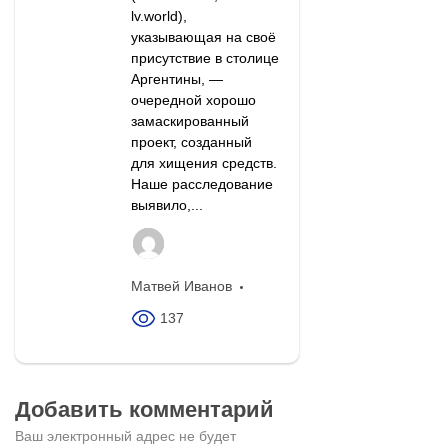
lv.world),
указывающая на своё
присутствие в столице
Аргентины, —
очередной хорошо
замаскированный
проект, созданный
для хищения средств.
Наше расследование
выявило,...
Матвей Иванов
137
Добавить комментарий
Ваш электронный адрес не будет