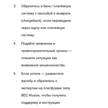
Обратитесь в банк / платёжную
систему с просьбой о возврате
(chargeback), если переводили
через карту или платежную
систему.
Подайте заявление в
правоохранительные органы —
опишите ситуацию как
возможное мошенничество.
Если хотите — разместите
жалобу и обратитесь к
экспертам на платформе типа
BEC-Russia, чтобы получить
поддержку и инструкции.