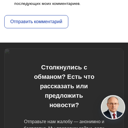
последующих моих комментариев.
Столкнулись с
обманом? Есть что
рассказать или
предложить
новости?
Отправьте нам жалобу — анонимно и