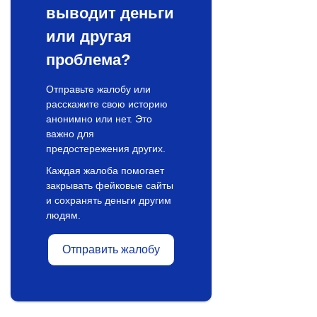
выводит деньги
или другая
проблема?
Отправьте жалобу или
расскажите свою историю
анонимно или нет. Это
важно для
предостережения других.
Каждая жалоба помогает
закрывать фейковые сайты
и сохранять деньги другим
людям.
Отправить жалобу