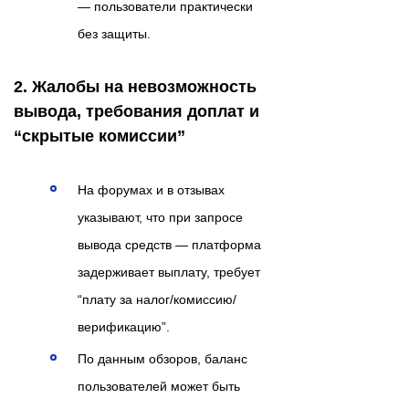
— пользователи практически
без защиты.
2. Жалобы на невозможность
вывода, требования доплат и
“скрытые комиссии”
На форумах и в отзывах
указывают, что при запросе
вывода средств — платформа
задерживает выплату, требует
“плату за налог/комиссию/
верификацию”.
По данным обзоров, баланс
пользователей может быть