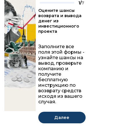
1/
7
Оцените шансы
возврата и вывода
денег из
инвестиционного
проекта
Заполните все
поля этой формы -
узнайте шансы на
вывод, проверьте
компанию и
получите
бесплатную
инструкцию по
возврату средств
исходя из вашего
случая.