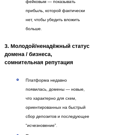
фейковым — показывать
прибыль, которой фактически
нет, чтобы убедить вложить
больше.
3. Молодой/ненадёжный статус
домена / бизнеса,
сомнительная репутация
Платформа недавно
появилась, домены — новые,
что характерно для схем,
ориентированных на быстрый
сбор депозитов и последующее
“исчезновение”.