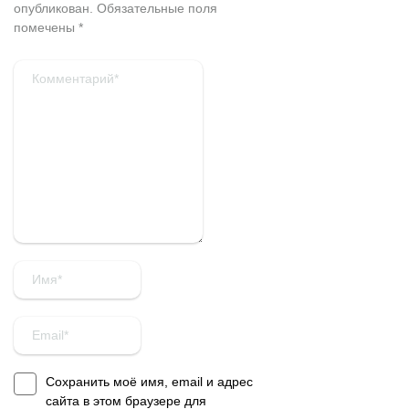
опубликован.
Обязательные поля
помечены
*
Сохранить моё имя, email и адрес
сайта в этом браузере для