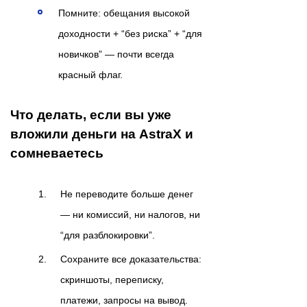
Помните: обещания высокой
доходности + “без риска” + “для
новичков” — почти всегда
красный флаг.
Что делать, если вы уже
вложили деньги на AstraX и
сомневаетесь
Не переводите больше денег
— ни комиссий, ни налогов, ни
“для разблокировки”.
Сохраните все доказательства:
скриншоты, переписку,
платежи, запросы на вывод.