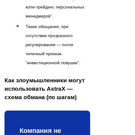
копи-трейдинг, персональных
менеджеров”.
Такие обещания, при
отсутствии прозрачного
регулирования — почти
типичный признак
“инвестиционной ловушки”.
Как злоумышленники могут
использовать AstraX —
схема обмана (по шагам)
Компания не