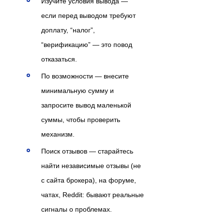
Изучите условия вывода —
если перед выводом требуют
доплату, “налог”,
“верификацию” — это повод
отказаться.
По возможности — внесите
минимальную сумму и
запросите вывод маленькой
суммы, чтобы проверить
механизм.
Поиск отзывов — старайтесь
найти независимые отзывы (не
с сайта брокера), на форуме,
чатах, Reddit: бывают реальные
сигналы о проблемах.