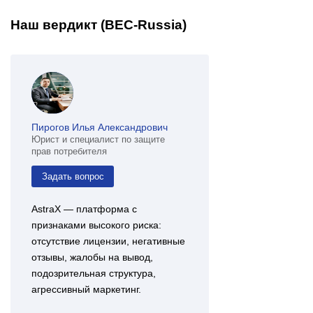
Наш вердикт (BEC-Russia)
Пирогов Илья Александрович
Юрист и специалист по защите
прав потребителя
Задать вопрос
AstraX — платформа с
признаками высокого риска:
отсутствие лицензии, негативные
отзывы, жалобы на вывод,
подозрительная структура,
агрессивный маркетинг.