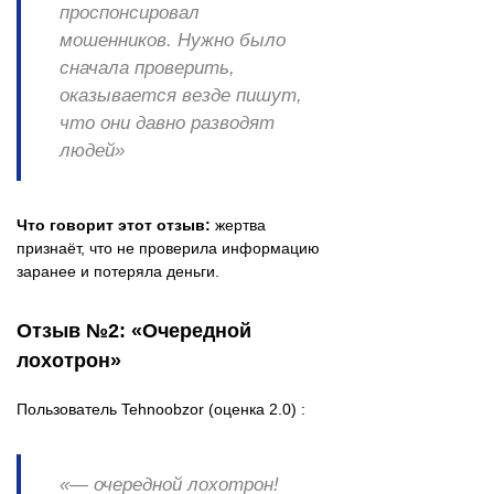
проспонсировал
мошенников. Нужно было
сначала проверить,
оказывается везде пишут,
что они давно разводят
людей»
Что говорит этот отзыв:
жертва
признаёт, что не проверила информацию
заранее и потеряла деньги.
Отзыв №2: «Очередной
лохотрон»
Пользователь Tehnoobzor (оценка 2.0) :
«— очередной лохотрон!