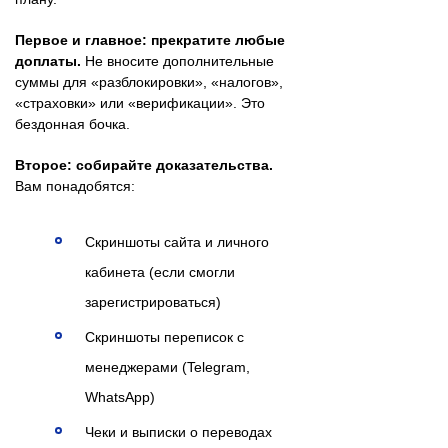
Первое и главное: прекратите любые
доплаты.
Не вносите дополнительные
суммы для «разблокировки», «налогов»,
«страховки» или «верификации». Это
бездонная бочка.
Второе: собирайте доказательства.
Вам понадобятся:
Скриншоты сайта и личного
кабинета (если смогли
зарегистрироваться)
Скриншоты переписок с
менеджерами (Telegram,
WhatsApp)
Чеки и выписки о переводах