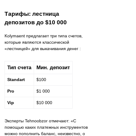
Тарифы: лестница
депозитов до $10 000
Kolymaent предлагает три типа счетов,
которые являются классической
«лестницей» для выкачивания денег :
Тип счета
Мин. депозит
Standart
$100
Pro
$1 000
Vip
$10 000
Эксперты Tehnoobzor отмечают: «С
помощью каких платежных инструментов
можно пополнить баланс, неизвестно, о