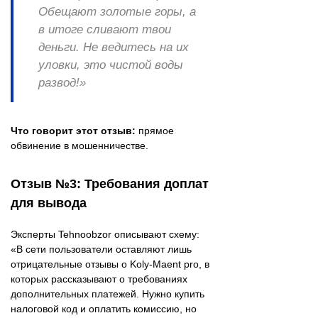
Обещают золотые горы, а
в итоге сливают твои
деньги. Не ведитесь на их
уловки, это чистой воды
развод!»
Что говорит этот отзыв:
прямое
обвинение в мошенничестве.
Отзыв №3: Требования доплат
для вывода
Эксперты Tehnoobzor описывают схему:
«В сети пользователи оставляют лишь
отрицательные отзывы о Koly-Maent pro, в
которых рассказывают о требованиях
дополнительных платежей. Нужно купить
налоговой код и оплатить комиссию, но