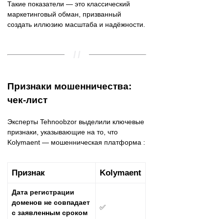
Такие показатели — это классический
маркетинговый обман, призванный
создать иллюзию масштаба и надёжности.
Признаки мошенничества:
чек-лист
Эксперты Tehnoobzor выделили ключевые
признаки, указывающие на то, что
Kolymaent — мошенническая платформа :
Признак
Kolymaent
Дата регистрации
доменов не совпадает
✅
с заявленным сроком