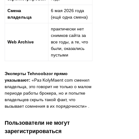
Смена
6 мая 2026 года
владельца
(ещё одна смена)
практически нет
снимков сайта за
Web Archive
все годы, а те, что
были, оказались
пустыми
Эксперты Tehnoobzor прямо
указывают:
«Раз KolyMaent com сменил
владельца, это говорит не только о малом
периоде работы брокера, но и попытке
владельцев скрыть такой факт, что
вызывает сомнения в их порядочности» .
Пользователи не могут
зарегистрироваться