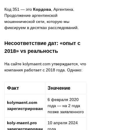
Код 351 — это
Кордова
, Аргентина.
Продолжение аргентинской
мошеннической сети, которую мы
фиксируем в десятках расследований.
Несоответствие дат: «опыт с
2018» vs реальность
На сайте kolymaent.com утверждается, что
компания работает с 2018 года. Однако:
Факт
Значение
6 февраля 2020
kolymaent.com
года — на 2 года
зарегистрирован
позже заявленного
koly-maent.pro
10 апреля 2024
зарегистрирован
года