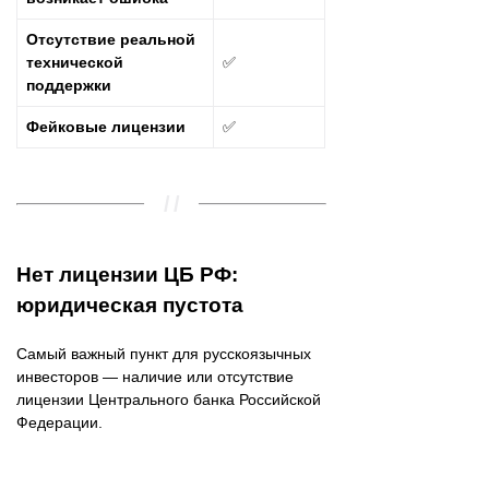
Отсутствие реальной
технической
✅
поддержки
Фейковые лицензии
✅
Нет лицензии ЦБ РФ:
юридическая пустота
Самый важный пункт для русскоязычных
инвесторов — наличие или отсутствие
лицензии Центрального банка Российской
Федерации.