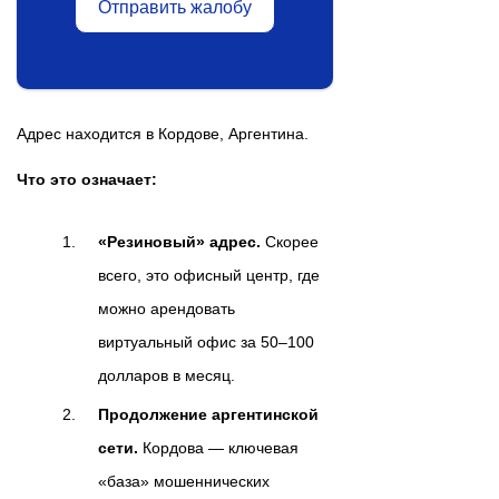
Отправить жалобу
Адрес находится в Кордове, Аргентина.
Что это означает:
«Резиновый» адрес.
Скорее
всего, это офисный центр, где
можно арендовать
виртуальный офис за 50–100
долларов в месяц.
Продолжение аргентинской
сети.
Кордова — ключевая
«база» мошеннических