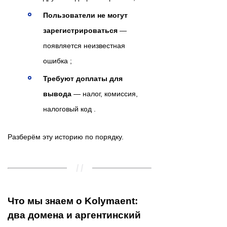
Пользователи не могут
зарегистрироваться
—
появляется неизвестная
ошибка ;
Требуют доплаты для
вывода
— налог, комиссия,
налоговый код .
Разберём эту историю по порядку.
Что мы знаем о Kolymaent:
два домена и аргентинский