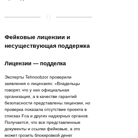
Фейковые лицензии и
несуществующая поддержка
Лицензии — подделка
Эксперты Tehnoobzor проверили
заявления о лицензиях: «Владельцы
говорят, что у них официальная
организация, а в качестве гарантий
безопасности представлены лицензии, но
проверка показала отсутствие проекта в
списках Fca и других надзорных органов.
Получается, что все представленные
документы и ссылки фейковые, а это
может грозить блокировкой денег