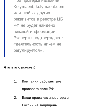
При проверке названия
Kolymaent, kolymaent.com
или любых других
реквизитов в реестре ЦБ
РФ
не будет найдено
никакой информации
.
Эксперты подтверждают:
«деятельность никем не
регулируется» .
Что это означает:
Компания работает вне
правового поля РФ
Ваши права как инвестора в
России не защищены