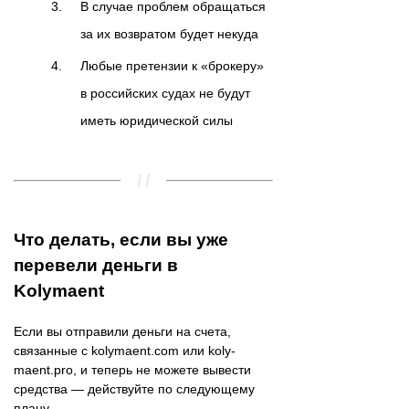
В случае проблем обращаться
за их возвратом будет некуда
Любые претензии к «брокеру»
в российских судах не будут
иметь юридической силы
Что делать, если вы уже
перевели деньги в
Kolymaent
Если вы отправили деньги на счета,
связанные с kolymaent.com или koly-
maent.pro, и теперь не можете вывести
средства — действуйте по следующему
плану.