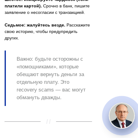
платили картой).
Срочно в банк, пишите
заявление о несогласии с транзакцией.
Седьмое: жалуйтесь везде.
Расскажите
свою историю, чтобы предупредить
других.
Важно: будьте осторожны с
«помощниками», которые
обещают вернуть деньги за
отдельную плату. Это
recovery scams — вас могут
обмануть дважды.