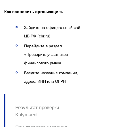
Как проверить организацию:
Зайдите на официальный сайт
ЦБ РФ (cbr.ru)
Перейдите в раздел
«Проверить участников
финансового рынка»
Введите название компании,
адрес, ИНН или ОГРН
Результат проверки
Kolymaent