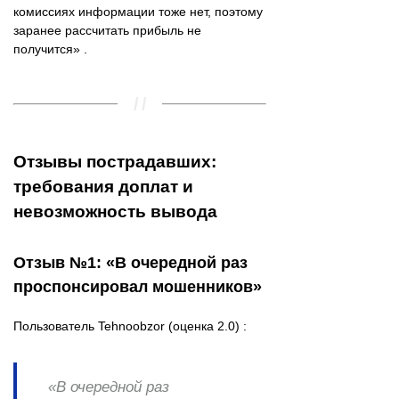
комиссиях информации тоже нет, поэтому
заранее рассчитать прибыль не
получится» .
Отзывы пострадавших:
требования доплат и
невозможность вывода
Отзыв №1: «В очередной раз
проспонсировал мошенников»
Пользователь Tehnoobzor (оценка 2.0) :
«В очередной раз