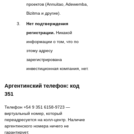
проектов (Annuitao, Adewemba,
Bizitma и другие).
Нет подтверждения
регистрации.
Никакой
информации о том, что по
этому адресу
зарегистрирована
инвестиционная компания, нет.
Аргентинский телефон: код
351
Телефон +54 9 351 6158-9723 —
виртуальный номер, который
переадресуется на колл-центр. Наличие
аргентинского номера ничего не
гарантирует.