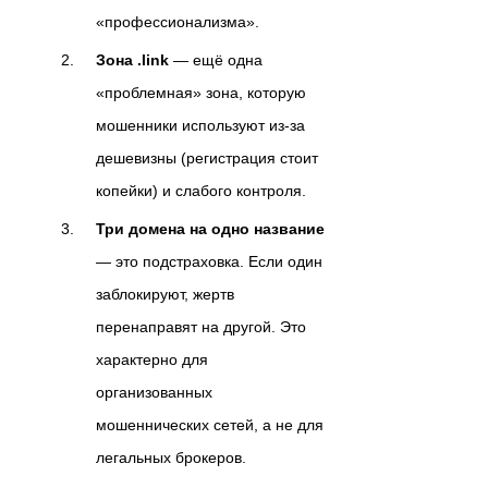
«профессионализма».
Зона .link
— ещё одна
«проблемная» зона, которую
мошенники используют из-за
дешевизны (регистрация стоит
копейки) и слабого контроля.
Три домена на одно название
— это подстраховка. Если один
заблокируют, жертв
перенаправят на другой. Это
характерно для
организованных
мошеннических сетей, а не для
легальных брокеров.