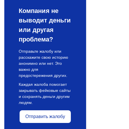
Компания не
выводит деньги
или другая
проблема?
Отправьте жалобу или
расскажите свою историю
анонимно или нет. Это
важно для
предостережения других.
Каждая жалоба помогает
закрывать фейковые сайты
и сохранять деньги другим
людям.
Отправить жалобу