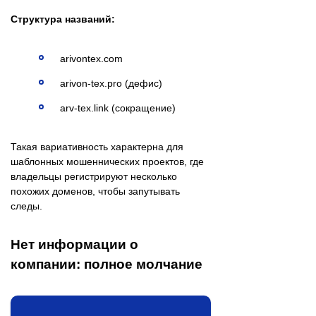
Структура названий:
arivontex.com
arivon-tex.pro (дефис)
arv-tex.link (сокращение)
Такая вариативность характерна для
шаблонных мошеннических проектов, где
владельцы регистрируют несколько
похожих доменов, чтобы запутывать
следы.
Нет информации о
компании: полное молчание