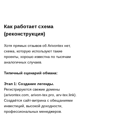
Как работает схема
(реконструкция)
Хотя прямых отзывов об Arivontex нет,
схема, которую используют такие
проекты, хорошо известна по тысячам
аналогичных случаев.
Типичный сценарий обмана:
Этап 1: Создание легенды.
Регистрируются свежие домены
(arivontex.com, arivon-tex.pro, arv-tex.link).
Создаётся сайт-витрина с обещаниями
инвестиций, высокой доходности,
профессиональных менеджеров.