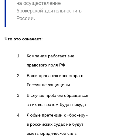
на осуществление
брокерской деятельности в
России.
Что это означает:
Компания работает вне
правового поля РФ
Ваши права как инвестора в
России не защищены
В случае проблем обращаться
за их возвратом будет некуда
Любые претензии к «брокеру»
в российских судах не будут
иметь юридической силы