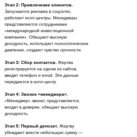
Этап 2: Привлечение клиентов.
Запускается реклама в соцсетях,
работают колл-центры. Менеджеры
представляются сотрудниками
«международной инвестиционной
компании». Обещают высокую
доходность, используют психологическое
давление, создают чувство срочности.
Этап 3: Сбор контактов.
Жертва
регистрируется на одном из сайтов,
вводит телефон и email. Эти данные
передаются в колл-центр.
Этап 4: Звонок «менеджера».
«Менеджер» звонит, представляется,
входит в доверие, обещает высокую
доходность.
Этап 5: Первый депозит.
Жертву
убеждают внести небольшую сумму —