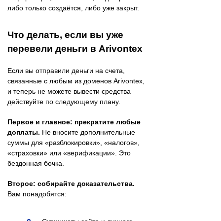
либо только создаётся, либо уже закрыт.
Что делать, если вы уже
перевели деньги в Arivontex
Если вы отправили деньги на счета,
связанные с любым из доменов Arivontex,
и теперь не можете вывести средства —
действуйте по следующему плану.
Первое и главное: прекратите любые
доплаты.
Не вносите дополнительные
суммы для «разблокировки», «налогов»,
«страховки» или «верификации». Это
бездонная бочка.
Второе: собирайте доказательства.
Вам понадобятся: