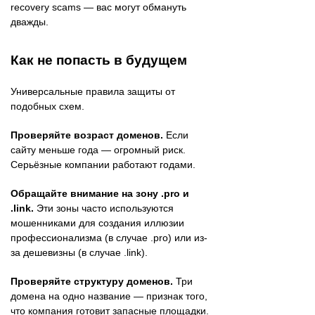
recovery scams — вас могут обмануть
дважды.
Как не попасть в будущем
Универсальные правила защиты от
подобных схем.
Проверяйте возраст доменов.
Если
сайту меньше года — огромный риск.
Серьёзные компании работают годами.
Обращайте внимание на зону .pro и
.link.
Эти зоны часто используются
мошенниками для создания иллюзии
профессионализма (в случае .pro) или из-
за дешевизны (в случае .link).
Проверяйте структуру доменов.
Три
домена на одно название — признак того,
что компания готовит запасные площадки.