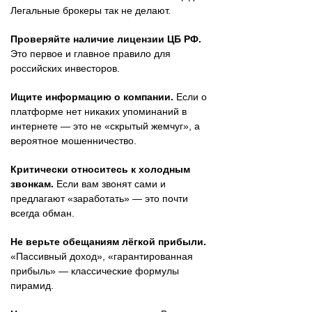
Легальные брокеры так не делают.
Проверяйте наличие лицензии ЦБ РФ.
Это первое и главное правило для
российских инвесторов.
Ищите информацию о компании.
Если о
платформе нет никаких упоминаний в
интернете — это не «скрытый жемчуг», а
вероятное мошенничество.
Критически относитесь к холодным
звонкам.
Если вам звонят сами и
предлагают «заработать» — это почти
всегда обман.
Не верьте обещаниям лёгкой прибыли.
«Пассивный доход», «гарантированная
прибыль» — классические формулы
пирамид.