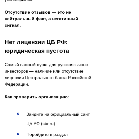
Отсутствие отзывов — это не
нейтральный факт, а негативный
сигнал.
Нет лицензии ЦБ РФ:
юридическая пустота
Самый важный пункт для русскоязычных
инвесторов — наличие или отсутствие
лицензии Центрального банка Российской
Федерации.
Как проверить организацию:
Зайдите на официальный сайт
ЦБ РФ (cbr.ru)
Перейдите в раздел