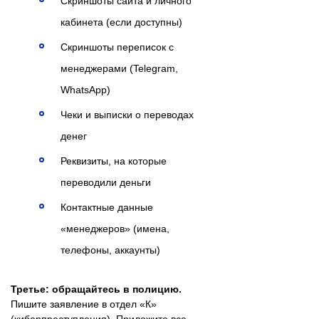
Скриншоты сайта и личного
кабинета (если доступны)
Скриншоты переписок с
менеджерами (Telegram,
WhatsApp)
Чеки и выписки о переводах
денег
Реквизиты, на которые
переводили деньги
Контактные данные
«менеджеров» (имена,
телефоны, аккаунты)
Третье: обращайтесь в полицию.
Пишите заявление в отдел «К»