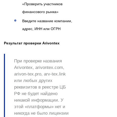
«Проверить участников
финансового рынка»
Введите название компании,
адрес, ИНН или ОГРН
Результат проверки Arivontex
При проверке названия
Arivontex, arivontex.com,
arivon-tex.pro, arv-tex.link
или любых других
реквизитов в реестре ЦБ
РФ
не будет найдено
никакой информации
. У
этой «платформы» нет и
никогда не было лицензии