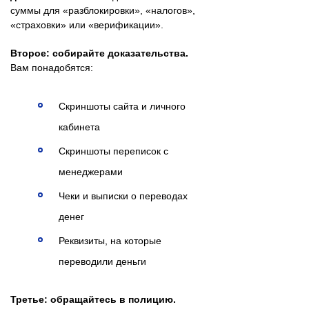
суммы для «разблокировки», «налогов»,
«страховки» или «верификации».
Второе: собирайте доказательства.
Вам понадобятся:
Скриншоты сайта и личного
кабинета
Скриншоты переписок с
менеджерами
Чеки и выписки о переводах
денег
Реквизиты, на которые
переводили деньги
Третье: обращайтесь в полицию.