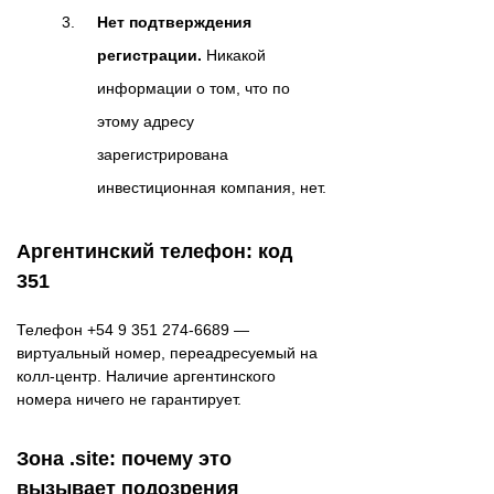
Нет подтверждения
регистрации.
Никакой
информации о том, что по
этому адресу
зарегистрирована
инвестиционная компания, нет.
Аргентинский телефон: код
351
Телефон +54 9 351 274-6689 —
виртуальный номер, переадресуемый на
колл-центр. Наличие аргентинского
номера ничего не гарантирует.
Зона .site: почему это
вызывает подозрения