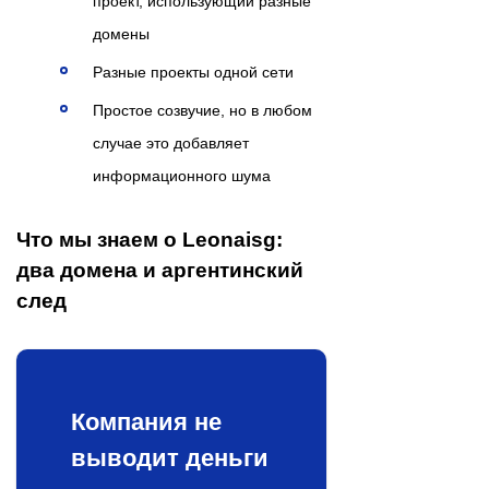
проект, использующий разные
домены
Разные проекты одной сети
Простое созвучие, но в любом
случае это добавляет
информационного шума
Что мы знаем о Leonaisg:
два домена и аргентинский
след
Компания не
выводит деньги