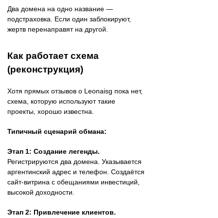
Два домена на одно название —
подстраховка. Если один заблокируют,
жертв перенаправят на другой.
Как работает схема
(реконструкция)
Хотя прямых отзывов о Leonaisg пока нет,
схема, которую используют такие
проекты, хорошо известна.
Типичный сценарий обмана:
Этап 1: Создание легенды.
Регистрируются два домена. Указывается
аргентинский адрес и телефон. Создаётся
сайт-витрина с обещаниями инвестиций,
высокой доходности.
Этап 2: Привлечение клиентов.