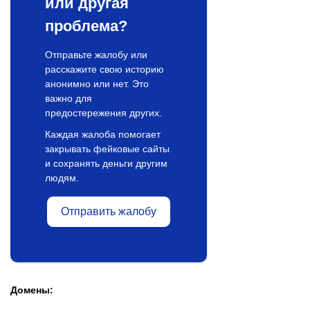
или другая
проблема?
Отправьте жалобу или
расскажите свою историю
анонимно или нет. Это
важно для
предостережения других.
Каждая жалоба помогает
закрывать фейковые сайты
и сохранять деньги другим
людям.
Отправить жалобу
Домены: