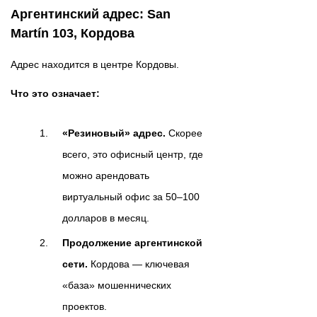
Аргентинский адрес: San
Martín 103, Кордова
Адрес находится в центре Кордовы.
Что это означает:
«Резиновый» адрес.
Скорее
всего, это офисный центр, где
можно арендовать
виртуальный офис за 50–100
долларов в месяц.
Продолжение аргентинской
сети.
Кордова — ключевая
«база» мошеннических
проектов.