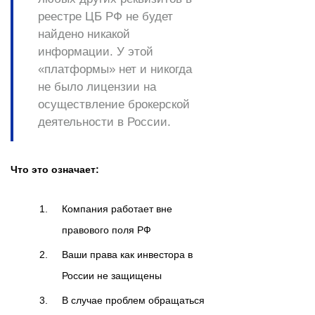
реестре ЦБ РФ
не будет
найдено никакой
информации
. У этой
«платформы» нет и никогда
не было лицензии на
осуществление брокерской
деятельности в России.
Что это означает:
Компания работает вне
правового поля РФ
Ваши права как инвестора в
России не защищены
В случае проблем обращаться