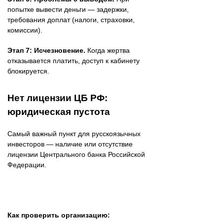
попытке вывести деньги — задержки,
требования доплат (налоги, страховки,
комиссии).
Этап 7: Исчезновение.
Когда жертва
отказывается платить, доступ к кабинету
блокируется.
Нет лицензии ЦБ РФ:
юридическая пустота
Самый важный пункт для русскоязычных
инвесторов — наличие или отсутствие
лицензии Центрального банка Российской
Федерации.
Как проверить организацию: