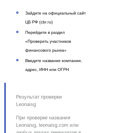
Зайдите на официальный сайт
ЦБ РФ (cbr.ru)
Перейдите в раздел
«Проверить участников
финансового рынка»
Введите название компании,
адрес, ИНН или ОГРН
Результат проверки
Leonaisg
При проверке названия
Leonaisg, leonaisg.com или
любых других реквизитов в