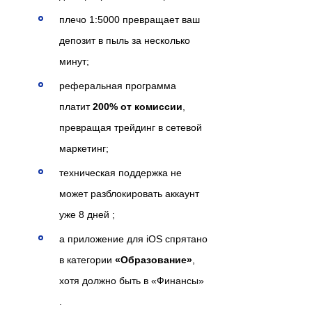
плечо 1:5000 превращает ваш
депозит в пыль за несколько
минут;
реферальная программа
платит
200% от комиссии
,
превращая трейдинг в сетевой
маркетинг;
техническая поддержка не
может разблокировать аккаунт
уже 8 дней ;
а приложение для iOS спрятано
в категории
«Образование»
,
хотя должно быть в «Финансы»
.