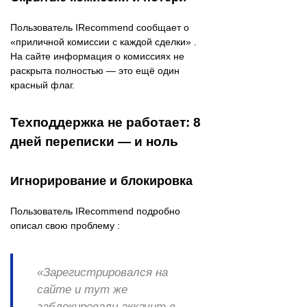
Пользователь IRecommend сообщает о
«приличной комиссии с каждой сделки» .
На сайте информация о комиссиях не
раскрыта полностью — это ещё один
красный флаг.
Техподдержка не работает: 8
дней переписки — и ноль
Игнорирование и блокировка
Пользователь IRecommend подробно
описал свою проблему :
«Зарегистрировался на
сайте и тут же
заблокировали аккаунт в