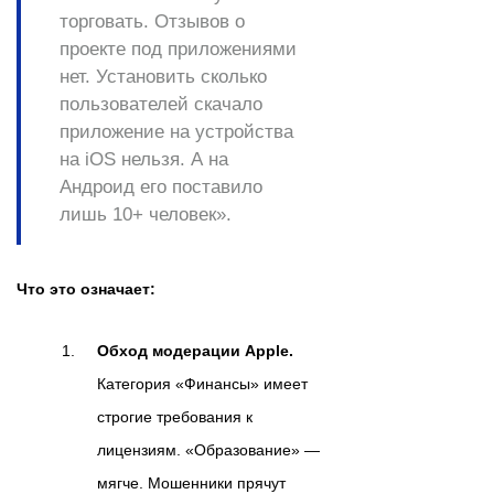
торговать. Отзывов о
проекте под приложениями
нет. Установить сколько
пользователей скачало
приложение на устройства
на iOS нельзя. А на
Андроид его поставило
лишь 10+ человек».
Что это означает:
Обход модерации Apple.
Категория «Финансы» имеет
строгие требования к
лицензиям. «Образование» —
мягче. Мошенники прячут