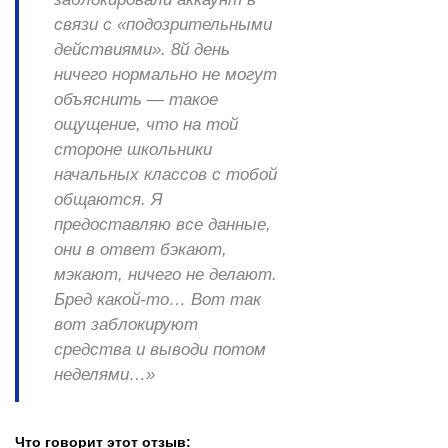
связи с «подозрительными
действиями». 8й день
ничего нормально не могут
объяснить — такое
ощущение, что на той
стороне школьники
начальных классов с тобой
общаются. Я
предоставляю все данные,
они в ответ бэкают,
мэкают, ничего не делают.
Бред какой-то… Вот так
вот заблокируют
средства и выводи потом
неделями…»
Что говорит этот отзыв: