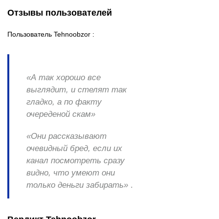
Отзывы пользователей
Пользователь Tehnoobzor :
«А так хорошо все
выглядит, и стелят так
гладко, а по факту
очереденой скам»
«Они рассказывают
очевидный бред, если их
канал посмотреть сразу
видно, что умеют они
только деньги забирать»
.