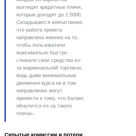
выглядят кредитные плечи,
которые доходят до 1:5000.
Складывается впечатление,
что работа проекта
направлена именно на то,
чтобы пользователи
максимально быстро
сливали свои средства из-
за маржинальной торговли,
ведь даже минимальные
движения курса не в том
направлении могут
привести к тому, что баланс
обнулится из-за такого
плеча» .
Скрытые комиссии и потери