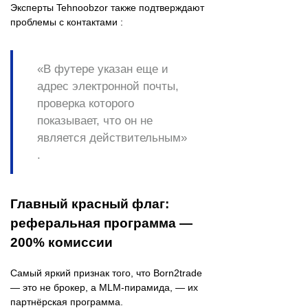
Эксперты Tehnoobzor также подтверждают
проблемы с контактами :
«В футере указан еще и
адрес электронной почты,
проверка которого
показывает, что он не
является действительным»
.
Главный красный флаг:
реферальная программа —
200% комиссии
Самый яркий признак того, что Born2trade
— это не брокер, а MLM-пирамида, — их
партнёрская программа.