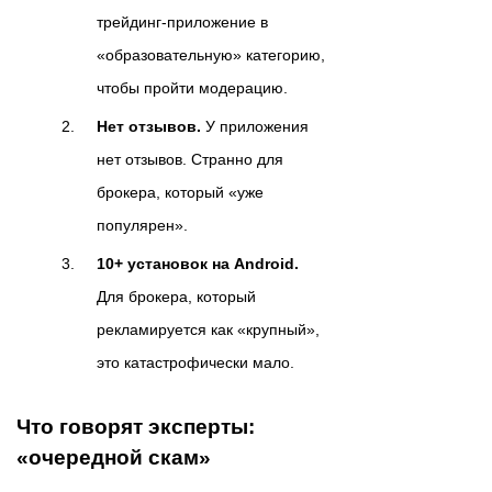
трейдинг-приложение в
«образовательную» категорию,
чтобы пройти модерацию.
Нет отзывов.
У приложения
нет отзывов. Странно для
брокера, который «уже
популярен».
10+ установок на Android.
Для брокера, который
рекламируется как «крупный»,
это катастрофически мало.
Что говорят эксперты:
«очередной скам»