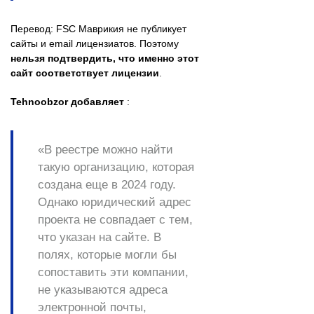
Перевод: FSC Маврикия не публикует
сайты и email лицензиатов. Поэтому
нельзя подтвердить, что именно этот
сайт соответствует лицензии
.
Tehnoobzor добавляет
:
«В реестре можно найти
такую организацию, которая
создана еще в 2024 году.
Однако юридический адрес
проекта не совпадает с тем,
что указан на сайте. В
полях, которые могли бы
сопоставить эти компании,
не указываются адреса
электронной почты,