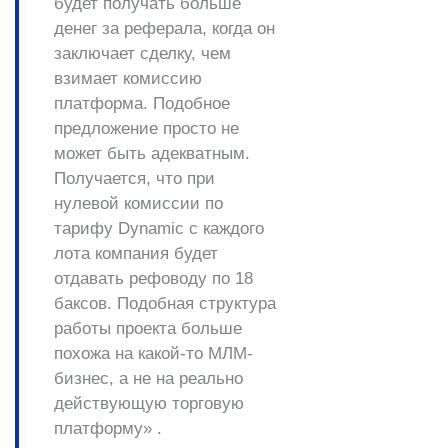
будет получать больше
денег за реферала, когда он
заключает сделку, чем
взимает комиссию
платформа. Подобное
предложение просто не
может быть адекватным.
Получается, что при
нулевой комиссии по
тарифу Dynamic с каждого
лота компания будет
отдавать рефоводу по 18
баксов. Подобная структура
работы проекта больше
похожа на какой-то МЛМ-
бизнес, а не на реально
действующую торговую
платформу» .