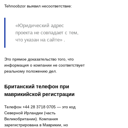
Tehnoobzor выявил несоответствие:
«Юридический адрес
проекта не совпадает с тем,
что указан на сайте» .
Это прямое доказательство того, что
информация о компании не соответствует
реальному положению дел.
Британский телефон при
маврикийской регистрации
Телефон +44 28 3718 0705 — это код
Северной Ирландии (часть
Великобритании). Компания
зарегистрирована в Маврикии, но