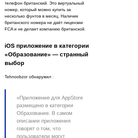
телефон британский. Это виртуальный
номер, который можно купить за
несколько фунтов в месяц. Наличие
британского номера не даёт лицензии
FCA и не делает компанию британской.
iOS приложение в категории
«Образование» — странный
выбор
Tehnoobzor обнаружил :
«Приложение для AppStore
размещено в категории
Образование
. В самом
описании приложения
говорят о том, что
пользователи могут