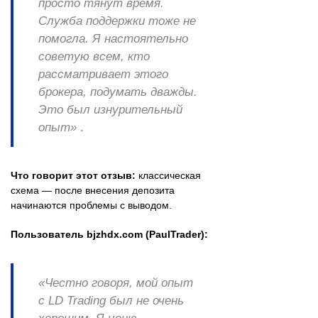
просто тянут время.
Служба поддержки тоже не
помогла. Я настоятельно
советую всем, кто
рассматривает этого
брокера, подумать дважды.
Это был изнурительный
опыт»
.
Что говорит этот отзыв:
классическая
схема — после внесения депозита
начинаются проблемы с выводом.
Пользователь bjzhdx.com (PaulTrader):
«Честно говоря, мой опыт
с LD Trading был не очень