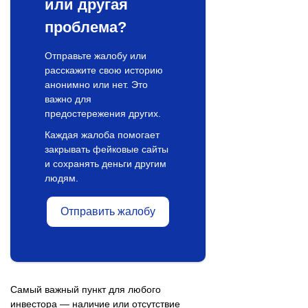
или другая
проблема?
Отправьте жалобу или
расскажите свою историю
анонимно или нет. Это
важно для
предостережения других.
Каждая жалоба помогает
закрывать фейковые сайты
и сохранять деньги другим
людям.
Отправить жалобу
Самый важный пункт для любого
инвестора — наличие или отсутствие