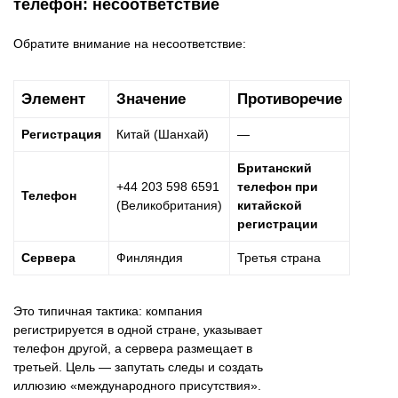
телефон: несоответствие
Обратите внимание на несоответствие:
Элемент
Значение
Противоречие
Регистрация
Китай (Шанхай)
—
Британский
+44 203 598 6591
телефон при
Телефон
(Великобритания)
китайской
регистрации
Сервера
Финляндия
Третья страна
Это типичная тактика: компания
регистрируется в одной стране, указывает
телефон другой, а сервера размещает в
третьей. Цель — запутать следы и создать
иллюзию «международного присутствия».