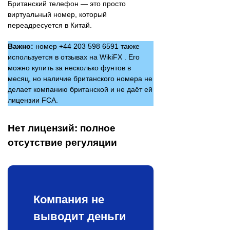
Британский телефон — это просто
виртуальный номер, который
переадресуется в Китай.
Важно:
номер +44 203 598 6591 также
используется в отзывах на WikiFX . Его
можно купить за несколько фунтов в
месяц, но наличие британского номера не
делает компанию британской и не даёт ей
лицензии FCA.
Нет лицензий: полное
отсутствие регуляции
Компания не
выводит деньги