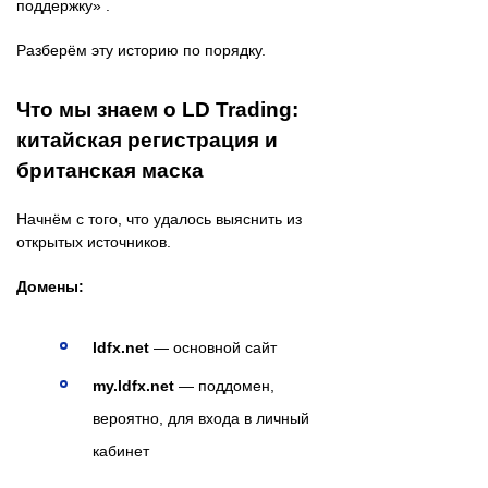
поддержку» .
Разберём эту историю по порядку.
Что мы знаем о LD Trading:
китайская регистрация и
британская маска
Начнём с того, что удалось выяснить из
открытых источников.
Домены:
ldfx.net
— основной сайт
my.ldfx.net
— поддомен,
вероятно, для входа в личный
кабинет