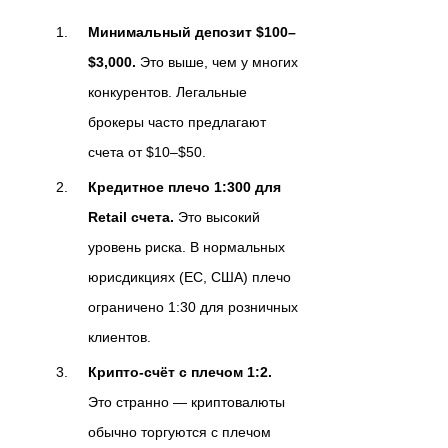
Минимальный депозит $100–
$3,000.
Это выше, чем у многих
конкурентов. Легальные
брокеры часто предлагают
счета от $10–$50.
Кредитное плечо 1:300 для
Retail счета.
Это высокий
уровень риска. В нормальных
юрисдикциях (ЕС, США) плечо
ограничено 1:30 для розничных
клиентов.
Крипто-счёт с плечом 1:2.
Это странно — криптовалюты
обычно торгуются с плечом