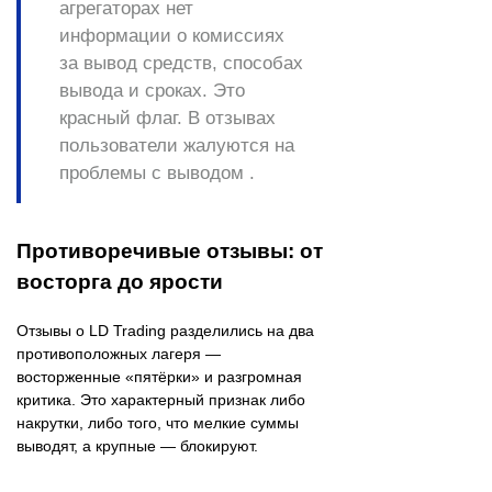
агрегаторах нет
информации о комиссиях
за вывод средств, способах
вывода и сроках. Это
красный флаг. В отзывах
пользователи жалуются на
проблемы с выводом .
Противоречивые отзывы: от
восторга до ярости
Отзывы о LD Trading разделились на два
противоположных лагеря —
восторженные «пятёрки» и разгромная
критика. Это характерный признак либо
накрутки, либо того, что мелкие суммы
выводят, а крупные — блокируют.