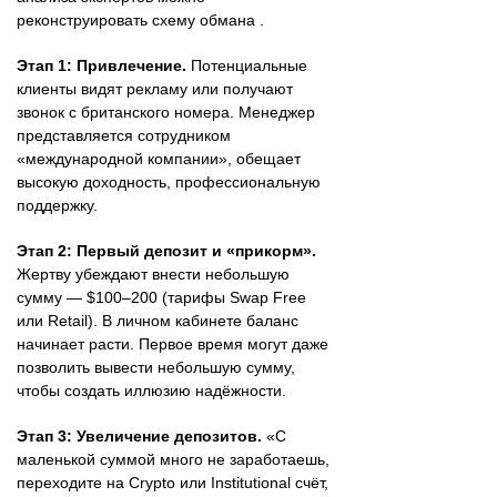
реконструировать схему обмана .
Этап 1: Привлечение.
Потенциальные
клиенты видят рекламу или получают
звонок с британского номера. Менеджер
представляется сотрудником
«международной компании», обещает
высокую доходность, профессиональную
поддержку.
Этап 2: Первый депозит и «прикорм».
Жертву убеждают внести небольшую
сумму — $100–200 (тарифы Swap Free
или Retail). В личном кабинете баланс
начинает расти. Первое время могут даже
позволить вывести небольшую сумму,
чтобы создать иллюзию надёжности.
Этап 3: Увеличение депозитов.
«С
маленькой суммой много не заработаешь,
переходите на Crypto или Institutional счёт,