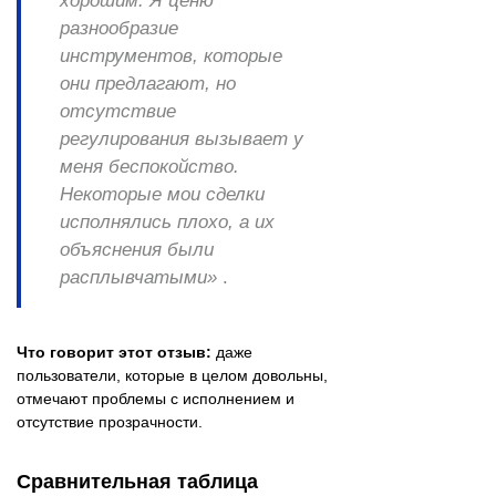
хорошим. Я ценю
разнообразие
инструментов, которые
они предлагают, но
отсутствие
регулирования вызывает у
меня беспокойство.
Некоторые мои сделки
исполнялись плохо, а их
объяснения были
расплывчатыми»
.
Что говорит этот отзыв:
даже
пользователи, которые в целом довольны,
отмечают проблемы с исполнением и
отсутствие прозрачности.
Сравнительная таблица