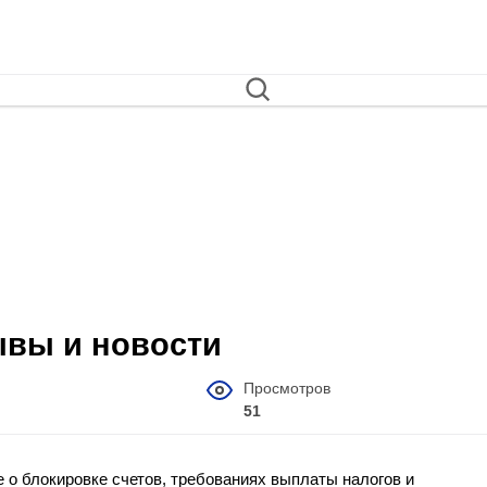
зывы и новости
Просмотров
51
 о блокировке счетов, требованиях выплаты налогов и