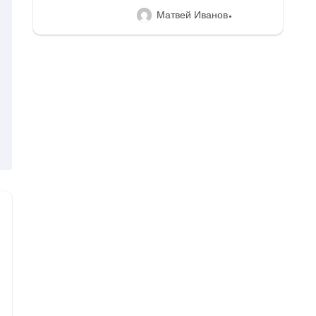
Матвей Иванов