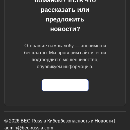
обманом? Есть что
рассказать или
предложить
новости?
Отправьте нам жалобу — анонимно и
бесплатно. Мы проверим сайт и, если
подтвердится мошенничество,
опубликуем информацию.
Отправить жалобу
© 2026 BEC Russia Кибербезопасность и Новости |
admin@bec-russia.com