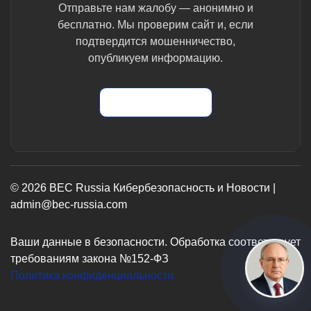
Отправьте нам жалобу — анонимно и
бесплатно. Мы проверим сайт и, если
подтвердится мошенничество,
опубликуем информацию.
Отправить жалобу
© 2026 BEC Russia Кибербезопасность и Новости |
admin@bec-russia.com
Ваши данные в безопасности. Обработка соответствует
требованиям закона №152-ФЗ
Политика конфиденциальности