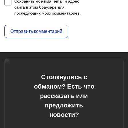
Сохранить моё имя, email и адрес
сайта в этом браузере для
последующих моих комментариев.
Столкнулись с
обманом? Есть что
рассказать или
предложить
новости?