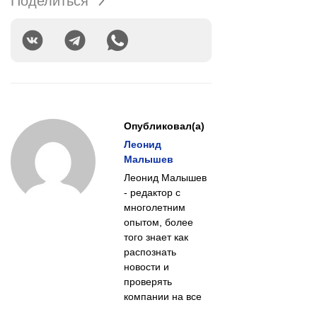
Поделиться
Опубликовал(а)
Леонид
Малышев
Леонид Малышев
- редактор с
многолетним
опытом, более
того знает как
распознать
новости и
проверять
компании на все