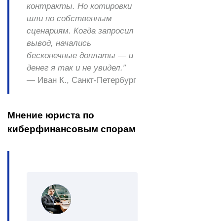
контракты. Но котировки
шли по собственным
сценариям. Когда запросил
вывод, начались
бесконечные доплаты — и
денег я так и не увидел.”
—
Иван К., Санкт-Петербург
Мнение юриста по
киберфинансовым спорам