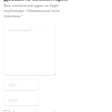
Ваш электронный адрес не будет
опубликован.
Обязательные поля
помечены
*