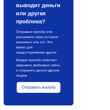
выводит деньги
или другая
проблема?
Отправьте жалобу или
расскажите свою историю
анонимно или нет. Это
важно для
предостережения других.
Каждая жалоба помогает
закрывать фейковые сайты
и сохранять деньги другим
людям.
Отправить жалобу