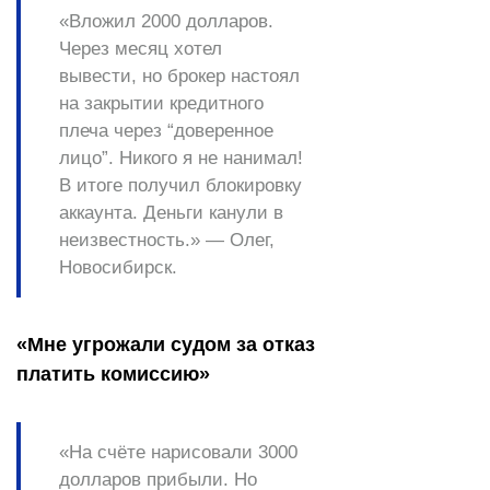
«Вложил 2000 долларов.
Через месяц хотел
вывести, но брокер настоял
на закрытии кредитного
плеча через “доверенное
лицо”. Никого я не нанимал!
В итоге получил блокировку
аккаунта. Деньги канули в
неизвестность.» — Олег,
Новосибирск.
«Мне угрожали судом за отказ
платить комиссию»
«На счёте нарисовали 3000
долларов прибыли. Но