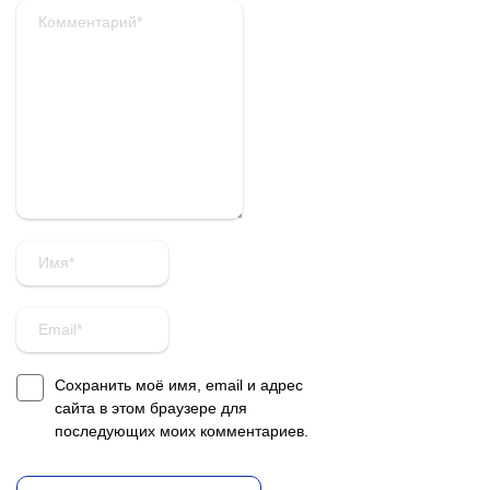
Сохранить моё имя, email и адрес
сайта в этом браузере для
последующих моих комментариев.