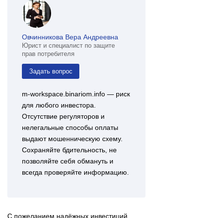
Овчинникова Вера Андреевна
Юрист и специалист по защите
прав потребителя
Задать вопрос
m-workspace.binariom.info — риск
для любого инвестора.
Отсутствие регуляторов и
нелегальные способы оплаты
выдают мошенническую схему.
Сохраняйте бдительность, не
позволяйте себя обмануть и
всегда проверяйте информацию.
С пожеланием надёжных инвестиций,