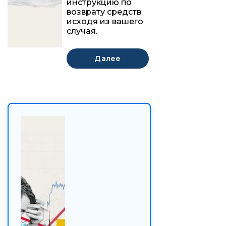
инструкцию по
возврату средств
исходя из вашего
случая.