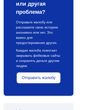
или другая
проблема?
Отправьте жалобу или
расскажите свою историю
анонимно или нет. Это
важно для
предостережения других.
Каждая жалоба помогает
закрывать фейковые сайты
и сохранять деньги другим
людям.
Отправить жалобу