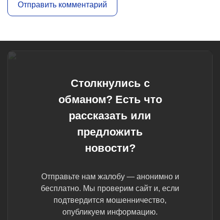
Столкнулись с
обманом? Есть что
рассказать или
предложить
новости?
Отправьте нам жалобу — анонимно и
бесплатно. Мы проверим сайт и, если
подтвердится мошенничество,
опубликуем информацию.