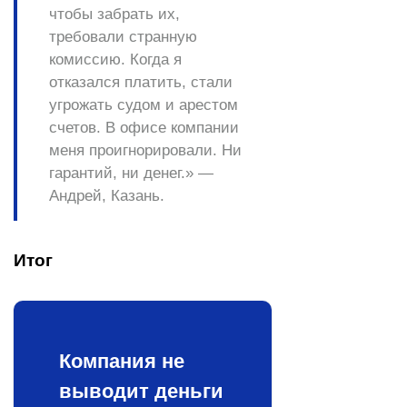
чтобы забрать их,
требовали странную
комиссию. Когда я
отказался платить, стали
угрожать судом и арестом
счетов. В офисе компании
меня проигнорировали. Ни
гарантий, ни денег.» —
Андрей, Казань.
Итог
Компания не
выводит деньги