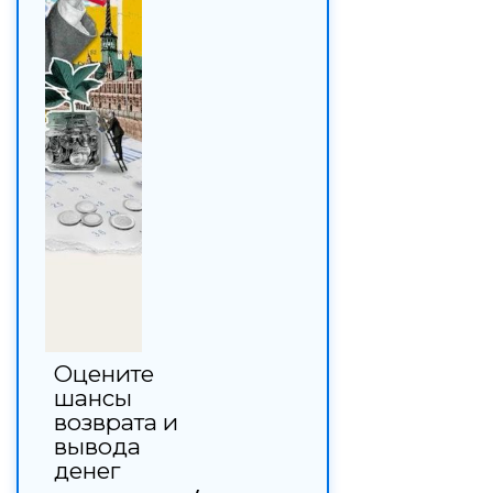
Оцените
шансы
возврата и
вывода
денег