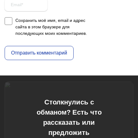
Сохранить моё имя, email и адрес
сайта в этом браузере для
последующих моих комментариев.
Столкнулись с
обманом? Есть что
рассказать или
предложить