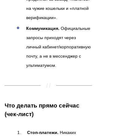
на чужие кошельки и «платной
верификации».
Коммуникация.
Официальные
запросы приходят через
личный кабинет/корпоративную
почту, а не в мессенджер с
ультиматумом.
Что делать прямо сейчас
(чек-лист)
Стоп-платежи.
Никаких