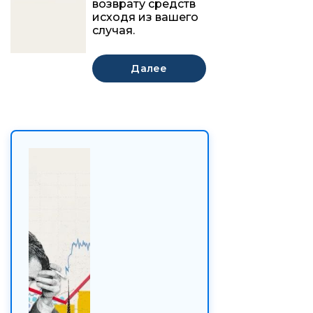
возврату средств
исходя из вашего
случая.