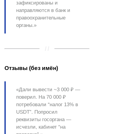
зафиксированы и
направляются в банк и
правоохранительные
органы.»
Отзывы (без имён)
«Дали вывести ~3 000 ₽ —
поверил. На 70 000 ₽
потребовали “налог 13% в
USDT”. Попросил
реквизиты госоргана —
исчезли, кабинет “на