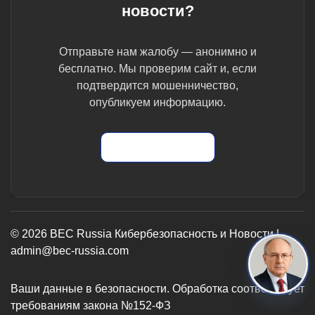
новости?
Отправьте нам жалобу — анонимно и
бесплатно. Мы проверим сайт и, если
подтвердится мошенничество,
опубликуем информацию.
Отправить жалобу
© 2026 BEC Russia Кибербезопасность и Новости |
admin@bec-russia.com
Ваши данные в безопасности. Обработка соответствует
требованиям закона №152-ФЗ