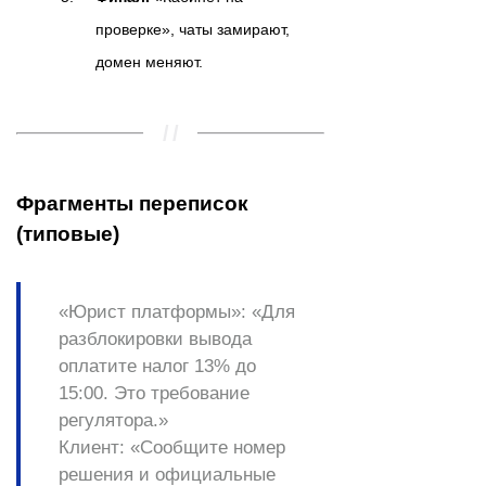
проверке», чаты замирают,
домен меняют.
Фрагменты переписок
(типовые)
«Юрист платформы»
: «Для
разблокировки вывода
оплатите
налог 13%
до
15:00. Это требование
регулятора.»
Клиент
: «Сообщите номер
решения и официальные