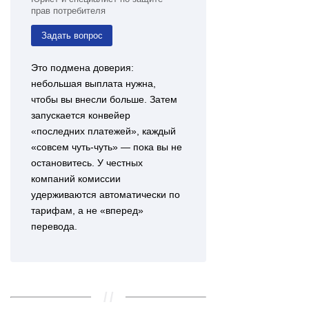
прав потребителя
Задать вопрос
Это подмена доверия:
небольшая выплата нужна,
чтобы вы внесли больше. Затем
запускается конвейер
«последних платежей», каждый
«совсем чуть-чуть» — пока вы не
остановитесь. У честных
компаний комиссии
удерживаются автоматически по
тарифам, а не «вперед»
перевода.