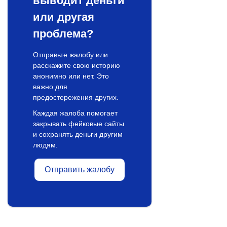
выводит деньги
или другая
проблема?
Отправьте жалобу или
расскажите свою историю
анонимно или нет. Это
важно для
предостережения других.
Каждая жалоба помогает
закрывать фейковые сайты
и сохранять деньги другим
людям.
Отправить жалобу