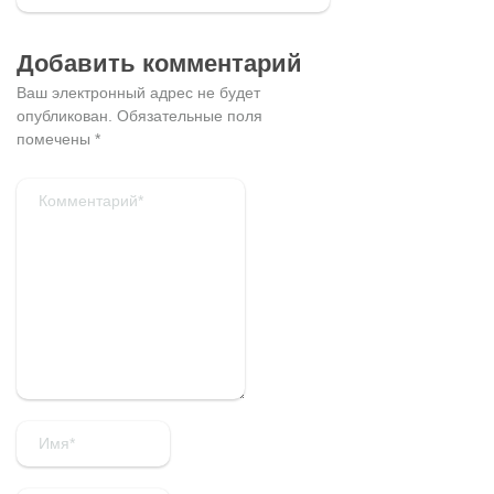
Добавить комментарий
Ваш электронный адрес не будет
опубликован.
Обязательные поля
помечены
*