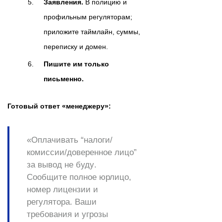
Заявления.
В полицию и
профильным регуляторам;
приложите таймлайн, суммы,
переписку и домен.
Пишите им только
письменно.
Готовый ответ «менеджеру»:
«Оплачивать “налоги/
комиссии/доверенное лицо”
за вывод
не буду
.
Сообщите полное юрлицо,
номер лицензии и
регулятора. Ваши
требования и угрозы