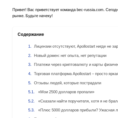
Привет! Вас приветствует команда bec-russia.com. Сегодн
рынке. Будьте начеку!
Содержание
Лицензии отсутствуют, Apollostart нигде не з
Новый домен: нет опыта, нет репутации
Платежи через криптовалюту и карты физиче
Торговая платформа Apollostart – просто ярка
Отзывы людей, которые пострадали
«Мои 2500 долларов пропали»
«Сказали найти поручителя, хотя я не брал
«Плюс 5000 долларов прибыли? Ужасная л