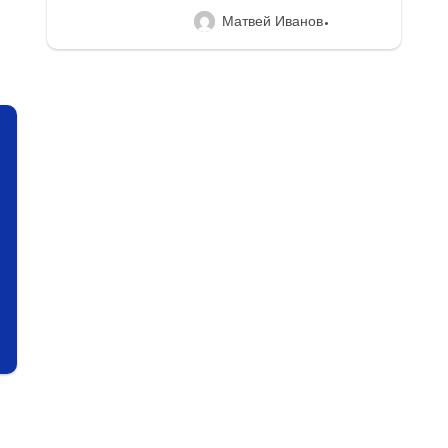
Матвей Иванов