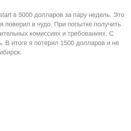
tart в 5000 долларов за пару недель. Это
я поверил в чудо. При попытке получить
ительных комиссиях и требованиях. С
 В итоге я потерял 1500 долларов и не
ибирск.