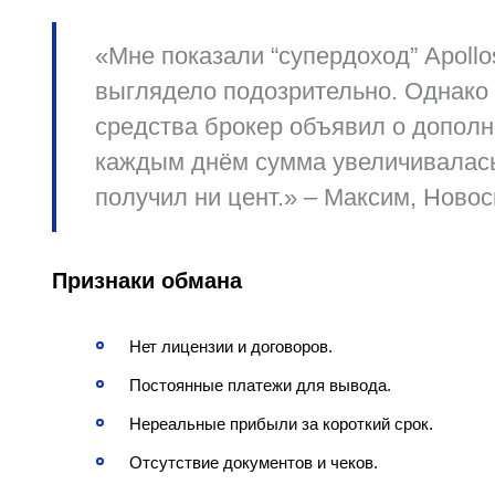
«Мне показали “супердоход” Apollos
выглядело подозрительно. Однако 
средства брокер объявил о дополн
каждым днём сумма увеличивалась.
получил ни цент.» – Максим, Новос
Признаки обмана
Нет лицензии и договоров.
Постоянные платежи для вывода.
Нереальные прибыли за короткий срок.
Отсутствие документов и чеков.