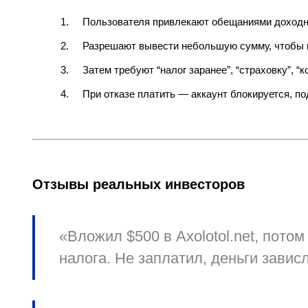
Пользователя привлекают обещаниями доходн
Разрешают вывести небольшую сумму, чтобы 
Затем требуют “налог заранее”, “страховку”, 
При отказе платить — аккаунт блокируется, по
Отзывы реальных инвесторов
«Вложил $500 в Axolotol.net, пот
налога. Не заплатил, деньги завис