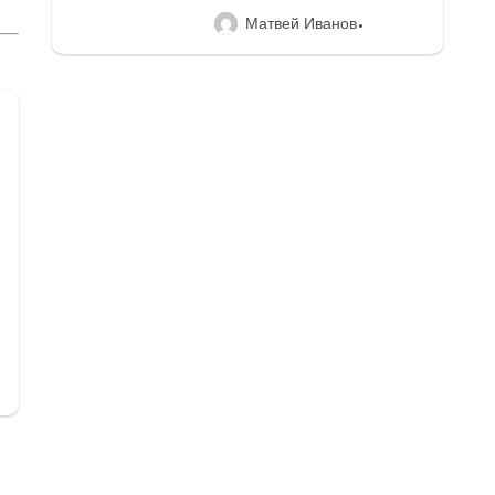
Матвей Иванов