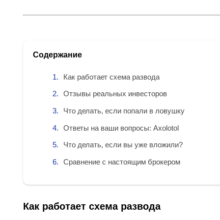
Содержание
Как работает схема развода
Отзывы реальных инвесторов
Что делать, если попали в ловушку
Ответы на ваши вопросы: Axolotol
Что делать, если вы уже вложили?
Сравнение с настоящим брокером
Как работает схема развода