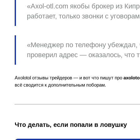
«Axol-otl.com якобы брокер из Кипр
работает, только звонки с уговора
«Менеджер по телефону убеждал, 
проверил адрес — оказалось, что 
Axolotol отзывы трейдеров — и вот что пишут про
axoloto
всё сводится к дополнительным поборам.
Что делать, если попали в ловушку