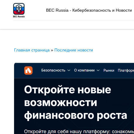
BEC Russia - Кибербезопасность и Новости
Главная страница
»
Последние новости