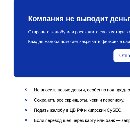
Компания не выводит деньг
Отправьте жалобу или расскажите свою историю а
Каждая жалоба помогает закрывать фейковые сай
Отпр
Не вносить новые деньги, особенно под предлог
Сохранить все скриншоты, чеки и переписку.
Подать жалобу в ЦБ РФ и кипрский CySEC.
Если перевод шёл через карту или банк — зап