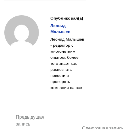
Опубликовал(а)
Леонид
Малышев
Леонид Малышев
- редактор с
многолетним
опытом, более
того знает как
распознать
новости и
проверять
компании на все
Предыдущая
запись
Следующая запись