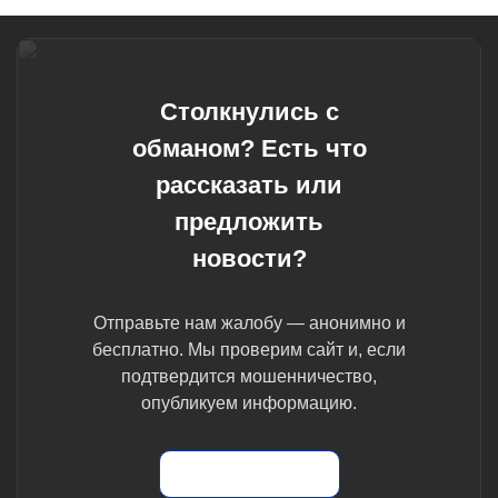
Столкнулись с
обманом? Есть что
рассказать или
предложить
новости?
Отправьте нам жалобу — анонимно и
бесплатно. Мы проверим сайт и, если
подтвердится мошенничество,
опубликуем информацию.
Отправить жалобу