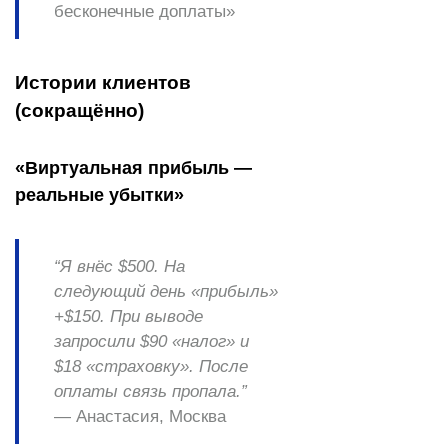
бесконечные доплаты»
Истории клиентов
(сокращённо)
«Виртуальная прибыль —
реальные убытки»
“Я внёс $500. На
следующий день «прибыль»
+$150. При выводе
запросили $90 «налог» и
$18 «страховку». После
оплаты связь пропала.”
— Анастасия, Москва