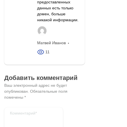
предоставленных
данных есть только
домен, больше
никакой информации.
Матвей Иванов
11
Добавить комментарий
Ваш электронный адрес не будет
опубликован.
Обязательные поля
помечены
*