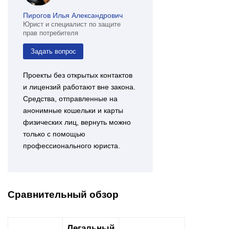
Пирогов Илья Александрович
Юрист и специалист по защите
прав потребителя
Задать вопрос
Проекты без открытых контактов
и лицензий работают вне закона.
Средства, отправленные на
анонимные кошельки и карты
физических лиц, вернуть можно
только с помощью
профессионального юриста.
Сравнительный обзор
Легальный