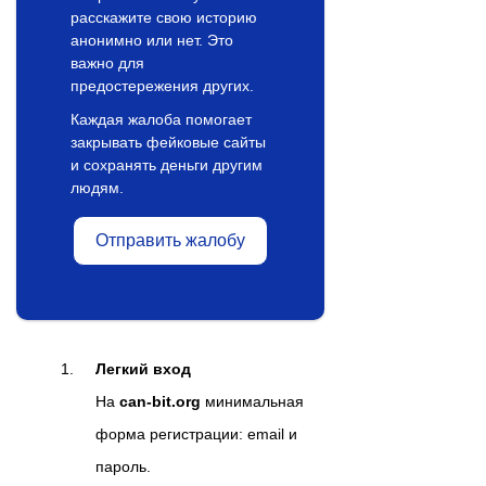
расскажите свою историю
анонимно или нет. Это
важно для
предостережения других.
Каждая жалоба помогает
закрывать фейковые сайты
и сохранять деньги другим
людям.
Отправить жалобу
Легкий вход
На
can‑bit.org
минимальная
форма регистрации: email и
пароль.