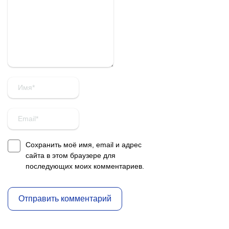
Сохранить моё имя, email и адрес
сайта в этом браузере для
последующих моих комментариев.