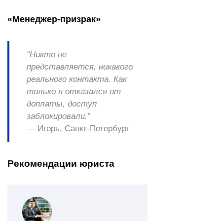
«Менеджер‑призрак»
“Никто не
представляется, никакого
реального контакта. Как
только я отказался от
доплаты, доступ
заблокировали.”
— Игорь, Санкт‑Петербург
Рекомендации юриста