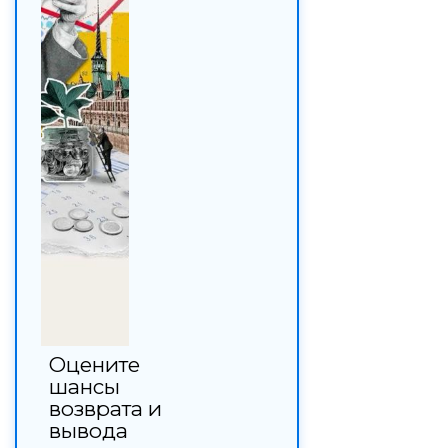
Оцените
шансы
возврата и
вывода