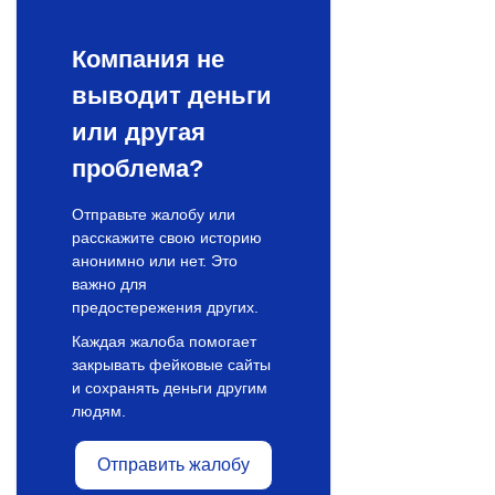
Компания не
выводит деньги
или другая
проблема?
Отправьте жалобу или
расскажите свою историю
анонимно или нет. Это
важно для
предостережения других.
Каждая жалоба помогает
закрывать фейковые сайты
и сохранять деньги другим
людям.
Отправить жалобу