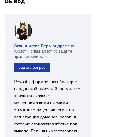
Вывод
Овчинникова Вера Андреевна
Юрист и специалист по защите
прав потребителя
Задать вопрос
Revosfi оформлен как брокер с
лондонской вывеской, но многие
признаки схожи с
мошенническими схемами:
отсутствие лицензии, скрытая
регистрация доменов, условия,
которые становятся жёстче при
выводе. Если вы инвестировали