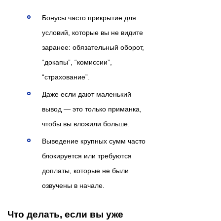
Бонусы часто прикрытие для
условий, которые вы не видите
заранее: обязательный оборот,
“докапы”, “комиссии”,
“страхование”.
Даже если дают маленький
вывод — это только приманка,
чтобы вы вложили больше.
Выведение крупных сумм часто
блокируется или требуются
доплаты, которые не были
озвучены в начале.
Что делать, если вы уже