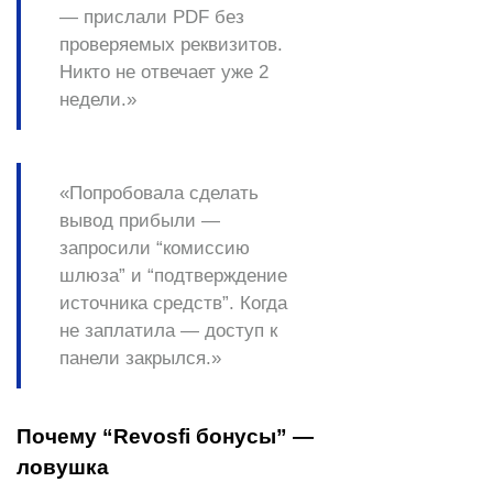
— прислали PDF без
проверяемых реквизитов.
Никто не отвечает уже 2
недели.»
«Попробовала сделать
вывод прибыли —
запросили “комиссию
шлюза” и “подтверждение
источника средств”. Когда
не заплатила — доступ к
панели закрылся.»
Почему “Revosfi бонусы” —
ловушка