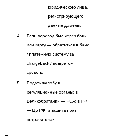
юридического лица,
регистрирующего
данные домены.
Если перевод был через банк
или карту — обратиться в банк
/ платёжную систему за
chargeback / возвратом
средств.
Подать жалобу в
регуляционные органы: в
Великобритании — FCA; в РФ
— ЦБ РФ; и защита прав
потребителей.