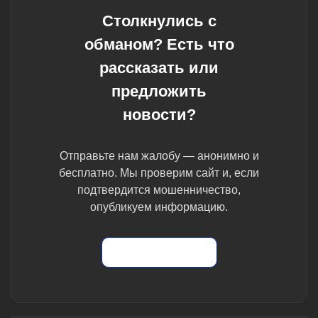
Столкнулись с
обманом? Есть что
рассказать или
предложить
новости?
Отправьте нам жалобу — анонимно и
бесплатно. Мы проверим сайт и, если
подтвердится мошенничество,
опубликуем информацию.
Отправить жалобу