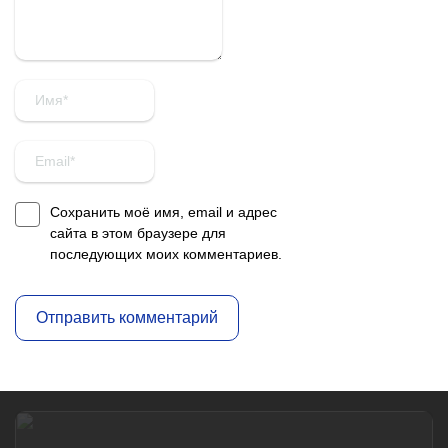
Сохранить моё имя, email и адрес
сайта в этом браузере для
последующих моих комментариев.