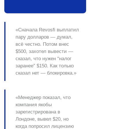
«Сначала Revosfi выплатил
пару долларов — думал,
всё честно. Потом внес
$500, захотел вывести —
сказал, что нужен “налог
заранее” $150. Как только
сказал нет — блокировка.»
«Менеджер показал, что
компания якобы
зарегистрирована в
Лондоне, вывел $20, но
когда попросил лицензию