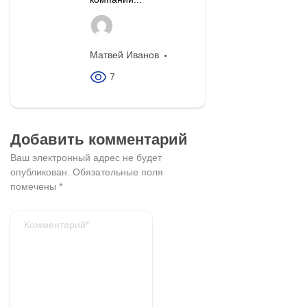
Матвей Иванов
7
Добавить комментарий
Ваш электронный адрес не будет
опубликован.
Обязательные поля
помечены
*