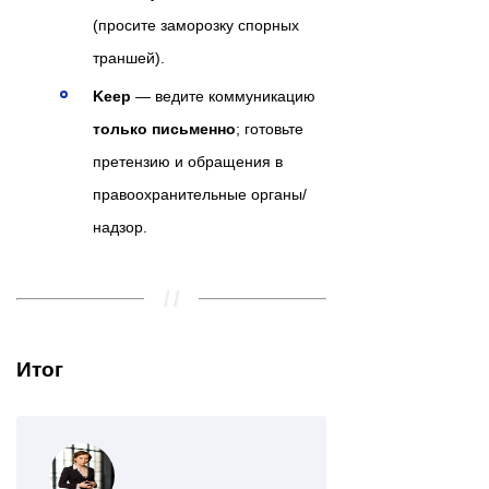
(просите заморозку спорных
траншей).
Keep
— ведите коммуникацию
только письменно
; готовьте
претензию и обращения в
правоохранительные органы/
надзор.
Итог