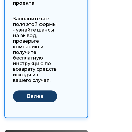
проекта
Заполните все
поля этой формы
- узнайте шансы
на вывод,
проверьте
компанию и
получите
бесплатную
инструкцию по
возврату средств
исходя из
вашего случая.