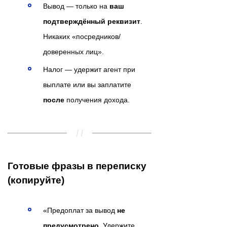
Вывод — только на
ваш
подтверждённый реквизит
.
Никаких «посредников/
доверенных лиц».
Налог — удержит агент при
выплате или вы заплатите
после
получения дохода.
Готовые фразы в переписку
(копируйте)
«Предоплат за вывод
не
предусмотрено
. Удержите