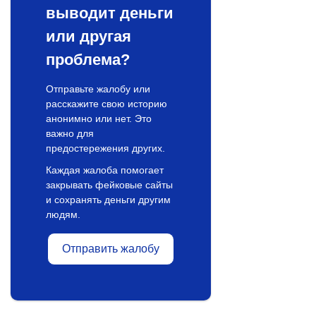
выводит деньги
или другая
проблема?
Отправьте жалобу или
расскажите свою историю
анонимно или нет. Это
важно для
предостережения других.
Каждая жалоба помогает
закрывать фейковые сайты
и сохранять деньги другим
людям.
Отправить жалобу