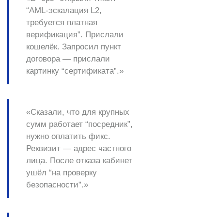
“AML-эскалация L2,
требуется платная
верификация”. Прислали
кошелёк. Запросил пункт
договора — прислали
картинку “сертификата”.»
«Сказали, что для крупных
сумм работает “посредник”,
нужно оплатить фикс.
Реквизит — адрес частного
лица. После отказа кабинет
ушёл “на проверку
безопасности”.»