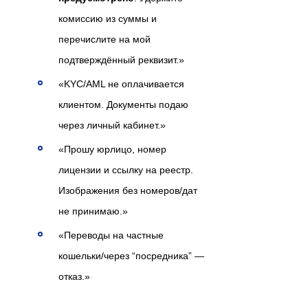
комиссию из суммы и
перечислите на мой
подтверждённый реквизит.»
«KYC/AML не оплачивается
клиентом. Документы подаю
через личный кабинет.»
«Прошу юрлицо, номер
лицензии и ссылку на реестр.
Изображения без номеров/дат
не принимаю.»
«Переводы на частные
кошельки/через “посредника” —
отказ.»