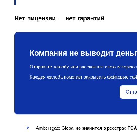
Нет лицензии — нет гарантий
Компания не выводит деньг
Отправьте жалобу или расскажите свою историю а
Каждая жалоба помогает закрывать фейковые сай
Отпр
Ambersgate Global
не значится
в реестрах
FCA