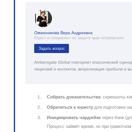
Овчинникова Вера Андреевна
Юрист и специалист по защите прав потребителя
Задать вопрос
Ambersgate Global повторяет классический сцена
лицензий и контактов, визуализация прибыли и в
Собрать доказательства
: скриншоты ка
Обратиться к юристу
для подготовки за
Инициировать чарджбэк
через банк (дл
Процесс займёт время, но при грамотно