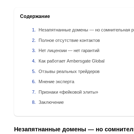
Содержание
Незапятнанные домены — но сомнительная р
Полное отсутствие контактов
Нет лицензии — нет гарантий
Как работает Ambersgate Global
Отзывы реальных трейдеров
Мнение эксперта
Признаки «фейковой элиты»
Заключение
Незапятнанные домены — но сомнител