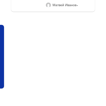
Матвей Иванов