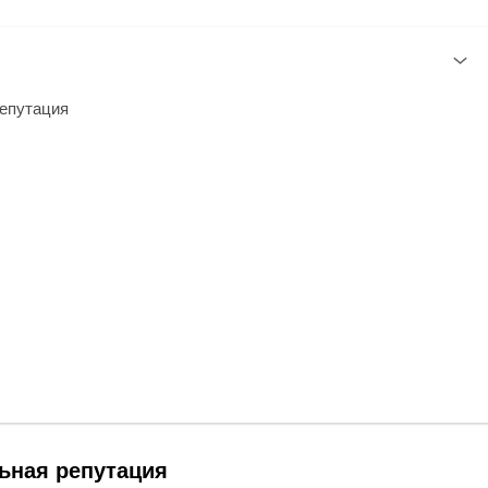
епутация
ьная репутация