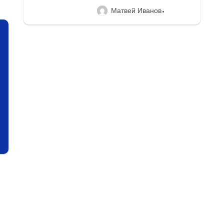
Матвей Иванов