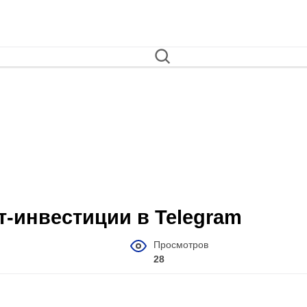
т‑инвестиции в Telegram
Просмотров
28