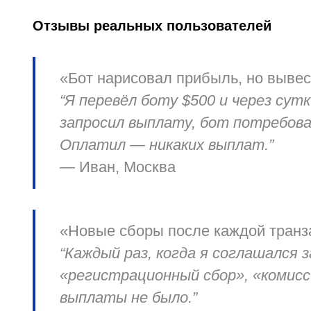
Отзывы реальных пользователей
«Бот нарисовал прибыль, но вывес
“Я перевёл боту $500 и через сутк
запросил выплату, бот потребова
Оплатил — никаких выплат.”
—
Иван, Москва
«Новые сборы после каждой транз
“Каждый раз, когда я соглашался 
«регистрационный сбор», «комисс
выплаты не было.”