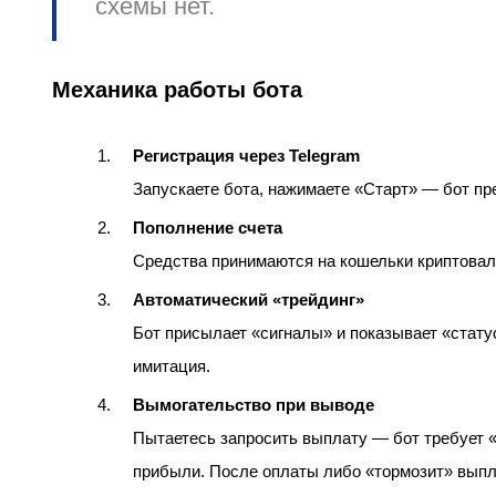
схемы нет.
Механика работы бота
Регистрация через Telegram
Запускаете бота, нажимаете «Старт» — бот пр
Пополнение счета
Средства принимаются на кошельки криптовал
Автоматический «трейдинг»
Бот присылает «сигналы» и показывает «стату
имитация.
Вымогательство при выводе
Пытаетесь запросить выплату — бот требует «
прибыли. После оплаты либо «тормозит» выпла