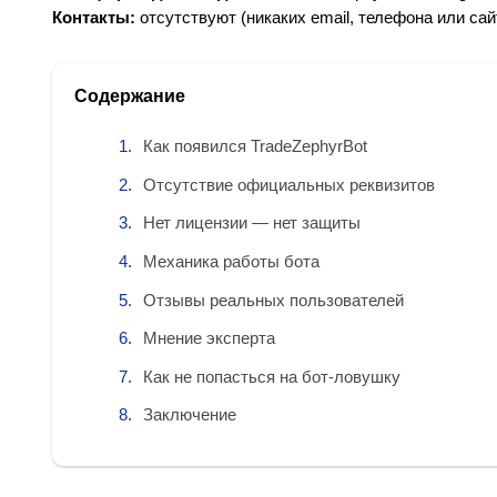
Контакты:
отсутствуют (никаких email, телефона или сай
Содержание
Как появился TradeZephyrBot
Отсутствие официальных реквизитов
Нет лицензии — нет защиты
Механика работы бота
Отзывы реальных пользователей
Мнение эксперта
Как не попасться на бот‑ловушку
Заключение