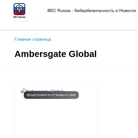
BEC Russia - Кибербезопасность и Новости
Главная страница
Ambersgate Global
МОШЕННИКИ И ОТЗЫВЫ О НИХ