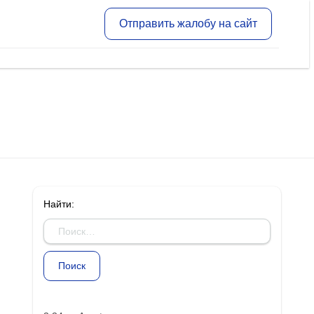
Отправить жалобу на сайт
Найти: