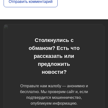
Столкнулись с
обманом? Есть что
рассказать или
предложить
новости?
Отправьте нам жалобу — анонимно и
бесплатно. Мы проверим сайт и, если
подтвердится мошенничество,
опубликуем информацию.