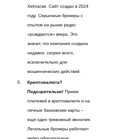
Xelmarae. Сайт создан в 2024
году. Серьезные брокеры с
опытом на рынке редко
«рождаются» вчера. Это
значит, что компания создана
недавно, скорее всего,
исключительно для
мошеннических действий.
Криптовалюта?
Подозрительно!
Прием
платежей в криптовалюте и на
личные банковские карты –
еще один тревожный звоночек.
Легальные брокеры работают
через официальные