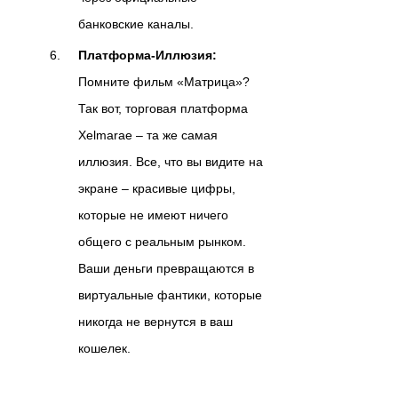
банковские каналы.
Платформа-Иллюзия:
Помните фильм «Матрица»?
Так вот, торговая платформа
Xelmarae – та же самая
иллюзия. Все, что вы видите на
экране – красивые цифры,
которые не имеют ничего
общего с реальным рынком.
Ваши деньги превращаются в
виртуальные фантики, которые
никогда не вернутся в ваш
кошелек.