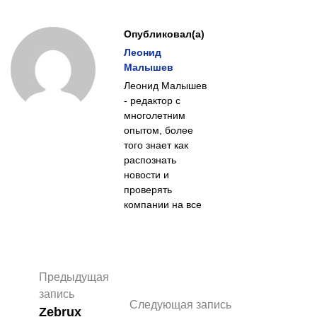
Опубликовал(а)
Леонид
Малышев
Леонид Малышев
- редактор с
многолетним
опытом, более
того знает как
распознать
новости и
проверять
компании на все
Предыдущая
запись
Следующая запись
Zebrux