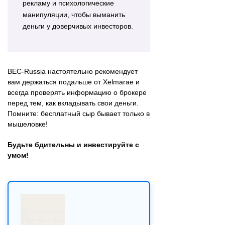
рекламу и психологические
манипуляции, чтобы выманить
деньги у доверчивых инвесторов.
BEC-Russia настоятельно рекомендует
вам держаться подальше от Xelmarae и
всегда проверять информацию о брокере
перед тем, как вкладывать свои деньги.
Помните: бесплатный сыр бывает только в
мышеловке!
Будьте бдительны и инвестируйте с
умом!