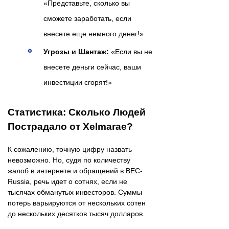
«Представьте, сколько вы
сможете заработать, если
внесете еще немного денег!»
Угрозы и Шантаж:
«Если вы не
внесете деньги сейчас, ваши
инвестиции сгорят!»
Статистика: Сколько Людей
Пострадало от Xelmarae?
К сожалению, точную цифру назвать
невозможно. Но, судя по количеству
жалоб в интернете и обращений в BEC-
Russia, речь идет о сотнях, если не
тысячах обманутых инвесторов. Суммы
потерь варьируются от нескольких сотен
до нескольких десятков тысяч долларов.