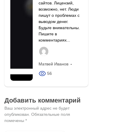
сайтов. Лицензий,
возможно, нет. Люди
пишут о проблемах с
выводом денег.
Будьте внимательны.
Пишите в
комментариях...
Матвей Иванов
56
Добавить комментарий
Ваш электронный адрес не будет
опубликован.
Обязательные поля
помечены
*