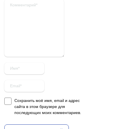
Сохранить моё имя, email и адрес
сайта в этом браузере для
последующих моих комментариев.