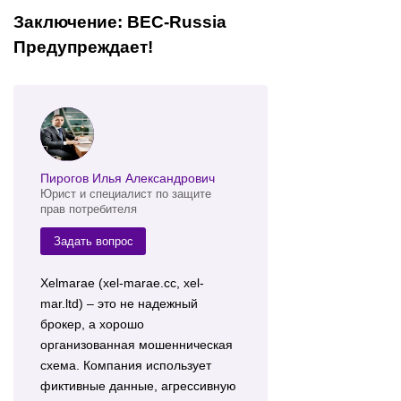
Заключение: BEC-Russia
Предупреждает!
Пирогов Илья Александрович
Юрист и специалист по защите
прав потребителя
Задать вопрос
Xelmarae (xel-marae.cc, xel-
mar.ltd) – это не надежный
брокер, а хорошо
организованная мошенническая
схема. Компания использует
фиктивные данные, агрессивную