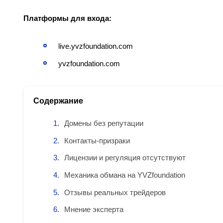
Платформы для входа:
live.yvzfoundation.com
yvzfoundation.com
Содержание
Домены без репутации
Контакты‑призраки
Лицензии и регуляция отсутствуют
Механика обмана на YVZfoundation
Отзывы реальных трейдеров
Мнение эксперта