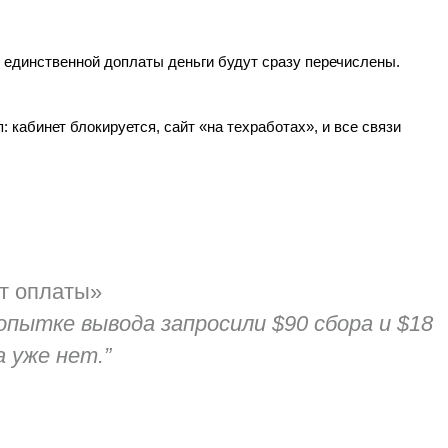
 единственной доплаты деньги будут сразу перечислены.
: кабинет блокируется, сайт «на техработах», и все связи
т оплаты»
попытке вывода запросили $90 сбора и $18
 уже нет.”