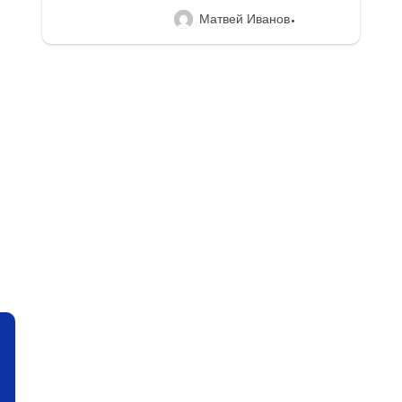
Матвей Иванов