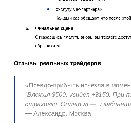
«Услугу VIP‑партнёра»
Каждый раз обещают, что после этой
Финальная сцена
Отказавшись платить вновь, вы теряете доступ
обрываются.
Отзывы реальных трейдеров
«Псевдо‑прибыль исчезла в момен
“Вложил $500, увидел +$150. При 
страховки. Оплатил — и кабинета
— Александр, Москва