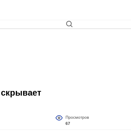
 скрывает
Просмотров
67