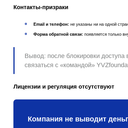
Контакты‑призраки
Email и телефон:
не указаны ни на одной стра
Форма обратной связи:
появляется только вну
Вывод:
после блокировки доступа
связаться с «командой» YVZfoundat
Лицензии и регуляция отсутствуют
Компания не выводит деньг