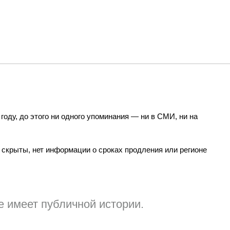
году, до этого ни одного упоминания — ни в СМИ, ни на
скрыты, нет информации о сроках продления или регионе
е имеет публичной истории.