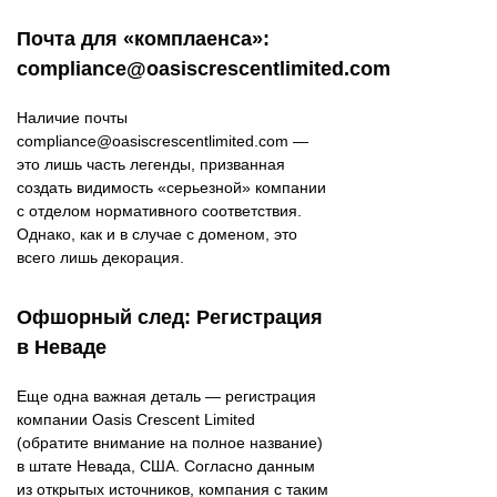
Почта для «комплаенса»:
compliance@oasiscrescentlimited.com
Наличие почты
compliance@oasiscrescentlimited.com —
это лишь часть легенды, призванная
создать видимость «серьезной» компании
с отделом нормативного соответствия.
Однако, как и в случае с доменом, это
всего лишь декорация.
Офшорный след: Регистрация
в Неваде
Еще одна важная деталь — регистрация
компании Oasis Crescent Limited
(обратите внимание на полное название)
в штате Невада, США. Согласно данным
из открытых источников, компания с таким