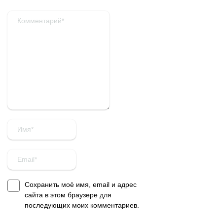
Сохранить моё имя, email и адрес
сайта в этом браузере для
последующих моих комментариев.