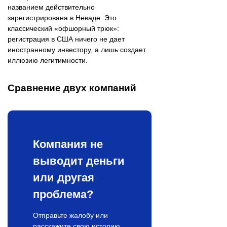
названием действительно
зарегистрирована в Неваде. Это
классический «офшорный трюк»:
регистрация в США ничего не дает
иностранному инвестору, а лишь создает
иллюзию легитимности.
Сравнение двух компаний
Компания не
выводит деньги
или другая
проблема?
Отправьте жалобу или
расскажите свою историю