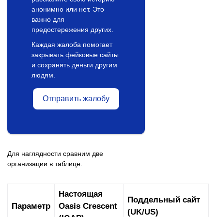
анонимно или нет. Это
важно для
предостережения других.
Каждая жалоба помогает
закрывать фейковые сайты
и сохранять деньги другим
людям.
Отправить жалобу
Для наглядности сравним две
организации в таблице.
Настоящая
Поддельный сайт
Параметр
Oasis Crescent
(UK/US)