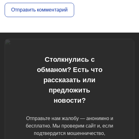
Столкнулись с
обманом? Есть что
рассказать или
предложить
новости?
Отправьте нам жалобу — анонимно и
бесплатно. Мы проверим сайт и, если
подтвердится мошенничество,