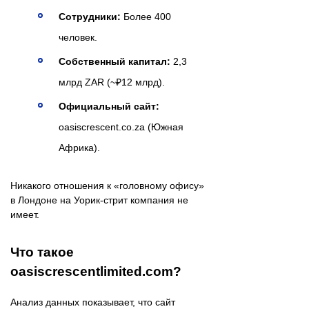
Сотрудники:
Более 400
человек.
Собственный капитал:
2,3
млрд ZAR (~₽12 млрд).
Официальный сайт:
oasiscrescent.co.za (Южная
Африка).
Никакого отношения к «головному офису»
в Лондоне на Уорик-стрит компания не
имеет.
Что такое
oasiscrescentlimited.com?
Анализ данных показывает, что сайт