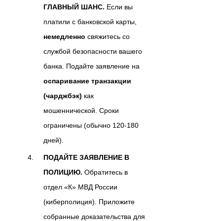
ГЛАВНЫЙ ШАНС.
Если вы
платили с банковской карты,
немедленно
свяжитесь со
службой безопасности вашего
банка. Подайте заявление на
оспаривание транзакции
(чарджбэк)
как
мошеннической. Сроки
ограничены (обычно 120-180
дней).
ПОДАЙТЕ ЗАЯВЛЕНИЕ В
ПОЛИЦИЮ.
Обратитесь в
отдел «К» МВД России
(киберполиция). Приложите
собранные доказательства для