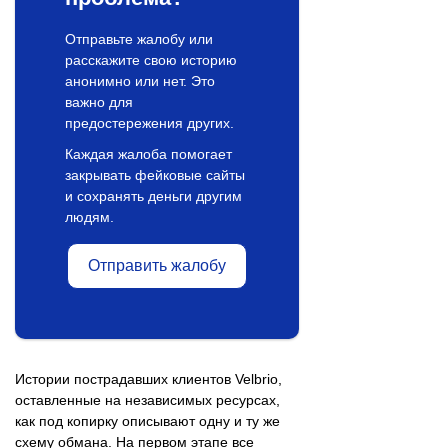
Отправьте жалобу или
расскажите свою историю
анонимно или нет. Это
важно для
предостережения других.
Каждая жалоба помогает
закрывать фейковые сайты
и сохранять деньги другим
людям.
Отправить жалобу
Истории пострадавших клиентов Velbrio,
оставленные на независимых ресурсах,
как под копирку описывают одну и ту же
схему обмана. На первом этапе все