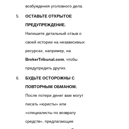
возбуждения уголовного дела.
ОСТАВЬТЕ ОТКРЫТОЕ
ПРЕДУПРЕЖДЕНИЕ.
Напишите детальный отзыв о
своей истории на независимых
ресурсах, например, на
BrokerTribunal.com
, чтобы
предупредить других.
БУДЬТЕ ОСТОРОЖНЫ С
ПОВТОРНЫМ ОБМАНОМ.
После потери денег вам могут
писать «юристы» или
«специалисты по возврату
средств», предлагающие