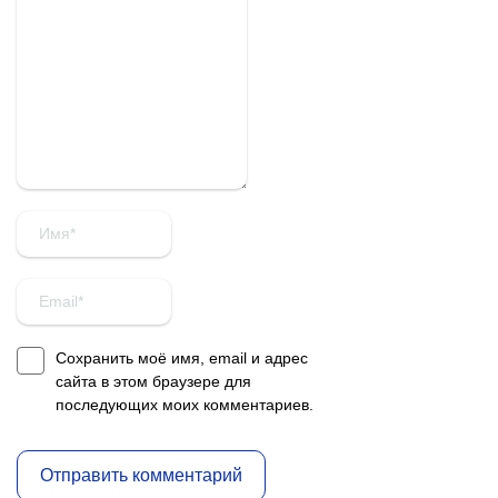
Сохранить моё имя, email и адрес
сайта в этом браузере для
последующих моих комментариев.