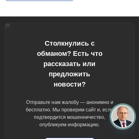
Столкнулись с
обманом? Есть что
рассказать или
предложить
новости?
Отправьте нам жалобу — анонимно и
бесплатно. Мы проверим сайт и, если
подтвердится мошенничество,
опубликуем информацию.