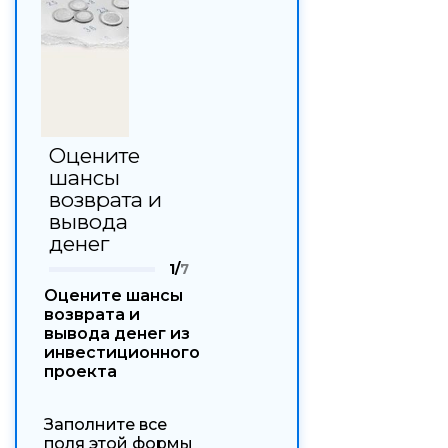
Оцените
шансы
возврата и
вывода
денег
1/
7
Оцените шансы
возврата и
вывода денег из
инвестиционного
проекта
Заполните все
поля этой формы