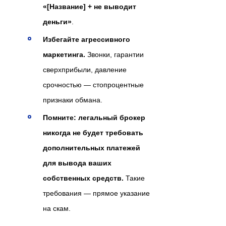
«[Название] + не выводит
деньги»
.
Избегайте агрессивного
маркетинга.
Звонки, гарантии
сверхприбыли, давление
срочностью — стопроцентные
признаки обмана.
Помните: легальный брокер
никогда не будет требовать
дополнительных платежей
для вывода ваших
собственных средств.
Такие
требования — прямое указание
на скам.