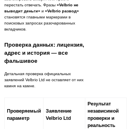
перестать отвечать. Фразы
«Velbrio не
выводит деньги»
и
«Velbrio развод»
становятся главными маркерами в
поисковых запросах разочарованных
вкладчиков.
Проверка данных: лицензия,
адрес и история — все
фальшивое
Детальная проверка официальных
заявлений Velbrio Ltd не оставляет от них
камня на камне.
Результат
Проверяемый
Заявление
независимой
параметр
Velbrio Ltd
проверки и
реальность