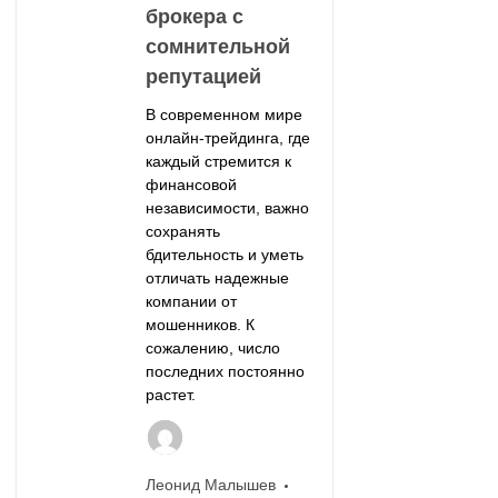
брокера с
сомнительной
репутацией
В современном мире
онлайн-трейдинга, где
каждый стремится к
финансовой
независимости, важно
сохранять
бдительность и уметь
отличать надежные
компании от
мошенников. К
сожалению, число
последних постоянно
растет.
Леонид Малышев