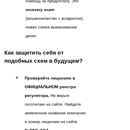
помощь за предоплату. Это
recovery scam
(мошенничество с возвратом),
новая схема выманивания
денег.
Как защитить себя от
подобных схем в будущем?
Проверяйте лицензию в
ОФИЦИАЛЬНОМ реестре
регулятора.
Не верьте
логотипам на сайте. Найдите
заявленное название компании
и номер лицензии на сайте