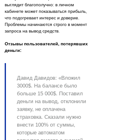
выглядит благополучно: в личном
кабинете может показываться прибыль,
что подогревает интерес и доверие.
Проблемы начинаются строго в момент
запроса на вывод средств.
Отзывы пользователей, потерявших
деньги:
Давид Давидов:
«Вложил
3000$. На балансе было
больше 15 000$. Поставил
деньги на вывод, отклонили
заявку, не оплачена
страховка. Сказали нужно
внести 100% от суммы,
которые автоматом