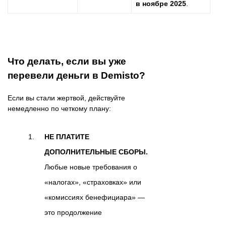
в ноябре 2025
.
Что делать, если вы уже
перевели деньги в Demisto?
Если вы стали жертвой, действуйте
немедленно по четкому плану:
НЕ ПЛАТИТЕ
ДОПОЛНИТЕЛЬНЫЕ СБОРЫ.
Любые новые требования о
«налогах», «страховках» или
«комиссиях бенефициара» —
это продолжение