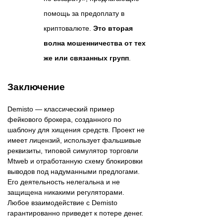
помощь за предоплату в
криптовалюте.
Это вторая
волна мошенничества от тех
же или связанных групп
.
Заключение
Demisto — классический пример
фейкового брокера, созданного по
шаблону для хищения средств. Проект не
имеет лицензий, использует фальшивые
реквизиты, типовой симулятор торговли
Mtweb и отработанную схему блокировки
выводов под надуманными предлогами.
Его деятельность нелегальна и не
защищена никакими регуляторами.
Любое взаимодействие с Demisto
гарантированно приведет к потере денег.