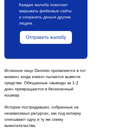
Каждая жалоба помогает
закрывать фейковые сайты
и сохранять деньги другим
людям.
Отправить жалобу
Истинное лицо Demisto проявляется в тот
момент, когда клиент пытается вывести
средства. Обещанные «выводы за 1-2
дня» превращаются в бесконечный
кошмар.
Истории пострадавших, собранные на
независимых ресурсах, как под копирку
описывают одну и ту же схему
вымогательства.