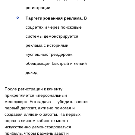
регистрации.
Таргетированная реклама.
В
соцсетях и через поисковые
системы демонстрируется
реклама с историями
«успешных трейдеров»,
обещающая быстрый и легкий
доход.
После регистрации к клиенту
прикрепляется «персональный
менеджер». Его задача — убедить внести
первый депозит, активно помогая и
создавая иллюзию заботы. На первых
порах в личном кабинете может
искусственно демонстрироваться
прибыль, чтобы разжечь азарт и