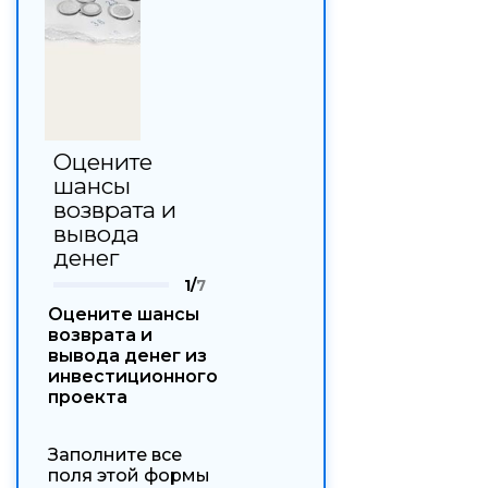
Оцените
шансы
возврата и
вывода
денег
1/
7
Оцените шансы
возврата и
вывода денег из
инвестиционного
проекта
Заполните все
поля этой формы