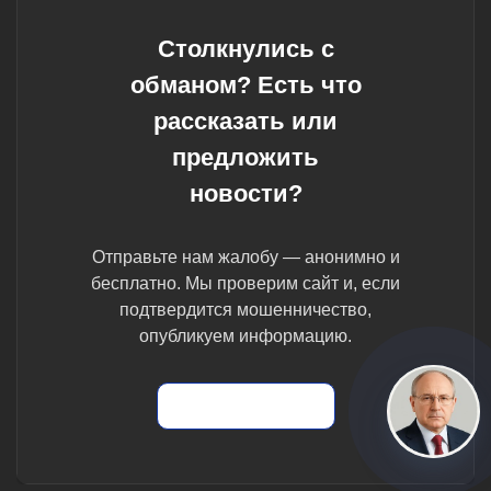
Столкнулись с
обманом? Есть что
рассказать или
предложить
новости?
Отправьте нам жалобу — анонимно и
бесплатно. Мы проверим сайт и, если
подтвердится мошенничество,
опубликуем информацию.
Отправить жалобу