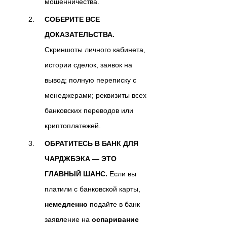
мошенничества.
СОБЕРИТЕ ВСЕ
ДОКАЗАТЕЛЬСТВА.
Скриншоты личного кабинета,
истории сделок, заявок на
вывод; полную переписку с
менеджерами; реквизиты всех
банковских переводов или
криптоплатежей.
ОБРАТИТЕСЬ В БАНК ДЛЯ
ЧАРДЖБЭКА — ЭТО
ГЛАВНЫЙ ШАНС.
Если вы
платили с банковской карты,
немедленно
подайте в банк
заявление на
оспаривание