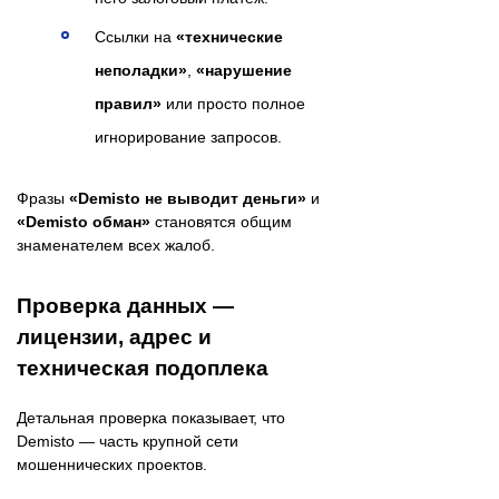
Ссылки на
«технические
неполадки»
,
«нарушение
правил»
или просто полное
игнорирование запросов.
Фразы
«Demisto не выводит деньги»
и
«Demisto обман»
становятся общим
знаменателем всех жалоб.
Проверка данных —
лицензии, адрес и
техническая подоплека
Детальная проверка показывает, что
Demisto — часть крупной сети
мошеннических проектов.