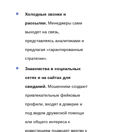
Холодные звонки и
рассылки.
Менеджеры сами
выходят на связь,
представляясь аналитиками и
предлагая «гарантированные
стратегии».
Знакомства в социальных
сетях и на сайтах для
свиданий.
Мошенники создают
привлекательные фейковые
профили, входят в доверие и
под видом дружеской помощи
или общего интереса к
инвестициям подводят жертву к