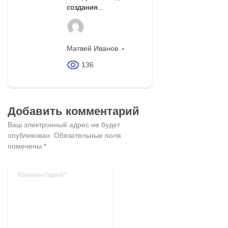
создания...
Матвей Иванов
136
Добавить комментарий
Ваш электронный адрес не будет
опубликован.
Обязательные поля
помечены
*