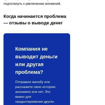
подтолкнуть к увеличению вложений.
Когда начинается проблема
— отзывы о выводе денег
Компания не
выводит деньги
или другая
проблема?
Отправьте жалобу или
расскажите свою историю
анонимно или нет. Это
важно для
предостережения других.