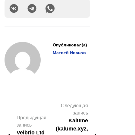
Опубликовал(а)
Матвей Иванов
Следующая
запись
Предыдущая
Kalume
запись
(kalume.xyz,
Velbrio Ltd