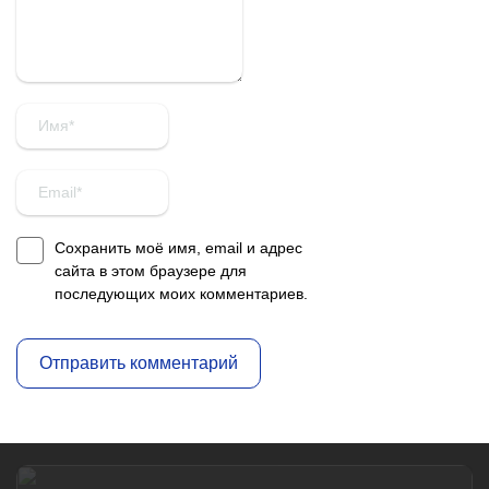
Сохранить моё имя, email и адрес
сайта в этом браузере для
последующих моих комментариев.