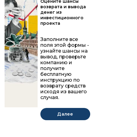
Оцените шансы
возврата и вывода
денег из
инвестиционного
проекта
Заполните все
поля этой формы -
узнайте шансы на
вывод, проверьте
компанию и
получите
бесплатную
инструкцию по
возврату средств
исходя из вашего
случая.