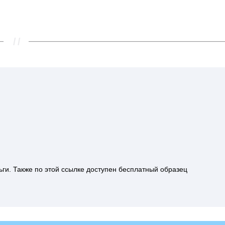
ньги. Также по этой ссылке доступен бесплатный образец