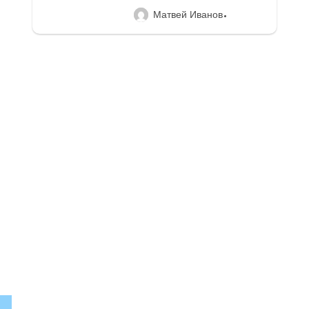
Матвей Иванов