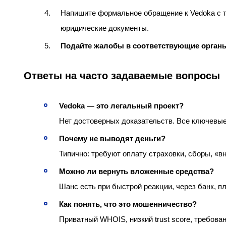
Напишите формальное обращение к Vedoka с т
юридические документы.
Подайте жалобы в соответствующие орган
Ответы на часто задаваемые вопросы
Vedoka — это легальный проект?
Нет достоверных доказательств. Все ключевые
Почему не выводят деньги?
Типично: требуют оплату страховки, сборы, «в
Можно ли вернуть вложенные средства?
Шанс есть при быстрой реакции, через банк, 
Как понять, что это мошенничество?
Приватный WHOIS, низкий trust score, требов