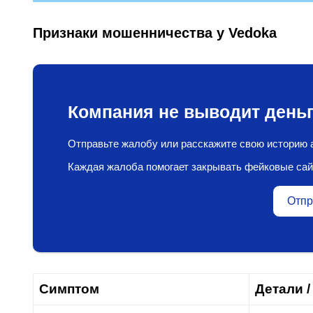
Признаки мошенничества у Vedoka
Компания не выводит деньг
Отправьте жалобу или расскажите свою историю а
Каждая жалоба помогает закрывать фейковые сай
Отпр
Симптом
Детали /