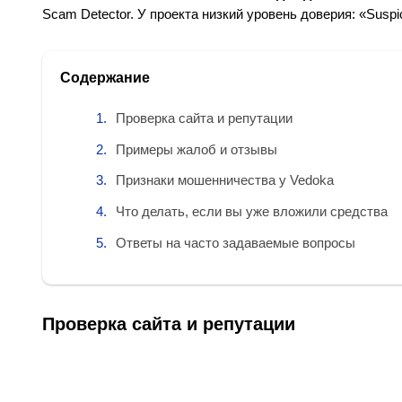
Scam Detector. У проекта низкий уровень доверия: «Suspic
Содержание
Проверка сайта и репутации
Примеры жалоб и отзывы
Признаки мошенничества у Vedoka
Что делать, если вы уже вложили средства
Ответы на часто задаваемые вопросы
Проверка сайта и репутации