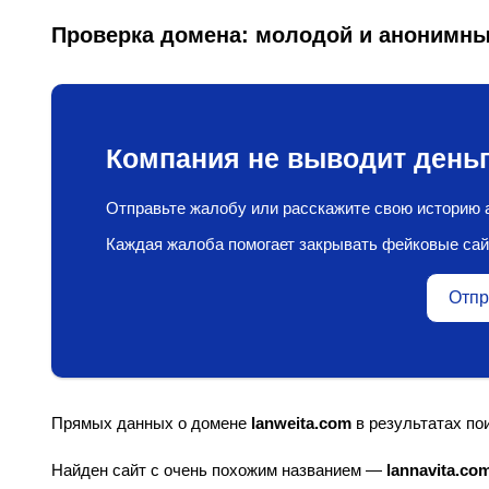
Проверка домена: молодой и анонимн
Компания не выводит деньг
Отправьте жалобу или расскажите свою историю а
Каждая жалоба помогает закрывать фейковые сай
Отпр
Прямых данных о домене
lanweita.com
в результатах пои
Найден сайт с очень похожим названием —
lannavita.co