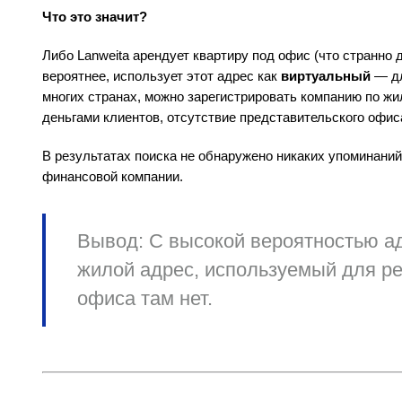
Что это значит?
Либо Lanweita арендует квартиру под офис (что странно
вероятнее, использует этот адрес как
виртуальный
— дл
многих странах, можно зарегистрировать компанию по жи
деньгами клиентов, отсутствие представительского офи
В результатах поиска не обнаружено никаких упоминаний
финансовой компании.
Вывод:
С высокой вероятностью ад
жилой адрес, используемый для ре
офиса там нет.