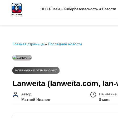
BEC Russia - Кибербезопасность и Новости
Главная страница
»
Последние новости
МОШЕННИКИ И ОТЗЫВЫ О НИХ
Lanweita (lanweita.com, lan
Автор
На чтение
Матвей Иванов
8 мин.