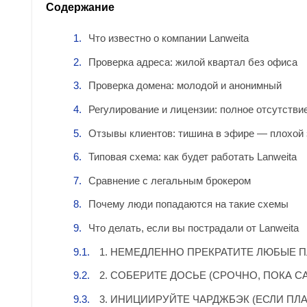
Содержание
Что известно о компании Lanweita
Проверка адреса: жилой квартал без офиса
Проверка домена: молодой и анонимный
Регулирование и лицензии: полное отсутстви
Отзывы клиентов: тишина в эфире — плохой 
Типовая схема: как будет работать Lanweita
Сравнение с легальным брокером
Почему люди попадаются на такие схемы
Что делать, если вы пострадали от Lanweita
1. НЕМЕДЛЕННО ПРЕКРАТИТЕ ЛЮБЫЕ 
2. СОБЕРИТЕ ДОСЬЕ (СРОЧНО, ПОКА С
3. ИНИЦИИРУЙТЕ ЧАРДЖБЭК (ЕСЛИ ПЛА