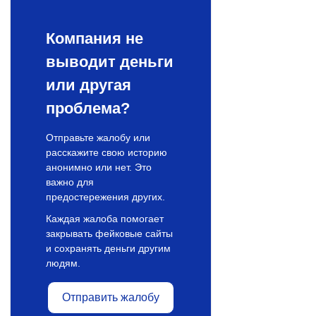
Компания не
выводит деньги
или другая
проблема?
Отправьте жалобу или
расскажите свою историю
анонимно или нет. Это
важно для
предостережения других.
Каждая жалоба помогает
закрывать фейковые сайты
и сохранять деньги другим
людям.
Отправить жалобу