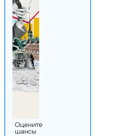
Оцените
шансы