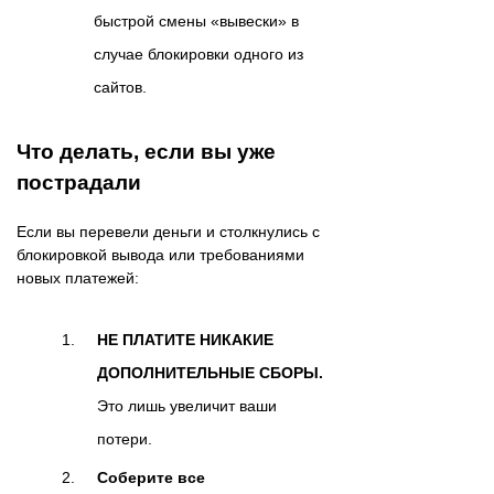
быстрой смены «вывески» в
случае блокировки одного из
сайтов.
Что делать, если вы уже
пострадали
Если вы перевели деньги и столкнулись с
блокировкой вывода или требованиями
новых платежей:
НЕ ПЛАТИТЕ НИКАКИЕ
ДОПОЛНИТЕЛЬНЫЕ СБОРЫ.
Это лишь увеличит ваши
потери.
Соберите все