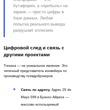
бутафория, а «прибыль» на
экране — просто цифры в
базе данных. Любая
попытка реального вывода
разрушает иллюзию.
Цифровой след и связь с
другими проектами
Tresava — не уникальное явление. Это
типичный представитель конвейера по
производству псевдоброкеров.
Связь по адресу.
Адрес 25 de
Mayo 599 в Буэнос-Айресе —
массово используемый