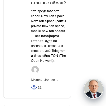
отзывы: обман?
Что представляет
собой New Ton Space
New Ton Space (сайты
private.new-ton.space,
mobile.new-ton.space)
— это платформа,
которая, судя по
названию, связана с
экосистемой Telegram
и блокчейна TON (The
Open Network).
Матвей Иванов
31