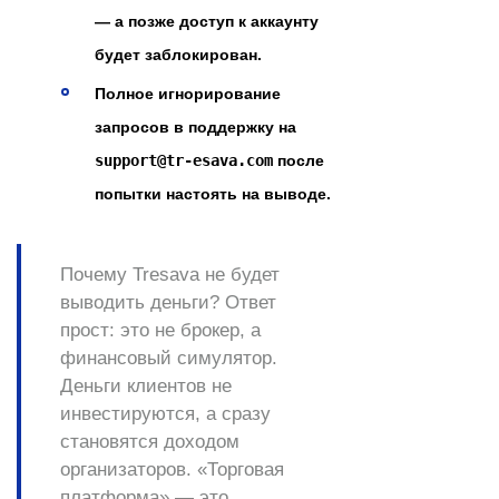
— а позже доступ к аккаунту
будет заблокирован.
Полное игнорирование
запросов в поддержку на
support@tr-esava.com
после
попытки настоять на выводе.
Почему Tresava не будет
выводить деньги?
Ответ
прост: это не брокер, а
финансовый симулятор.
Деньги клиентов не
инвестируются, а сразу
становятся доходом
организаторов. «Торговая
платформа» — это