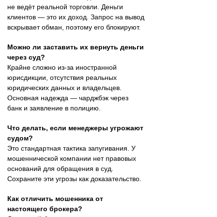
не ведёт реальной торговли. Деньги
клиентов — это их доход. Запрос на вывод
вскрывает обман, поэтому его блокируют.
Можно ли заставить их вернуть деньги
через суд?
Крайне сложно из-за иностранной
юрисдикции, отсутствия реальных
юридических данных и владельцев.
Основная надежда — чарджбэк через
банк и заявление в полицию.
Что делать, если менеджеры угрожают
судом?
Это стандартная тактика запугивания. У
мошеннической компании нет правовых
оснований для обращения в суд.
Сохраните эти угрозы как доказательство.
Как отличить мошенника от
настоящего брокера?