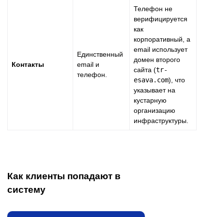
Телефон не
верифицируется
как
корпоративный, а
email использует
Единственный
домен второго
Контакты
email и
сайта (
tr-
телефон.
esava.com
), что
указывает на
кустарную
организацию
инфраструктуры.
Как клиенты попадают в
систему