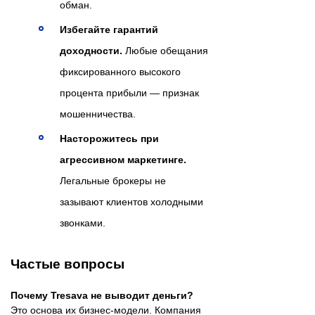
обман.
Избегайте гарантий
доходности.
Любые обещания
фиксированного высокого
процента прибыли — признак
мошенничества.
Насторожитесь при
агрессивном маркетинге.
Легальные брокеры не
зазывают клиентов холодными
звонками.
Частые вопросы
Почему Tresava не выводит деньги?
Это основа их бизнес-модели. Компания