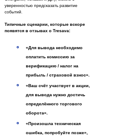
уверенностью предсказать развитие
событий.
Типичные сценарии, которые вскоре
появятся в отзывах о Tresava:
«Для вывода необходимо
оплатить комиссию за
верификацию / налог на
прибыль / страховой взнос».
«Ваш счёт участвует в акции,
для вывода нужно достичь
определённого торгового
оборота».
«Произошла техническая
ошибка, попробуйте позже»,