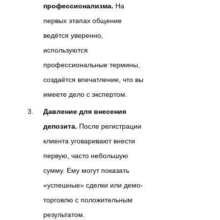
профессионализма.
На
первых этапах общение
ведётся уверенно,
используются
профессиональные термины,
создаётся впечатление, что вы
имеете дело с экспертом.
Давление для внесения
депозита.
После регистрации
клиента уговаривают внести
первую, часто небольшую
сумму. Ему могут показать
«успешные» сделки или демо-
торговлю с положительным
результатом.