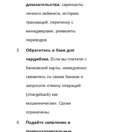
доказательства:
скриншоты
личного кабинета, историю
транзакций, переписку с
менеджерами, реквизиты
переводов.
Обратитесь в банк для
чарджбэка.
Если вы платили с
банковской карты, немедленно
свяжитесь со своим банком и
запросите отмену операций
(chargeback) как
мошеннических. Сроки
ограничены.
Подайте заявление в
правоохранительные