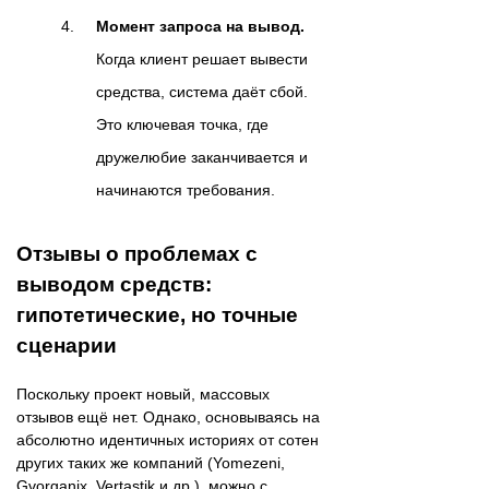
Момент запроса на вывод.
Когда клиент решает вывести
средства, система даёт сбой.
Это ключевая точка, где
дружелюбие заканчивается и
начинаются требования.
Отзывы о проблемах с
выводом средств:
гипотетические, но точные
сценарии
Поскольку проект новый, массовых
отзывов ещё нет. Однако, основываясь на
абсолютно идентичных историях от сотен
других таких же компаний (Yomezeni,
Gvorganix, Vertastik и др.), можно с