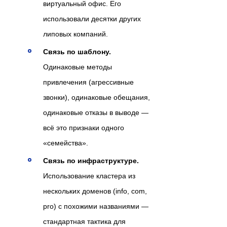
виртуальный офис. Его
использовали десятки других
липовых компаний.
Связь по шаблону.
Одинаковые методы
привлечения (агрессивные
звонки), одинаковые обещания,
одинаковые отказы в выводе —
всё это признаки одного
«семейства».
Связь по инфраструктуре.
Использование кластера из
нескольких доменов (info, com,
pro) с похожими названиями —
стандартная тактика для