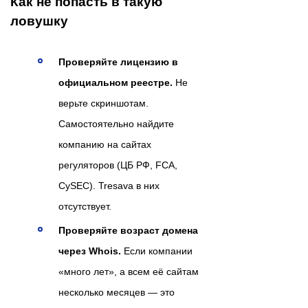
Как не попасть в такую
ловушку
Проверяйте лицензию в
официальном реестре.
Не
верьте скриншотам.
Самостоятельно найдите
компанию на сайтах
регуляторов (ЦБ РФ, FCA,
CySEC). Tresava в них
отсутствует.
Проверяйте возраст домена
через Whois.
Если компании
«много лет», а всем её сайтам
несколько месяцев — это