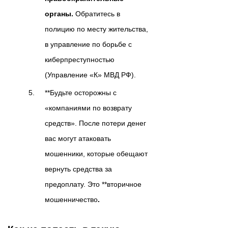
органы.
Обратитесь в
полицию по месту жительства,
в управление по борьбе с
киберпреступностью
(Управление «К» МВД РФ).
**Будьте осторожны с
«компаниями по возврату
средств». После потери денег
вас могут атаковать
мошенники, которые обещают
вернуть средства за
предоплату. Это **вторичное
мошенничество
.