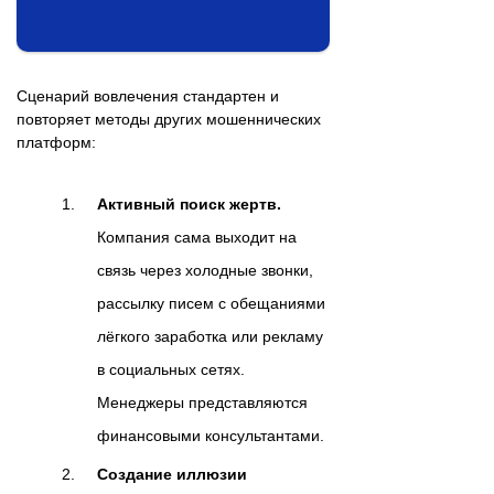
Сценарий вовлечения стандартен и
повторяет методы других мошеннических
платформ:
Активный поиск жертв.
Компания сама выходит на
связь через холодные звонки,
рассылку писем с обещаниями
лёгкого заработка или рекламу
в социальных сетях.
Менеджеры представляются
финансовыми консультантами.
Создание иллюзии