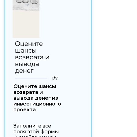
Оцените
шансы
возврата и
вывода
денег
1/
7
Оцените шансы
возврата и
вывода денег из
инвестиционного
проекта
Заполните все
поля этой формы