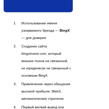
Использование имени
узнаваемого бренда —
BingX
— для доверия.
Создание сайта
bingxinvest.com, который
внешне похож на связанный,
но юридически не связанный с
основным BingX.
Привлечение через обещания
высокой прибыли, Web3,
автоматические стратегии.
Первый мелкий вывод или