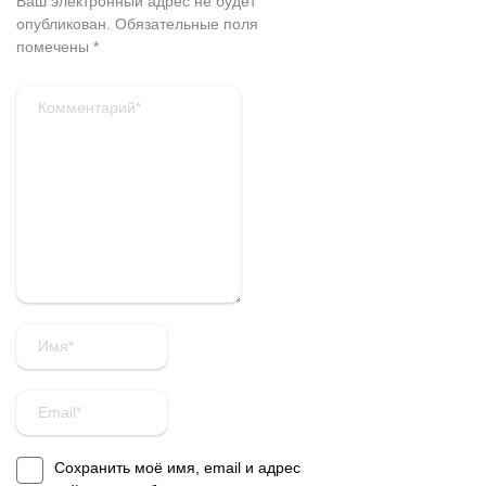
Ваш электронный адрес не будет
опубликован.
Обязательные поля
помечены
*
Сохранить моё имя, email и адрес