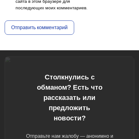
сайта в этом браузере для
последующих моих комментариев.
Столкнулись с
обманом? Есть что
рассказать или
предложить
новости?
Отправьте нам жалобу — анонимно и