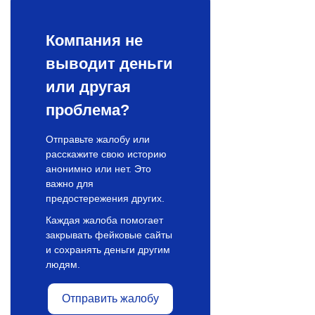
Компания не
выводит деньги
или другая
проблема?
Отправьте жалобу или
расскажите свою историю
анонимно или нет. Это
важно для
предостережения других.
Каждая жалоба помогает
закрывать фейковые сайты
и сохранять деньги другим
людям.
Отправить жалобу