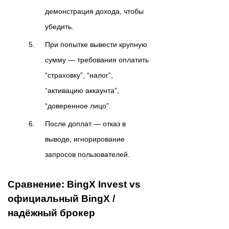
демонстрация дохода, чтобы
убедить.
При попытке вывести крупную
сумму — требования оплатить
“страховку”, “налог”,
“активацию аккаунта”,
“доверенное лицо”.
После доплат — отказ в
выводе, игнорирование
запросов пользователей.
Сравнение: BingX Invest vs
официальный BingX /
надёжный брокер