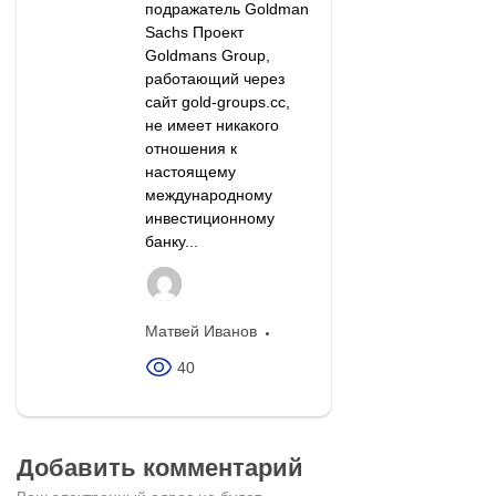
подражатель Goldman
Sachs Проект
Goldmans Group,
работающий через
сайт gold-groups.cc,
не имеет никакого
отношения к
настоящему
международному
инвестиционному
банку...
Матвей Иванов
40
Добавить комментарий