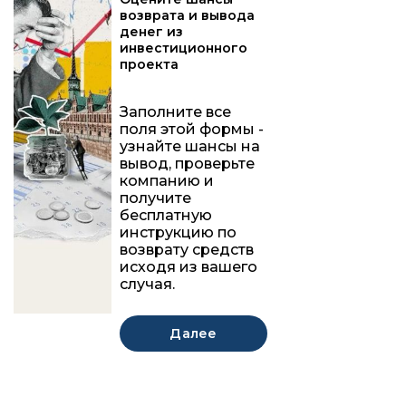
возврата и вывода
денег из
инвестиционного
проекта
Заполните все
поля этой формы -
узнайте шансы на
вывод, проверьте
компанию и
получите
бесплатную
инструкцию по
возврату средств
исходя из вашего
случая.