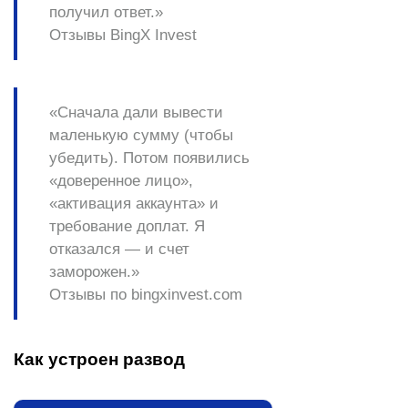
получил ответ.»
Отзывы BingX Invest
«Сначала дали вывести
маленькую сумму (чтобы
убедить). Потом появились
«доверенное лицо»,
«активация аккаунта» и
требование доплат. Я
отказался — и счет
заморожен.»
Отзывы по bingxinvest.com
Как устроен развод