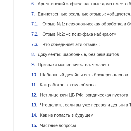
Аргентинский «офис»: частные дома вместо 
Единственные реальные отзывы: «общаются, 
Отзыв №1: психологическая обработка и бл
Отзыв №2: «с псих-фака набирают»
Что объединяет эти отзывы:
Документы: шаблонные, без реквизитов
Признаки мошенничества: чек-лист
Шаблонный дизайн и сеть брокеров-клонов
Как работает схема обмана
Нет лицензии ЦБ РФ: юридическая пустота
Что делать, если вы уже перевели деньги в 
Как не попасть в будущем
Частные вопросы