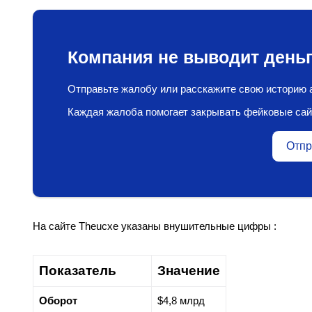
Компания не выводит деньг
Отправьте жалобу или расскажите свою историю а
Каждая жалоба помогает закрывать фейковые сай
Отпр
На сайте Theucxe указаны внушительные цифры :
Показатель
Значение
Оборот
$4,8 млрд