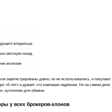
ыдущего владельца
ько месяцев назад
ния иллюзии
и зарегистрированы давно, но не использовались, и покупают
ит «5 лет» и думает, что компания надёжная. Но на самом деле
», купленная для обмана.
фры у всех брокеров-клонов