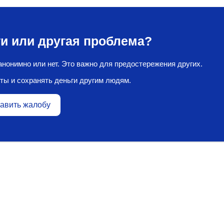
и или другая проблема?
нонимно или нет. Это важно для предостережения других.
ты и сохранять деньги другим людям.
авить жалобу