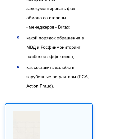
задокументировать факт
обмана со стороны
«менеджеров» Britax;
какой порядок обращения в
МВД и Росфинмониторинг
наиболее эффективен;
как составить жалобы в
зарубежные регуляторы (FCA,
Action Fraud).