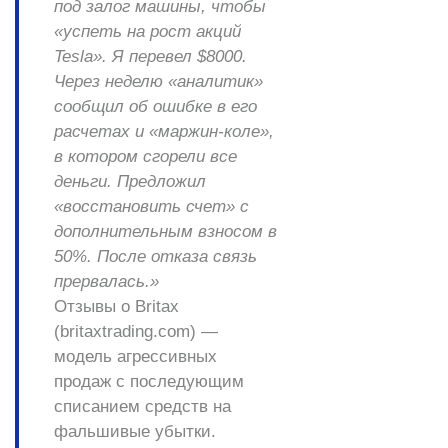
под залог машины, чтобы
«успеть на рост акций
Tesla». Я перевел $8000.
Через неделю «аналитик»
сообщил об ошибке в его
расчетах и «маржин-коле»,
в котором сгорели все
деньги. Предложил
«восстановить счет» с
дополнительным взносом в
50%. После отказа связь
прервалась.»
Отзывы о Britax
(britaxtrading.com)
—
модель агрессивных
продаж с последующим
списанием средств на
фальшивые убытки.