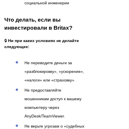
социальной инженерии
Что делать, если вы
инвестировали в Britax?
🔒
Ни при каких условиях не делайте
следующее:
Не переводите деньги за
«разблокировку», «ускорение»,
«налоги» или «страховку».
Не предоставляйте
мошенникам доступ к вашему
компьютеру через
AnyDesk/TeamViewer.
Не верьте угрозам о «судебных