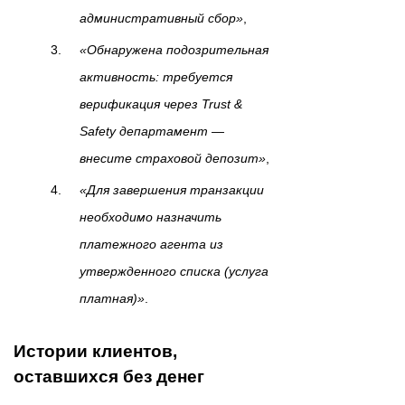
административный сбор»
,
«Обнаружена подозрительная
активность: требуется
верификация через Trust &
Safety департамент —
внесите страховой депозит»
,
«Для завершения транзакции
необходимо назначить
платежного агента из
утвержденного списка (услуга
платная)»
.
Истории клиентов,
оставшихся без денег