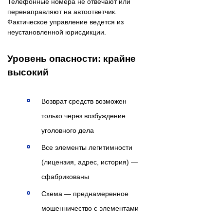
Телефонные номера не отвечают или
перенаправляют на автоответчик.
Фактическое управление ведется из
неустановленной юрисдикции.
Уровень опасности: крайне
высокий
Возврат средств возможен
только через возбуждение
уголовного дела
Все элементы легитимности
(лицензия, адрес, история) —
сфабрикованы
Схема — преднамеренное
мошенничество с элементами