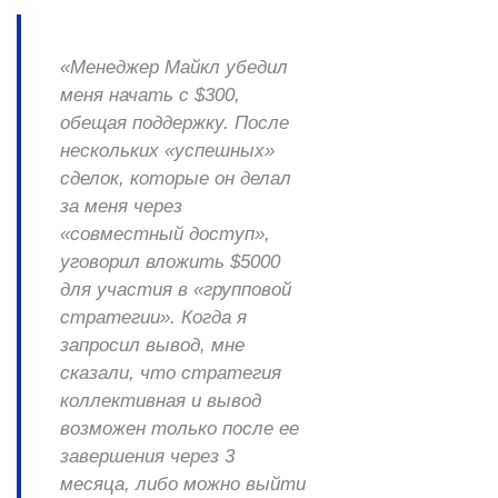
«Менеджер Майкл убедил
меня начать с $300,
обещая поддержку. После
нескольких «успешных»
сделок, которые он делал
за меня через
«совместный доступ»,
уговорил вложить $5000
для участия в «групповой
стратегии». Когда я
запросил вывод, мне
сказали, что стратегия
коллективная и вывод
возможен только после ее
завершения через 3
месяца, либо можно выйти