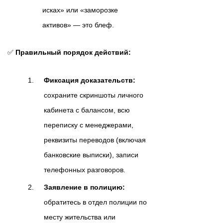
исках» или «заморозке
активов» — это блеф.
✅
Правильный порядок действий:
Фиксация доказательств:
сохраните скриншоты личного
кабинета с балансом, всю
переписку с менеджерами,
реквизиты переводов (включая
банковские выписки), записи
телефонных разговоров.
Заявление в полицию:
обратитесь в отдел полиции по
месту жительства или