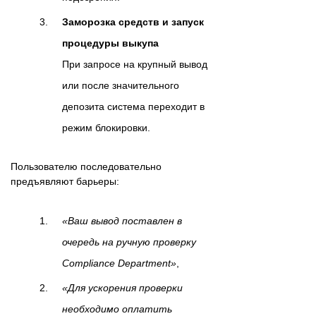
Заморозка средств и запуск
процедуры выкупа
При запросе на крупный вывод
или после значительного
депозита система переходит в
режим блокировки.
Пользователю последовательно
предъявляют барьеры:
«Ваш вывод поставлен в
очередь на ручную проверку
Compliance Department»
,
«Для ускорения проверки
необходимо оплатить