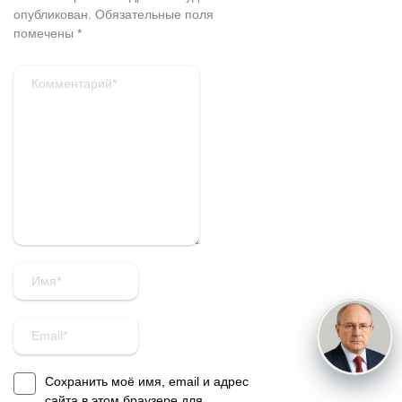
опубликован.
Обязательные поля
помечены
*
Сохранить моё имя, email и адрес
сайта в этом браузере для