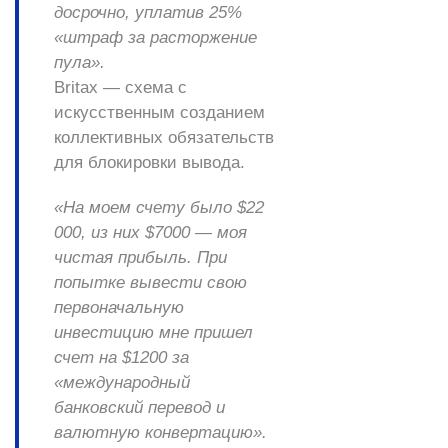
досрочно, уплатив 25%
«штраф за расторжение
пула».
Britax — схема с
искусственным созданием
коллективных обязательств
для блокировки вывода.
«На моем счету было $22
000, из них $7000 — моя
чистая прибыль. При
попытке вывести свою
первоначальную
инвестицию мне пришел
счет на $1200 за
«международный
банковский перевод и
валютную конвертацию».