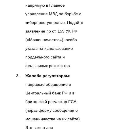
напрямую в Главное
управление МВД по борьбе с
киберпреступностью. Подайте
заявление по ст. 159 УК РФ
(«Мошенничество»), особо
указав на использование
поддельного сайта и
фальшивых реквизитов.
Жалоба регуляторам:
направьте обращение в
Центральный банк РФ и в
британский регулятор FCA
(чераз форму сообщения о
мошенничестве на их сайте).
Это важно для