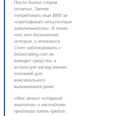
После долгих споров
оплатил. Затем
потребовали еще $800 за
«сертификат отсутствия
задолженности». Я понял,
что это бесконечная
история, и отказался.
Счет заблокировали.»
britaxtrading.com не
выводит средства, а
использует каскад мелких
платежей для
максимального
выманивания денег.
«Мне звонил «старший
аналитик» и настойчиво
предлагал взять кредит