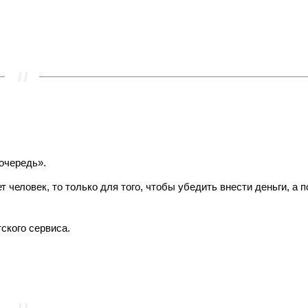
очередь».
человек, то только для того, чтобы убедить внести деньги, а п
ского сервиса.