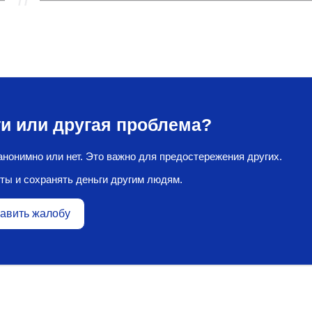
и или другая проблема?
нонимно или нет. Это важно для предостережения других.
ты и сохранять деньги другим людям.
авить жалобу