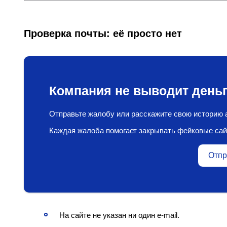
Проверка почты: её просто нет
Компания не выводит деньг
Отправьте жалобу или расскажите свою историю а
Каждая жалоба помогает закрывать фейковые сай
Отпр
На сайте не указан ни один e‑mail.