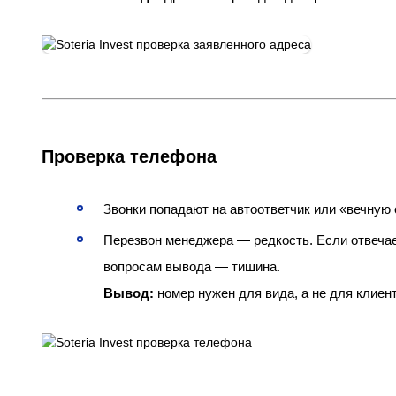
Проверка телефона
Звонки попадают на автоответчик или «вечную 
Перезвон менеджера — редкость. Если отвечает 
вопросам вывода — тишина.
Вывод:
номер нужен для вида, а не для клиент