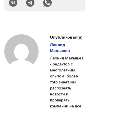
Опубликовал(а)
Леонид
Малышев
Леонид Малышев
- редактор с
многолетним
опытом, более
того знает как
распознать
новости и
проверять
компании на все