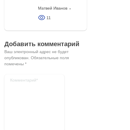
Матвей Иванов
11
Добавить комментарий
Ваш электронный адрес не будет
опубликован.
Обязательные поля
помечены
*