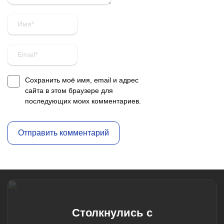
Сохранить моё имя, email и адрес
сайта в этом браузере для
последующих моих комментариев.
Столкнулись с