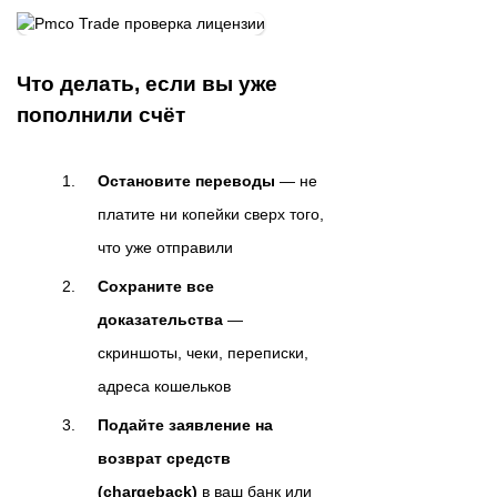
Что делать, если вы уже
пополнили счёт
Остановите переводы
— не
платите ни копейки сверх того,
что уже отправили
Сохраните все
доказательства
—
скриншоты, чеки, переписки,
адреса кошельков
Подайте заявление на
возврат средств
(chargeback)
в ваш банк или