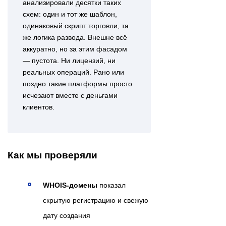
анализировали десятки таких
схем: один и тот же шаблон,
одинаковый скрипт торговли, та
же логика развода. Внешне всё
аккуратно, но за этим фасадом
— пустота. Ни лицензий, ни
реальных операций. Рано или
поздно такие платформы просто
исчезают вместе с деньгами
клиентов.
Как мы проверяли
WHOIS-домены
показал
скрытую регистрацию и свежую
дату создания