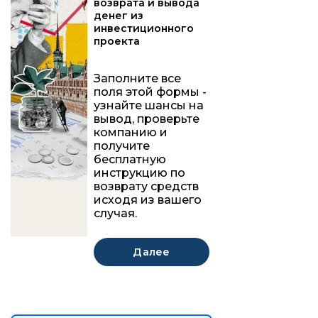
возврата и вывода
денег из
инвестиционного
проекта
Заполните все
поля этой формы -
узнайте шансы на
вывод, проверьте
компанию и
получите
бесплатную
инструкцию по
возврату средств
исходя из вашего
случая.