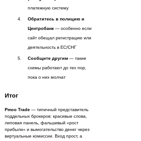
платежную систему
Обратитесь в полицию и
Центробанк
— особенно если
сайт обещал регистрацию или
деятельность в ЕС/СНГ
Сообщите другим
— такие
схемы работают до тех пор,
пока о них молчат
Итог
Pmco Trade
— типичный представитель
поддельных брокеров: красивые слова,
липовая панель, фальшивый «рост
прибыли» и вымогательство денег через
виртуальные комиссии. Вход прост, а