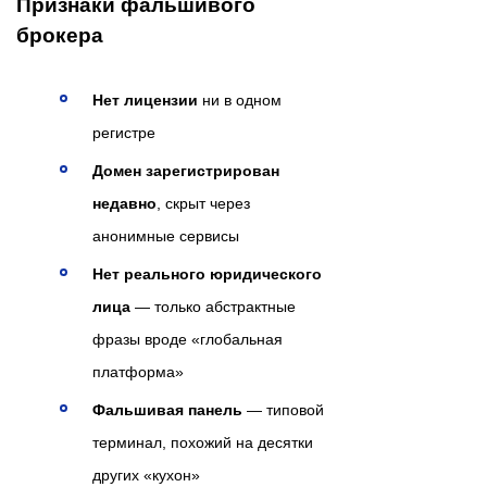
Признаки фальшивого
брокера
Нет лицензии
ни в одном
регистре
Домен зарегистрирован
недавно
, скрыт через
анонимные сервисы
Нет реального юридического
лица
— только абстрактные
фразы вроде «глобальная
платформа»
Фальшивая панель
— типовой
терминал, похожий на десятки
других «кухон»