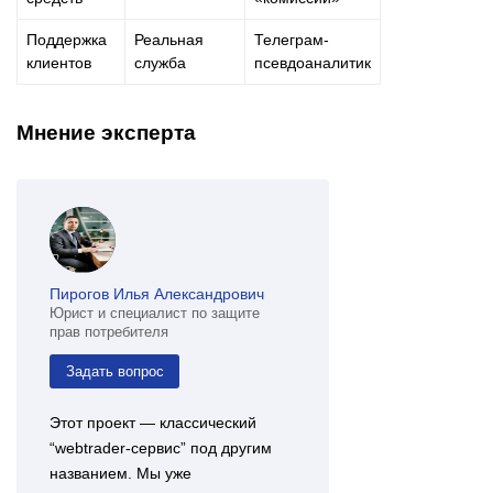
Поддержка
Реальная
Телеграм-
клиентов
служба
псевдоаналитик
Мнение эксперта
Пирогов Илья Александрович
Юрист и специалист по защите
прав потребителя
Задать вопрос
Этот проект — классический
“webtrader-сервис” под другим
названием. Мы уже