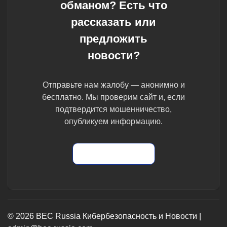
обманом? Есть что
рассказать или
предложить
новости?
Отправьте нам жалобу — анонимно и
бесплатно. Мы проверим сайт и, если
подтвердится мошенничество,
опубликуем информацию.
Отправить жалобу
© 2026 BEC Russia Кибербезопасность и Новости |