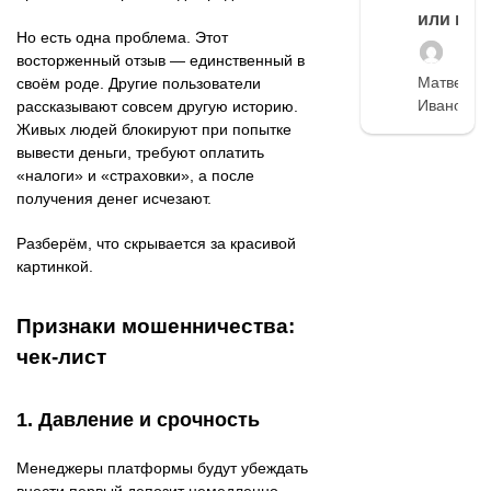
или нет
Но есть одна проблема. Этот
восторженный отзыв — единственный в
Матвей
своём роде. Другие пользователи
Иванов
рассказывают совсем другую историю.
Живых людей блокируют при попытке
вывести деньги, требуют оплатить
«налоги» и «страховки», а после
получения денег исчезают.
Разберём, что скрывается за красивой
картинкой.
Признаки мошенничества:
чек-лист
1. Давление и срочность
Менеджеры платформы будут убеждать