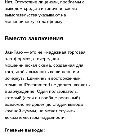
Нет.
Отсутствие лицензии, проблемы с
выводом средств и типичная схема
вымогательства указывают на
мошенническую платформу.
Вместо заключения
Jas-Taro
— это не «надёжная торговая
платформа», а очередная
мошенническая схема, созданная для
того, чтобы выманить ваши деньги и
исчезнуть. Единичный восторженный
отзыв на IRecommend не должен вводить
в заблуждение. Один пользователь,
который (если он вообще реальный)
возможно не дошел до стадии вывода
крупной суммы, не может служить
доказательством надёжности.
Главные выводы: