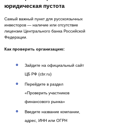
юридическая пустота
Самый важный пункт для русскоязычных
инвесторов — наличие или отсутствие
лицензии Центрального банка Российской
Федерации.
Как проверить организацию:
Зайдите на официальный сайт
ЦБ РФ (cbr.ru)
Перейдите в раздел
«Проверить участников
финансового рынка»
Введите название компании,
адрес, ИНН или ОГРН