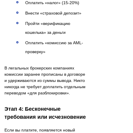
Оплатить «налог» (15-20%)
Внести «страховой депозит»
Пройти «верификацию
кошелька» за деньги
Оплатить «комиссию за AML-
проверку»
В легальных брокерских компаниях
комиссии заранее прописаны в договоре
и удерживаются из суммы вывода. Никто
никогда не требует доплатить отдельным
переводом «для разблокировки».
Этап 4: Бесконечные
требования или исчезновение
Если вы платите, появляется новый