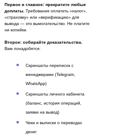
Первое и главное: прекратите любые
доплаты.
Требования оплатить «налог»,
«страховку» или «верификацию» для
вывода — это вымогательство. Не платите
ни копейки.
Второе: собирайте доказательства.
Вам понадобятся:
Скриншоты переписок с
менеджерами (Telegram,
WhatsApp)
Скриншоты личного кабинета
(баланс, история операций,
заявки на вывод)
Чеки и выписки о переводах
денег