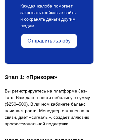
Каждая жалоба помогает
закрывать фейковые сайты
и сохранять деньги другим
людям.
Отправить жалобу
Этап 1: «Прикорм»
Вы регистрируетесь на платформе Jas-
Taro. Вам дают внести небольшую сумму
($250–500). В личном кабинете баланс
начинает расти. Менеджер ежедневно на
связи, даёт «сигналы», создаёт иллюзию
профессиональной поддержки.