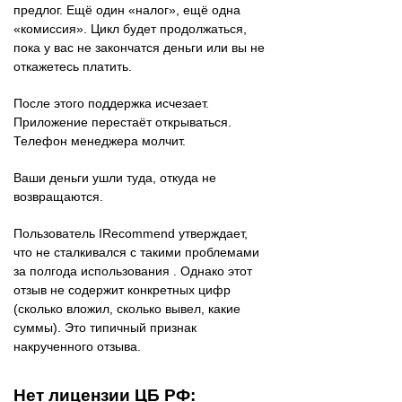
предлог. Ещё один «налог», ещё одна
«комиссия». Цикл будет продолжаться,
пока у вас не закончатся деньги или вы не
откажетесь платить.
После этого поддержка исчезает.
Приложение перестаёт открываться.
Телефон менеджера молчит.
Ваши деньги ушли туда, откуда не
возвращаются.
Пользователь IRecommend утверждает,
что не сталкивался с такими проблемами
за полгода использования . Однако этот
отзыв не содержит конкретных цифр
(сколько вложил, сколько вывел, какие
суммы). Это типичный признак
накрученного отзыва.
Нет лицензии ЦБ РФ: