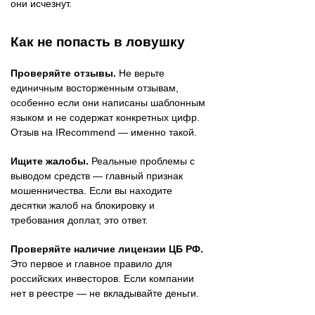
они исчезнут.
Как не попасть в ловушку
Проверяйте отзывы.
Не верьте
единичным восторженным отзывам,
особенно если они написаны шаблонным
языком и не содержат конкретных цифр.
Отзыв на IRecommend — именно такой.
Ищите жалобы.
Реальные проблемы с
выводом средств — главный признак
мошенничества. Если вы находите
десятки жалоб на блокировку и
требования доплат, это ответ.
Проверяйте наличие лицензии ЦБ РФ.
Это первое и главное правило для
российских инвесторов. Если компании
нет в реестре — не вкладывайте деньги.