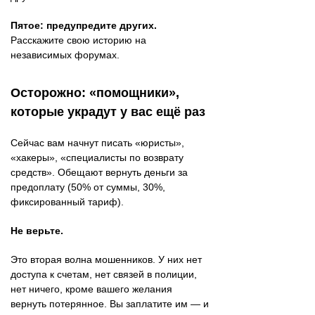
Пятое: предупредите других.
Расскажите свою историю на
независимых форумах.
Осторожно: «помощники»,
которые украдут у вас ещё раз
Сейчас вам начнут писать «юристы»,
«хакеры», «специалисты по возврату
средств». Обещают вернуть деньги за
предоплату (50% от суммы, 30%,
фиксированный тариф).
Не верьте.
Это вторая волна мошенников. У них нет
доступа к счетам, нет связей в полиции,
нет ничего, кроме вашего желания
вернуть потерянное. Вы заплатите им — и