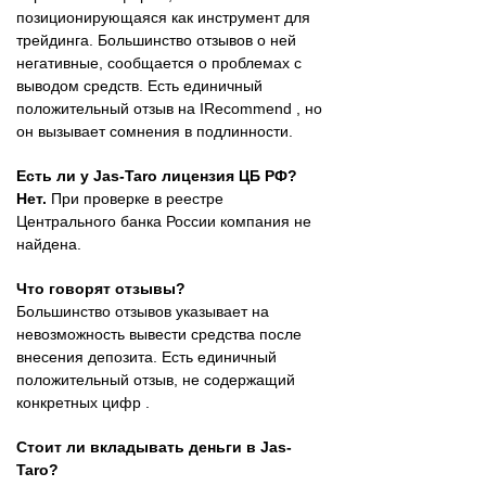
позиционирующаяся как инструмент для
трейдинга. Большинство отзывов о ней
негативные, сообщается о проблемах с
выводом средств. Есть единичный
положительный отзыв на IRecommend , но
он вызывает сомнения в подлинности.
Есть ли у Jas-Taro лицензия ЦБ РФ?
Нет.
При проверке в реестре
Центрального банка России компания не
найдена.
Что говорят отзывы?
Большинство отзывов указывает на
невозможность вывести средства после
внесения депозита. Есть единичный
положительный отзыв, не содержащий
конкретных цифр .
Стоит ли вкладывать деньги в Jas-
Taro?