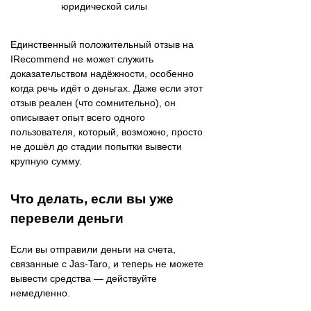
юридической силы
Единственный положительный отзыв на
IRecommend не может служить
доказательством надёжности, особенно
когда речь идёт о деньгах. Даже если этот
отзыв реален (что сомнительно), он
описывает опыт всего одного
пользователя, который, возможно, просто
не дошёл до стадии попытки вывести
крупную сумму.
Что делать, если вы уже
перевели деньги
Если вы отправили деньги на счета,
связанные с Jas-Taro, и теперь не можете
вывести средства — действуйте
немедленно.