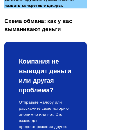
назвать конкретные цифры.
Схема обмана: как у вас
выманивают деньги
Компания не
выводит деньги
или другая
проблема?
Отправьте жалобу или
расскажите свою историю
анонимно или нет. Это
важно для
предостережения других.