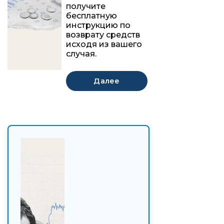
получите
бесплатную
инструкцию по
возврату средств
исходя из вашего
случая.