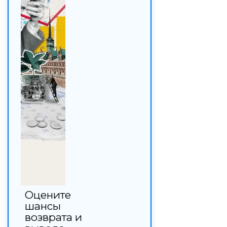
Оцените
шансы
возврата и