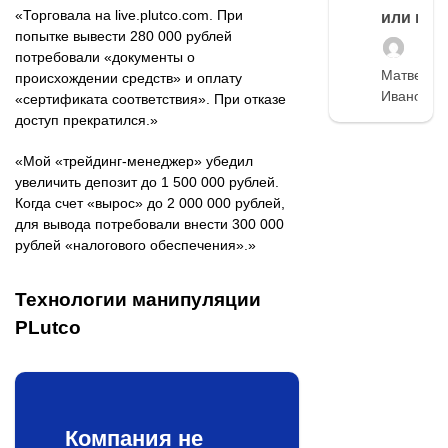
«Торговала на live.plutco.com. При
или нет
попытке вывести 280 000 рублей
потребовали «документы о
Матвей
происхождении средств» и оплату
Иванов
«сертификата соответствия». При отказе
доступ прекратился.»
«Мой «трейдинг-менеджер» убедил
увеличить депозит до 1 500 000 рублей.
Когда счет «вырос» до 2 000 000 рублей,
для вывода потребовали внести 300 000
рублей «налогового обеспечения».»
Технологии манипуляции
PLutco
Компания не