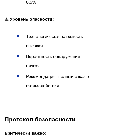
0.5%
⚠️
Уровень опасности:
Технологическая сложность:
высокая
Вероятность обнаружения:
низкая
Рекомендация: полный отказ от
взаимодействия
Протокол безопасности
Критически важно: