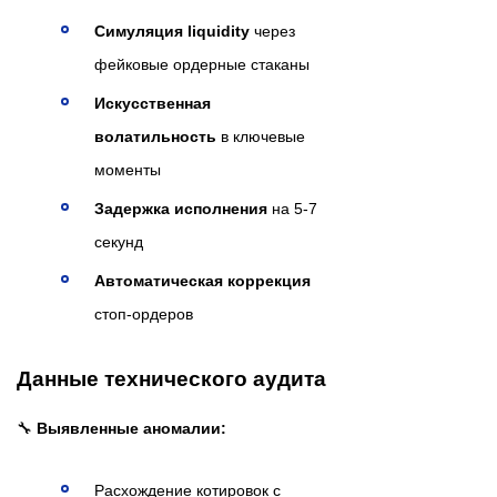
Симуляция liquidity
через
фейковые ордерные стаканы
Искусственная
волатильность
в ключевые
моменты
Задержка исполнения
на 5-7
секунд
Автоматическая коррекция
стоп-ордеров
Данные технического аудита
🔧
Выявленные аномалии:
Расхождение котировок с