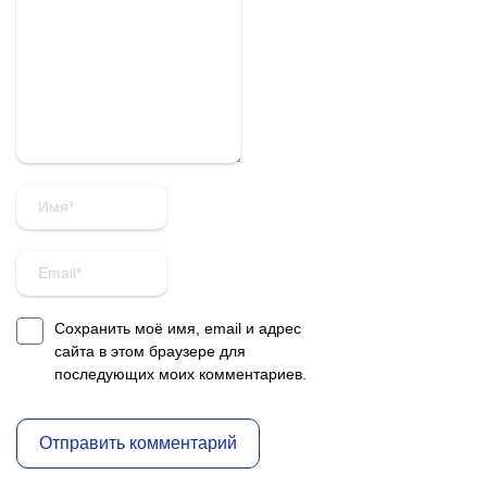
Сохранить моё имя, email и адрес
сайта в этом браузере для
последующих моих комментариев.