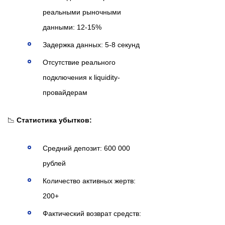
реальными рыночными
данными: 12-15%
Задержка данных: 5-8 секунд
Отсутствие реального
подключения к liquidity-
провайдерам
📉
Статистика убытков:
Средний депозит: 600 000
рублей
Количество активных жертв:
200+
Фактический возврат средств: