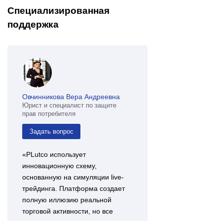
Специализированная
поддержка
Овчинникова Вера Андреевна
Юрист и специалист по защите
прав потребителя
Задать вопрос
«PLutco использует
инновационную схему,
основанную на симуляции live-
трейдинга. Платформа создает
полную иллюзию реальной
торговой активности, но все