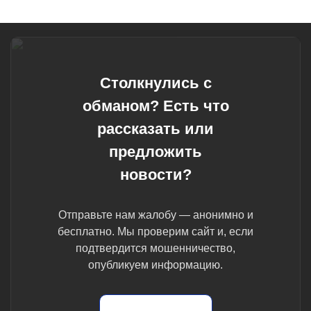
Столкнулись с
обманом? Есть что
рассказать или
предложить
новости?
Отправьте нам жалобу — анонимно и
бесплатно. Мы проверим сайт и, если
подтвердится мошенничество,
опубликуем информацию.
Отправить жалобу