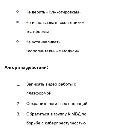
Не верить «live-котировкам»
Не использовать «советники»
платформы
Не устанавливать
«дополнительные модули»
Алгоритм действий:
Записать видео работы с
платформой
Сохранить логи всех операций
Обратиться в группу К МВД по
борьбе с киберпреступностью