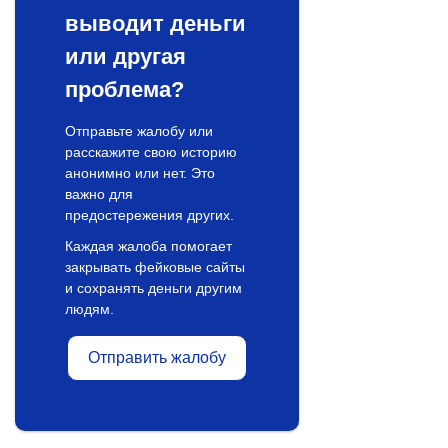
выводит деньги
или другая
проблема?
Отправьте жалобу или
расскажите свою историю
анонимно или нет. Это
важно для
предостережения других.
Каждая жалоба помогает
закрывать фейковые сайты
и сохранять деньги другим
людям.
Отправить жалобу