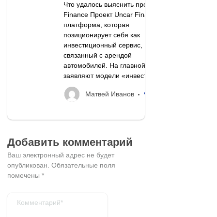
Что удалось выяснить про Uncar
Finance Проект Uncar Finance —
платформа, которая
позиционирует себя как
инвестиционный сервис,
связанный с арендой
автомобилей. На главной странице
заявляют модели «инвестируйте...
77
Матвей Иванов
Добавить комментарий
Ваш электронный адрес не будет
опубликован.
Обязательные поля
помечены
*