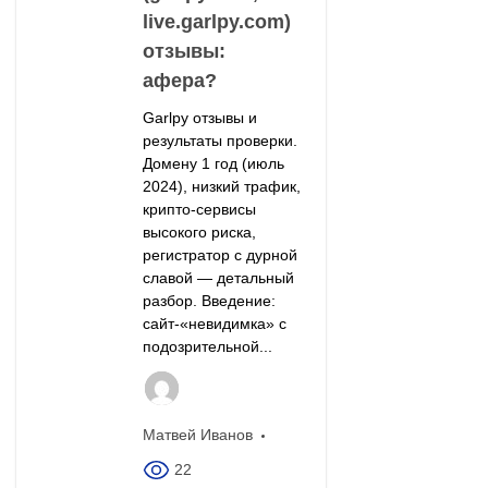
live.garlpy.com)
отзывы:
афера?
Garlpy отзывы и
результаты проверки.
Домену 1 год (июль
2024), низкий трафик,
крипто-сервисы
высокого риска,
регистратор с дурной
славой — детальный
разбор. Введение:
сайт-«невидимка» с
подозрительной...
Матвей Иванов
22