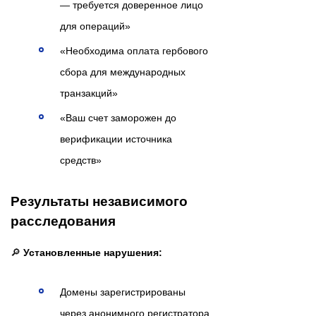
— требуется доверенное лицо
для операций»
«Необходима оплата гербового
сбора для международных
транзакций»
«Ваш счет заморожен до
верификации источника
средств»
Результаты независимого
расследования
🔎
Установленные нарушения:
Домены зарегистрированы
через анонимного регистратора