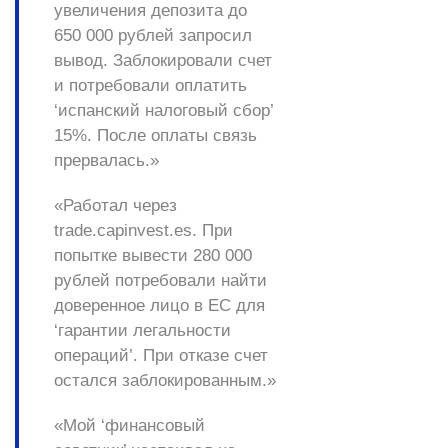
увеличения депозита до
650 000 рублей запросил
вывод. Заблокировали счет
и потребовали оплатить
‘испанский налоговый сбор’
15%. После оплаты связь
прервалась.»
«Работал через
trade.capinvest.es. При
попытке вывести 280 000
рублей потребовали найти
доверенное лицо в ЕС для
‘гарантии легальности
операций’. При отказе счет
остался заблокированным.»
«Мой ‘финансовый