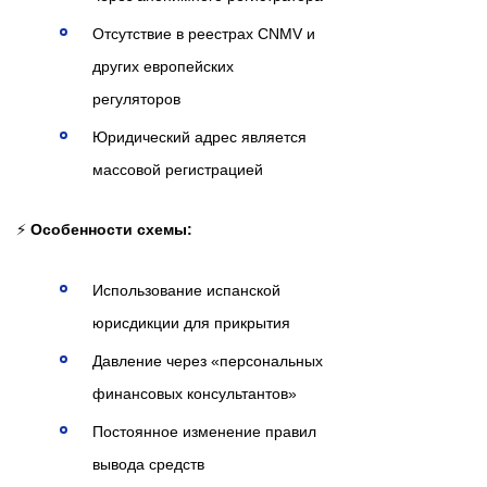
Отсутствие в реестрах CNMV и
других европейских
регуляторов
Юридический адрес является
массовой регистрацией
⚡
Особенности схемы:
Использование испанской
юрисдикции для прикрытия
Давление через «персональных
финансовых консультантов»
Постоянное изменение правил
вывода средств