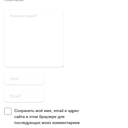
Сохранить моё имя, email и адрес
сайта в этом браузере для
последующих моих комментариев.