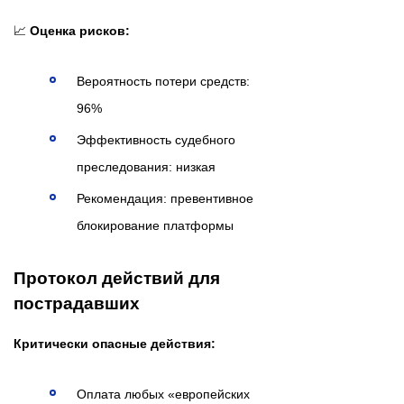
📈
Оценка рисков:
Вероятность потери средств:
96%
Эффективность судебного
преследования: низкая
Рекомендация: превентивное
блокирование платформы
Протокол действий для
пострадавших
Критически опасные действия:
Оплата любых «европейских