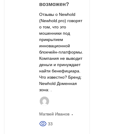
возможен?
Отзывы о Newhold
(Newhold.pro) говорят
о том, что это
мошенники под
прикрытием
инновационной
блокчейн-платформы.
Компания не выводит
деньги и принуждает
найти бенефициара.
Что известно? Бренд:
Newhold Доменная
зона: .
Матвей Иванов
33