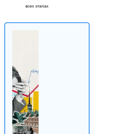
всех этапах