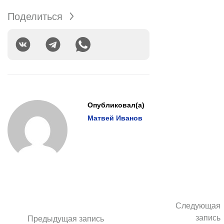
Поделиться
Опубликовал(а)
Матвей Иванов
Следующая
запись
Предыдущая запись