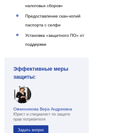
налоговых сборов»
Предоставление скан-копий
паспорта с селфи
Установка «защитного ПО» от
поддержки
Эффективные меры
защиты:
Овчинникова Вера Андреевна
Юрист и специалист по защите
прав потребителя
Задать вопрос