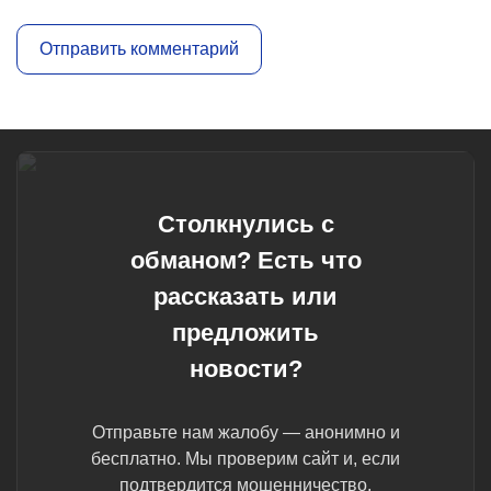
Столкнулись с
обманом? Есть что
рассказать или
предложить
новости?
Отправьте нам жалобу — анонимно и
бесплатно. Мы проверим сайт и, если
подтвердится мошенничество,