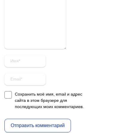
Сохранить моё имя, email и адрес
сайта в этом браузере для
последующих моих комментариев.