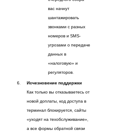
вас начнут
шантажировать
звонками с разных
номеров и SMS-
угрозами о передаче
данных в
«налоговую» и
регуляторов.
Исчезновение поддержки
Как только вы отказываетесь от
новой доплаты, код доступа в
терминал блокируется, сайты
«уходят на техобслуживание»,
а все формы обратной связи