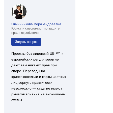
Овчинникова Вера Андреевна
Юрист и специалист по защите
прав потребителя
Задать вопрос
Проекты без лицензий ЦБ РФ и
европейских регуляторов не
дают вам никаких прав при
споре. Переводы на
криптокошельки и карты частных
лиц вернуть практически
невозможно — суды не имеют
рычагов влияния на анонимные
схемы.