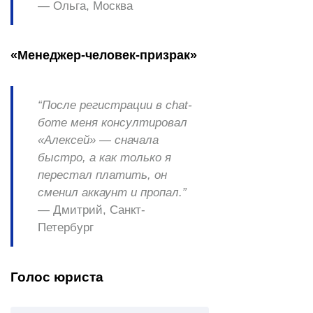
— Ольга, Москва
«Менеджер-человек-призрак»
“После регистрации в chat-
боте меня консултировал
«Алексей» — сначала
быстро, а как только я
перестал платить, он
сменил аккаунт и пропал.”
— Дмитрий, Санкт-
Петербург
Голос юриста