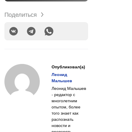
Поделиться
Опубликовал(а)
Леонид
Малышев
Леонид Малышев
- редактор с
многолетним
опытом, более
того знает как
распознать
новости и
проверять