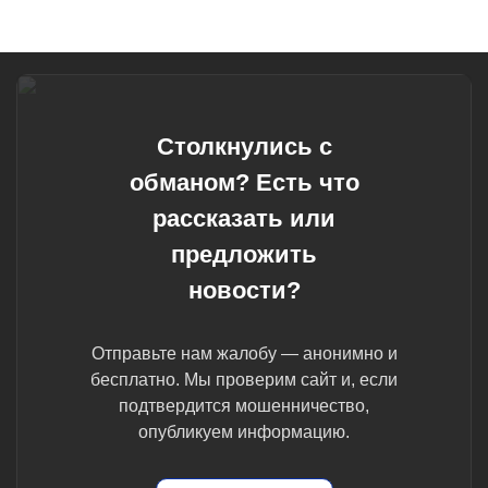
Столкнулись с
обманом? Есть что
рассказать или
предложить
новости?
Отправьте нам жалобу — анонимно и
бесплатно. Мы проверим сайт и, если
подтвердится мошенничество,
опубликуем информацию.