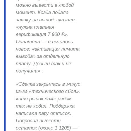
можно вывести в любой
момент. Когда подала
заявку на вывод, сказали:
«нужна платная
верификация 7 900 ₽».
Оплатила — и началось
новое: «активация лимита
вывода» за отдельную
плату. Деньги так и не
получила»
.
«Сделка закрылась в минус
из-за «технического сбоя»,
хотя рынок даже рядом
так не ходил. Поддержка
написала пару отписок.
Попросил вывести
остаток (около 1 120$) —