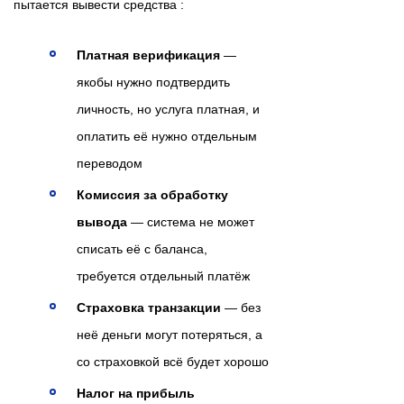
пытается вывести средства :
Платная верификация
—
якобы нужно подтвердить
личность, но услуга платная, и
оплатить её нужно отдельным
переводом
Комиссия за обработку
вывода
— система не может
списать её с баланса,
требуется отдельный платёж
Страховка транзакции
— без
неё деньги могут потеряться, а
со страховкой всё будет хорошо
Налог на прибыль