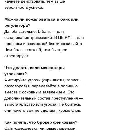
начнёте действовать, тем выше
вероятность успеха.
Можно ли пожаловаться в банк или
регулятора?
Да, обязательно. В банк — для
оспаривания транзакции. В ЦБ РФ — для
проверки и возможной блокировки сайта.
Чем больше жалоб, тем быстрее
отреагируют.
Что делать, если менеджеры
угрожают?
Фиксируйте угрозы (скриншоты, записи
разговоров) и передавайте в полицию
вместе с основным заявлением. Это
дополнительный состав преступления —
вымогательство или угроза. Не бойтесь,
они ничего вам не сделают, кроме слов.
Как понять, что брокер фейковый?
Сайт-однодневка, липовые лицензии,