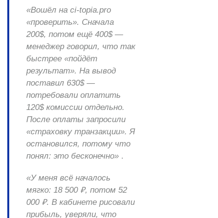
«Вошёл на ci-topia.pro
«проверить». Сначала
200$, потом ещё 400$ —
менеджер говорил, что так
быстрее «пойдёт
результат». На вывод
поставил 630$ —
потребовали оплатить
120$ комиссии отдельно.
После оплаты запросили
«страховку транзакции». Я
остановился, потому что
понял: это бесконечно»
.
«У меня всё началось
мягко: 18 500 ₽, потом 52
000 ₽. В кабинете рисовали
прибыль, уверяли, что