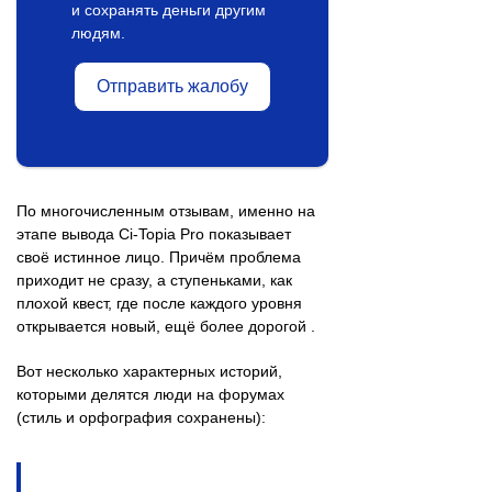
и сохранять деньги другим
людям.
Отправить жалобу
По многочисленным отзывам, именно на
этапе вывода Ci-Topia Pro показывает
своё истинное лицо. Причём проблема
приходит не сразу, а ступеньками, как
плохой квест, где после каждого уровня
открывается новый, ещё более дорогой .
Вот несколько характерных историй,
которыми делятся люди на форумах
(стиль и орфография сохранены):