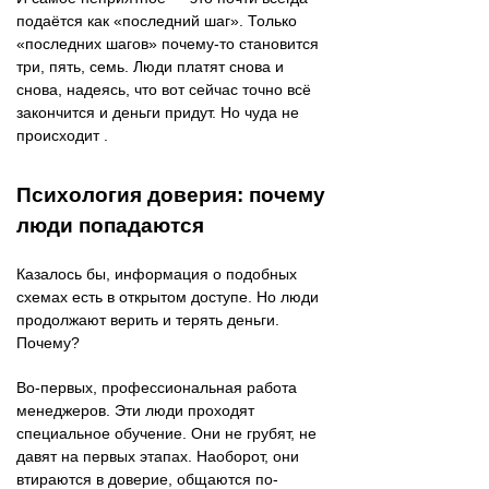
подаётся как «последний шаг». Только
«последних шагов» почему-то становится
три, пять, семь. Люди платят снова и
снова, надеясь, что вот сейчас точно всё
закончится и деньги придут. Но чуда не
происходит .
Психология доверия: почему
люди попадаются
Казалось бы, информация о подобных
схемах есть в открытом доступе. Но люди
продолжают верить и терять деньги.
Почему?
Во-первых, профессиональная работа
менеджеров. Эти люди проходят
специальное обучение. Они не грубят, не
давят на первых этапах. Наоборот, они
втираются в доверие, общаются по-