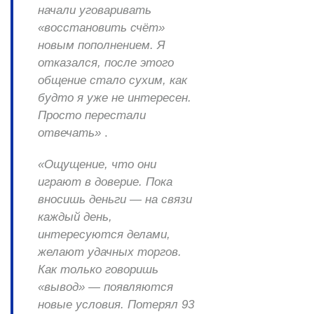
начали уговаривать
«восстановить счёт»
новым пополнением. Я
отказался, после этого
общение стало сухим, как
будто я уже не интересен.
Просто перестали
отвечать»
.
«Ощущение, что они
играют в доверие. Пока
вносишь деньги — на связи
каждый день,
интересуются делами,
желают удачных торгов.
Как только говоришь
«вывод» — появляются
новые условия. Потерял 93