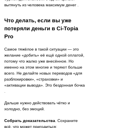
вытянуть из человека максимум денег .
Что делать, если вы уже
потеряли деньги в Ci-Topia
Pro
Самое тяжёлое в такой ситуации — это
желание «добить» её ещё одной оплатой,
потому что жалко уже внесённое. Но
именно на этом многие и теряют больше
всего. Не делайте новых переводов «для
разблокировки», «страховки» и
«активации вывода». Это бездонная бочка
.
Дальше нужно действовать чётко и
холодно, без эмоций.
Собрать доказательства
. Сохраните
всё, что может пригодиться: