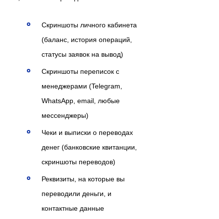
Скриншоты личного кабинета
(баланс, история операций,
статусы заявок на вывод)
Скриншоты переписок с
менеджерами (Telegram,
WhatsApp, email, любые
мессенджеры)
Чеки и выписки о переводах
денег (банковские квитанции,
скриншоты переводов)
Реквизиты, на которые вы
переводили деньги, и
контактные данные