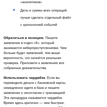
«аналитиков»
Даты и суммы всех операций,
лучше сделать отдельный файл
с хронологией событий
Обратиться в полицию
. Пишите
заявление в отдел «К», который
занимается киберпреступлениями. Чем
больше будет заявлений, тем выше
вероятность, что начнётся реальная
проверка. Приложите к заявлению все
собранные доказательства.
Использовать чарджбэк
. Если вы
переводили деньги с банковской карты,
немедленно идите в банк и пишите
заявление о несогласии с транзакцией.
Эта процедура называется чарджбэк.
Время здесь критично — чем быстрее,