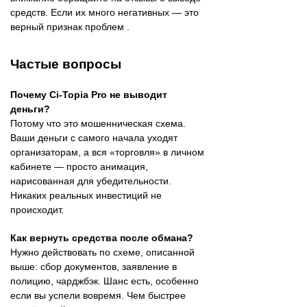
средств. Если их много негативных — это
верный признак проблем .
Частые вопросы
Почему Ci-Topia Pro не выводит
деньги?
Потому что это мошенническая схема.
Ваши деньги с самого начала уходят
организаторам, а вся «торговля» в личном
кабинете — просто анимация,
нарисованная для убедительности.
Никаких реальных инвестиций не
происходит.
Как вернуть средства после обмана?
Нужно действовать по схеме, описанной
выше: сбор документов, заявление в
полицию, чарджбэк. Шанс есть, особенно
если вы успели вовремя. Чем быстрее