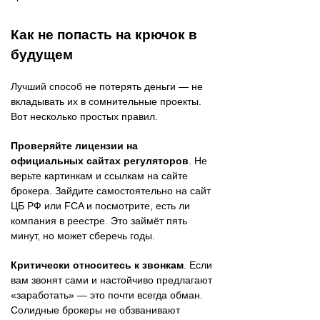
Как не попасть на крючок в
будущем
Лучший способ не потерять деньги — не
вкладывать их в сомнительные проекты.
Вот несколько простых правил.
Проверяйте лицензии на
официальных сайтах регуляторов
. Не
верьте картинкам и ссылкам на сайте
брокера. Зайдите самостоятельно на сайт
ЦБ РФ или FCA и посмотрите, есть ли
компания в реестре. Это займёт пять
минут, но может сберечь годы.
Критически относитесь к звонкам
. Если
вам звонят сами и настойчиво предлагают
«заработать» — это почти всегда обман.
Солидные брокеры не обзванивают