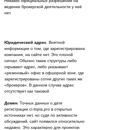
Никаких официальных разрешений на
ведение брокерской деятельности у неё
нет.
Юридический адрес
. Внятной
информации о том, где зарегистрирована
компания, на сайте нет. Это плохой
сигнал. Обычно такие структуры либо
скрывают адрес, либо указывают
«резиновый» офис в офшорной зоне, где
зарегистрированы сотни других таких же
«брокеров». В данном случае адрес
отсутствует как таковой.
Домен
. Точных данных о дате
регистрации ci-topia.pro в открытых
источниках нет, но судя по активности
обсуждений, сайт появился относительно
недавно. Это характерно для проектов-