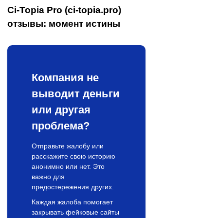
Ci-Topia Pro (ci-topia.pro)
отзывы: момент истины
Компания не
выводит деньги
или другая
проблема?
Отправьте жалобу или
расскажите свою историю
анонимно или нет. Это
важно для
предостережения других.
Каждая жалоба помогает
закрывать фейковые сайты