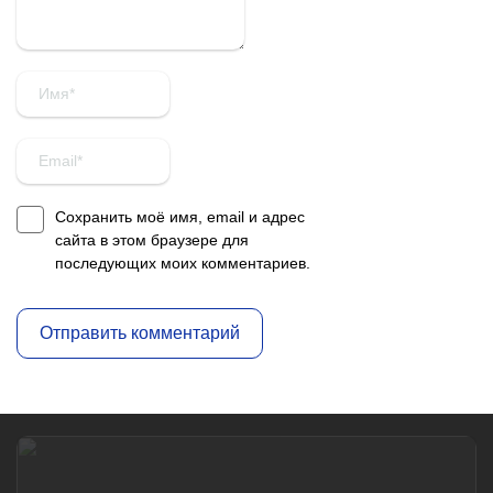
Сохранить моё имя, email и адрес
сайта в этом браузере для
последующих моих комментариев.