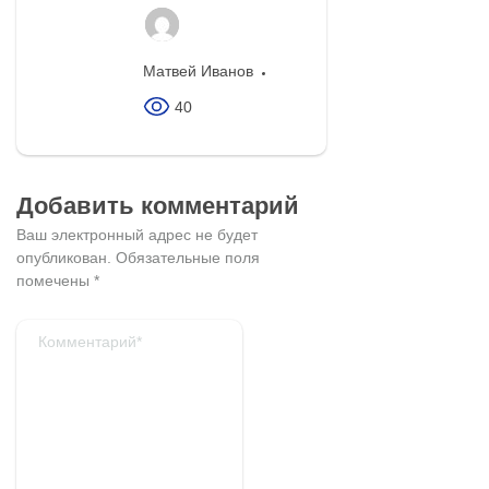
Матвей Иванов
40
Добавить комментарий
Ваш электронный адрес не будет
опубликован.
Обязательные поля
помечены
*