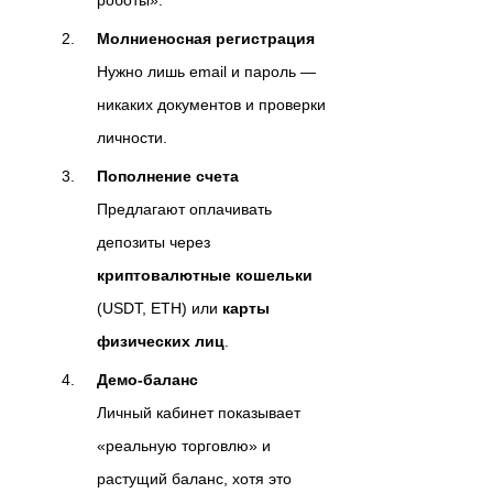
роботы».
Молниеносная регистрация
Нужно лишь email и пароль —
никаких документов и проверки
личности.
Пополнение счета
Предлагают оплачивать
депозиты через
криптовалютные кошельки
(USDT, ETH) или
карты
физических лиц
.
Демо‑баланс
Личный кабинет показывает
«реальную торговлю» и
растущий баланс, хотя это