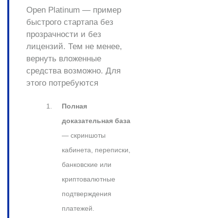
Open Platinum — пример
быстрого стартапа без
прозрачности и без
лицензий. Тем не менее,
вернуть вложенные
средства возможно. Для
этого потребуются
Полная
доказательная база
— скриншоты
кабинета, переписки,
банковские или
криптовалютные
подтверждения
платежей.