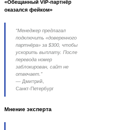
«Обещанный VIP‑партнёр
оказался фейком»
“Менеджер предлагал
подключить «доверенного
партнёра» за $300, чтобы
ускорить выплату. После
перевода номер
заблокирован, сайт не
отвечает.”
— Дмитрий,
Санкт‑Петербург
Мнение эксперта