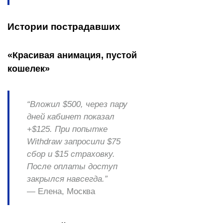
Истории пострадавших
«Красивая анимация, пустой
кошелек»
“Вложил $500, через пару
дней кабинет показал
+$125. При попытке
Withdraw запросили $75
сбор и $15 страховку.
После оплаты доступ
закрылся навсегда.”
— Елена, Москва