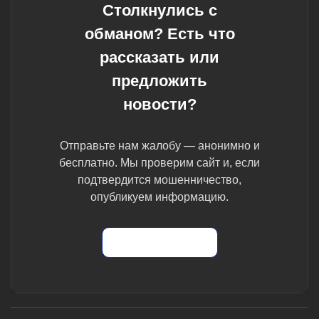
Столкнулись с
обманом? Есть что
рассказать или
предложить
новости?
Отправьте нам жалобу — анонимно и
бесплатно. Мы проверим сайт и, если
подтвердится мошенничество,
опубликуем информацию.
Отправить жалобу