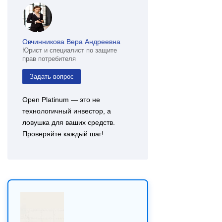
Овчинникова Вера Андреевна
Юрист и специалист по защите
прав потребителя
Задать вопрос
Open Platinum — это не
технологичный инвестор, а
ловушка для ваших средств.
Проверяйте каждый шаг!