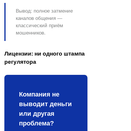
Вывод:
полное затмение
каналов общения —
классический приём
мошенников.
Лицензии: ни одного штампа
регулятора
Компания не
выводит деньги
или другая
проблема?