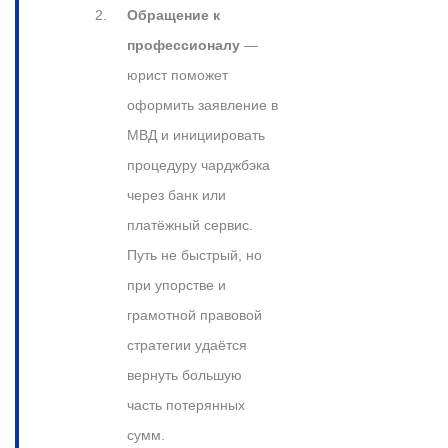
Обращение к
профессионалу
—
юрист поможет
оформить заявление в
МВД и инициировать
процедуру чарджбэка
через банк или
платёжный сервис.
Путь не быстрый, но
при упорстве и
грамотной правовой
стратегии удаётся
вернуть большую
часть потерянных
сумм.